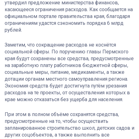
утвердил предложение министерства финансов,
касающееся ограничения расходов. Как сообщается на
официальном портале правительства края, благодаря
ограничениям удастся сэкономить порядка 6 млрд
рублей.
Заметим, что сокращение расходов не коснётся
социальной сферы. По поручению главы Пермского
края будут сохранены все средства, предусмотренные
на заработную плату работников бюджетной сферы,
социальные меры, питание, медикаменты, а также
дотации органам местного самоуправления региона.
Экономия средств будет достигнута путём урезания
расходов на те проекты, от осуществления которых в
крае можно отказаться без ущерба для населения.
При этом в полном объёме сохранятся средства,
предусмотренные на то, чтобы осуществить
запланированное строительство школ, детских садов и
других соцобъектов, а также выполнить все