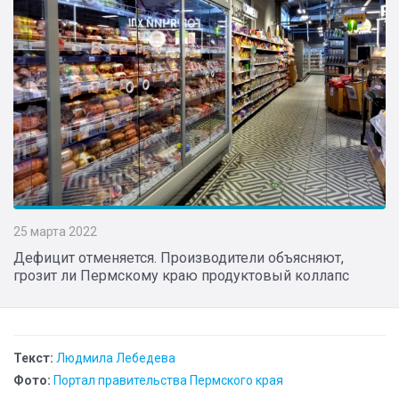
25 марта 2022
Дефицит отменяется. Производители объясняют,
грозит ли Пермскому краю продуктовый коллапс
Текст:
Людмила Лебедева
Фото:
Портал правительства Пермского края