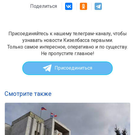
Поделиться
Присоединяйтесь к нашему телеграм-каналу, чтобы
узнавать новости Кизелбасса первыми.
Только самое интересное, оперативно и по существу.
Не пропустите главное!
Присоединиться
Смотрите также