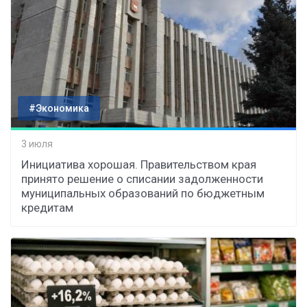
#Экономика
3 июля
Инициатива хорошая. Правительством края
принято решение о списании задолженности
муниципальных образований по бюджетным
кредитам