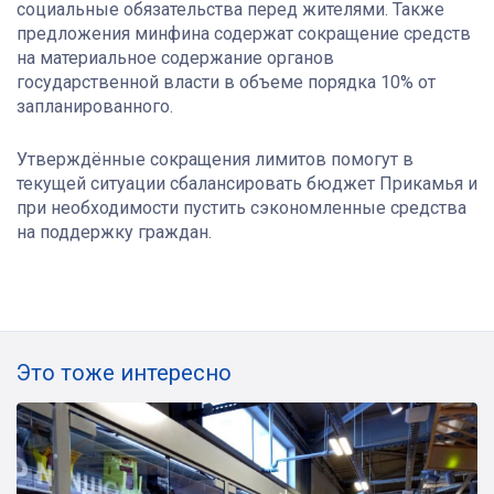
социальные обязательства перед жителями. Также
предложения минфина содержат сокращение средств
на материальное содержание органов
государственной власти в объеме порядка 10% от
запланированного.
Утверждённые сокращения лимитов помогут в
текущей ситуации сбалансировать бюджет Прикамья и
при необходимости пустить сэкономленные средства
на поддержку граждан.
Это тоже интересно