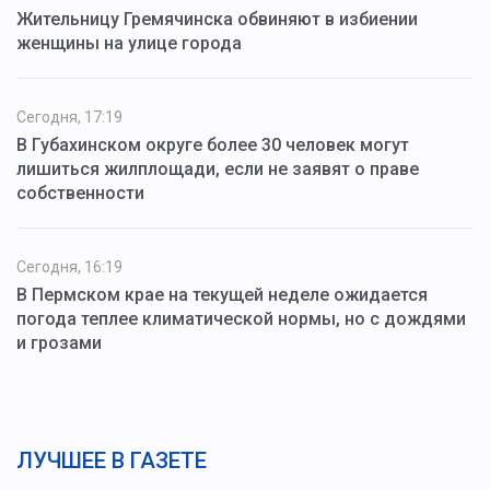
Жительницу Гремячинска обвиняют в избиении
женщины на улице города
Сегодня, 17:19
В Губахинском округе более 30 человек могут
лишиться жилплощади, если не заявят о праве
собственности
Сегодня, 16:19
В Пермском крае на текущей неделе ожидается
погода теплее климатической нормы, но с дождями
и грозами
ЛУЧШЕЕ В ГАЗЕТЕ