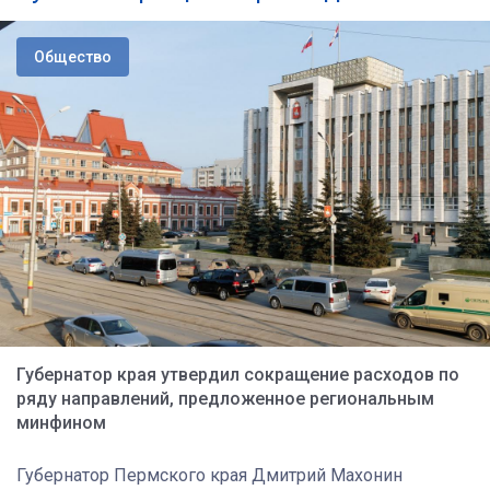
Общество
Губернатор края утвердил сокращение расходов по
ряду направлений, предложенное региональным
минфином
Губернатор Пермского края Дмитрий Махонин