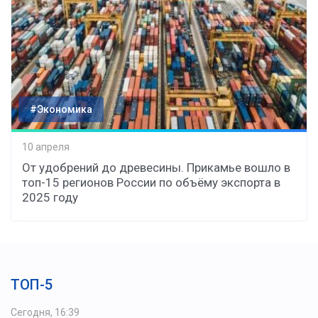
#Экономика
10 апреля
От удобрений до древесины. Прикамье вошло в
топ-15 регионов России по объёму экспорта в
2025 году
ТОП-5
Сегодня, 16:39