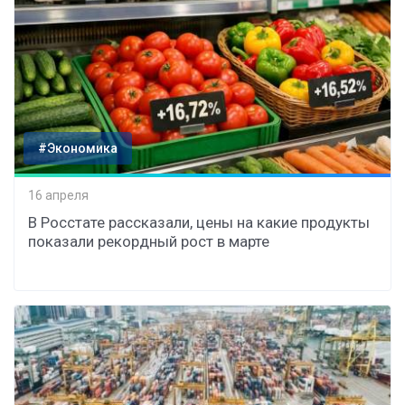
#Экономика
16 апреля
В Росстате рассказали, цены на какие продукты
показали рекордный рост в марте