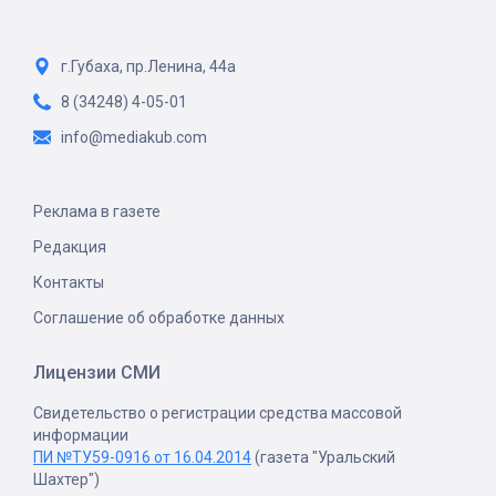
г.Губаха, пр.Ленина, 44а
8 (34248) 4-05-01
info@mediakub.com
Реклама в газете
Редакция
Контакты
Соглашение об обработке данных
Лицензии СМИ
Свидетельство о регистрации средства массовой
информации
ПИ №ТУ59-0916 от 16.04.2014
(газета "Уральский
Шахтер")