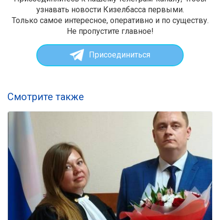
узнавать новости Кизелбасса первыми.
Только самое интересное, оперативно и по существу.
Не пропустите главное!
Присоединиться
Смотрите также