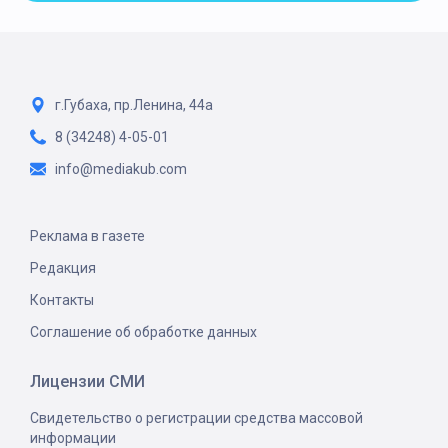
г.Губаха, пр.Ленина, 44а
8 (34248) 4-05-01
info@mediakub.com
Реклама в газете
Редакция
Контакты
Соглашение об обработке данных
Лицензии СМИ
Свидетельство о регистрации средства массовой
информации