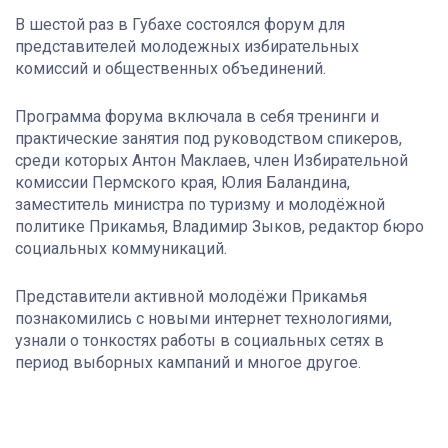
В шестой раз в Губахе состоялся форум для
представителей молодежных избирательных
комиссий и общественных объединений.
Программа форума включала в себя тренинги и
практические занятия под руководством спикеров,
среди которых Антон Маклаев, член Избирательной
комиссии Пермского края, Юлия Баландина,
заместитель министра по туризму и молодёжной
политике Прикамья, Владимир Зыков, редактор бюро
социальных коммуникаций.
Представители активной молодёжи Прикамья
познакомились с новыми интернет технологиями,
узнали о тонкостях работы в социальных сетях в
период выборных кампаний и многое другое.