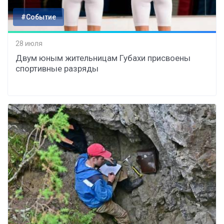
#Событие
28 июля
Двум юным жительницам Губахи присвоены
спортивные разряды