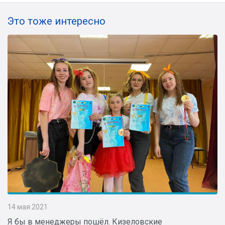
Это тоже интересно
14 мая 2021
​Я бы в менеджеры пошёл. Кизеловские