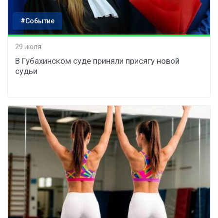
#Событие
29 июля
В Губахинском суде приняли присягу новой
судьи