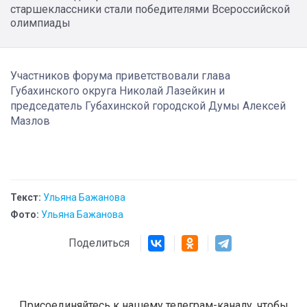
старшеклассники стали победителями Всероссийской
олимпиады
Участников форума приветствовали глава
Губахинского округа Николай Лазейкин и
председатель Губахинской городской Думы Алексей
Мазлов
Текст:
Ульяна Бажанова
Фото:
Ульяна Бажанова
Поделиться
Присоединяйтесь к нашему телеграм-каналу, чтобы