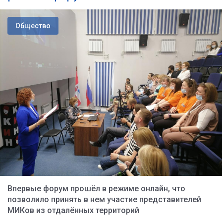
Общество
Впервые форум прошёл в режиме онлайн, что
позволило принять в нем участие представителей
МИКов из отдалённых территорий