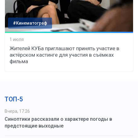
#Кинематограф
1 июля
Жителей КУБа приглашают принять участие в
актёрском кастинге для участия в съёмках
фильма
ТОП-5
Вчера, 17:26
Синоптики рассказали о характере погоды в
предстоящие выходные