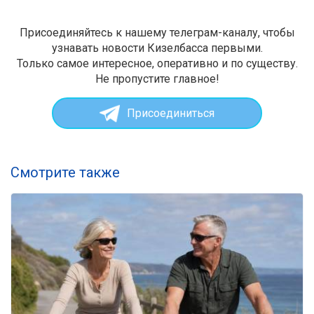
Присоединяйтесь к нашему телеграм-каналу, чтобы
узнавать новости Кизелбасса первыми.
Только самое интересное, оперативно и по существу.
Не пропустите главное!
Присоединиться
Смотрите также