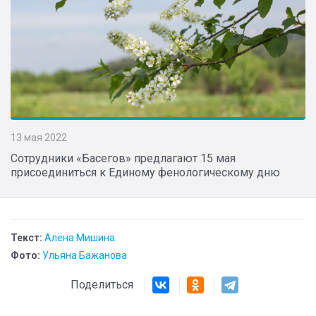
13 мая 2022
Сотрудники «Басегов» предлагают 15 мая
присоединиться к Единому фенологическому дню
Текст:
Алёна Мишина
Фото:
Ульяна Бажанова
Поделиться