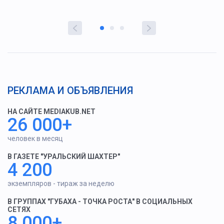
РЕКЛАМА И ОБЪЯВЛЕНИЯ
НА САЙТЕ MEDIAKUB.NET
26 000+
человек в месяц
В ГАЗЕТЕ "УРАЛЬСКИЙ ШАХТЕР"
4 200
экземпляров - тираж за неделю
В ГРУППАХ "ГУБАХА - ТОЧКА РОСТА" В СОЦИАЛЬНЫХ
СЕТЯХ
8 000+