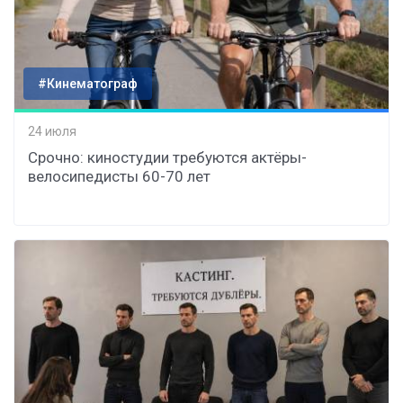
#Кинематограф
24 июля
Срочно: киностудии требуются актёры-
велосипедисты 60-70 лет