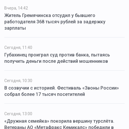
Вчера, 14:42
Житель Гремячинска отсудил у бывшего
работодателя 368 тысяч рублей за задержку
зарплаты
Сегодня, 11:40
Губахинец проиграл суд против банка, пытаясь
получить деньги после действий мошенников
Сегодня, 10:30
В созвучии с историей. Фестиваль «Звоны России»
собрал более 17 тысяч посетителей
Сегодня, 13:00
«Дружная семейка» покорила вершину турслёта.
Ветераны АО «Метафракс Кемикалс» победили в