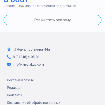
человек - суммарное количество подписчиков
Разместить рекламу
г.Губаха, пр.Ленина, 44а
8 (34248) 4-05-01
info@mediakub.com
Реклама в газете
Редакция
Контакты
Соглашение об обработке данных