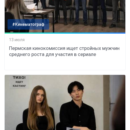
#Кинематограф
13 июля
Пермская кинокомиссия ищет стройных мужчин
среднего роста для участия в сериале