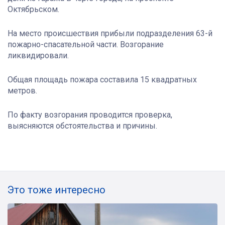
Октябрьском.
На место происшествия прибыли подразделения 63-й
пожарно-спасательной части. Возгорание
ликвидировали.
Общая площадь пожара составила 15 квадратных
метров.
По факту возгорания проводится проверка,
выясняются обстоятельства и причины.
Это тоже интересно