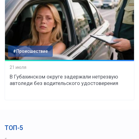
#Происшествие
21 июля
В Губахинском округе задержали нетрезвую
автоледи без водительского удостоверения
ТОП-5