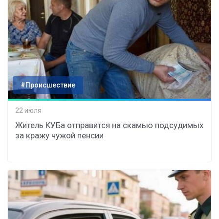
#Происшествие
22 июля
Житель КУБа отправится на скамью подсудимых
за кражу чужой пенсии