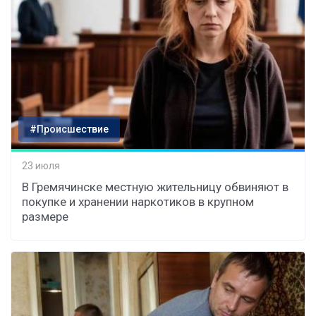
#Происшествие
23 июля
В Гремячинске местную жительницу обвиняют в
покупке и хранении наркотиков в крупном
размере