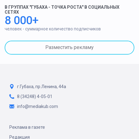
В ГРУППАХ "ГУБАХА - ТОЧКА РОСТА" В СОЦИАЛЬНЫХ
СЕТЯХ
8 000+
человек - суммарное количество подписчиков
Разместить рекламу
г.Губаха, пр.Ленина, 44а
8 (34248) 4-05-01
info@mediakub.com
Реклама в газете
Редакция