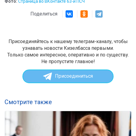
Фото:
Страница во ВКонтакте 63-й ПСЧ
Поделиться
Присоединяйтесь к нашему телеграм-каналу, чтобы
узнавать новости Кизелбасса первыми.
Только самое интересное, оперативно и по существу.
Не пропустите главное!
Присоединиться
Смотрите также