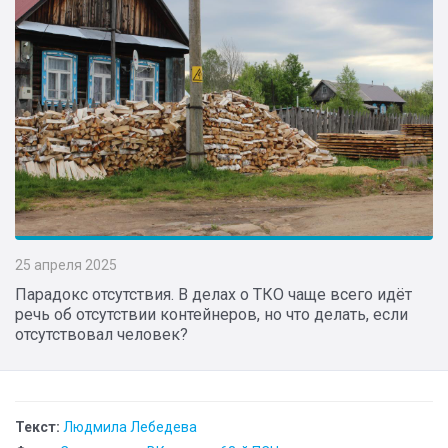
25 апреля 2025
Парадокс отсутствия. В делах о ТКО чаще всего идёт
речь об отсутствии контейнеров, но что делать, если
отсутствовал человек?
Текст:
Людмила Лебедева