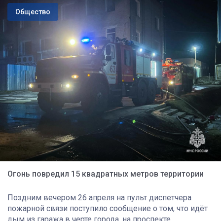
Общество
Огонь повредил 15 квадратных метров территории
Поздним вечером 26 апреля на пульт диспетчера
пожарной связи поступило сообщение о том, что идёт
дым из гаража в черте города, на проспекте