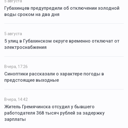
5 августа
Губахинцев предупредили об отключении холодной
воды сроком на два дня
5 августа
5 улиц в Губахинском округе временно отключат от
электроснабжения
Вчера, 17:26
Синоптики рассказали о характере погоды в
предстоящие выходные
Вчера, 14:42
Житель Гремячинска отсудил у бывшего
работодателя 368 тысяч рублей за задержку
зарплаты