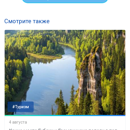
Смотрите также
#Туризм
4 августа