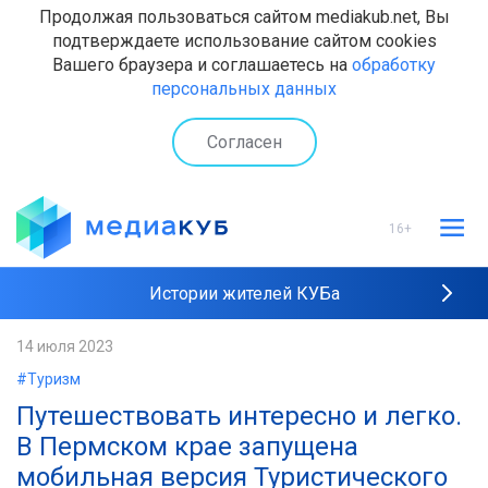
Продолжая пользоваться сайтом mediakub.net, Вы
подтверждаете использование сайтом cookies
Вашего браузера и соглашаетесь на
обработку
персональных данных
Согласен
16+
Истории жителей КУБа
Рейтинги "МедиаКУБа"
14 июля 2023
#Туризм
Наши интервью
Путешествовать интересно и легко.
В Пермском крае запущена
мобильная версия Туристического