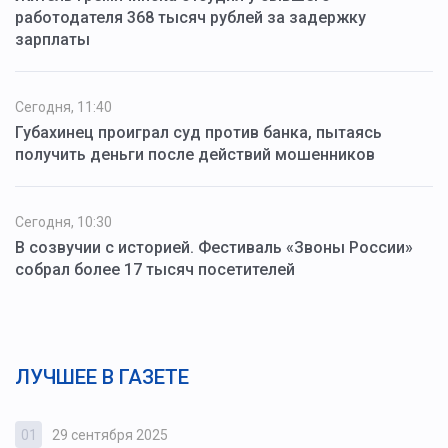
работодателя 368 тысяч рублей за задержку
зарплаты
Сегодня, 11:40
Губахинец проиграл суд против банка, пытаясь
получить деньги после действий мошенников
Сегодня, 10:30
В созвучии с историей. Фестиваль «Звоны России»
собрал более 17 тысяч посетителей
ЛУЧШЕЕ В ГАЗЕТЕ
01
29 сентября 2025
0