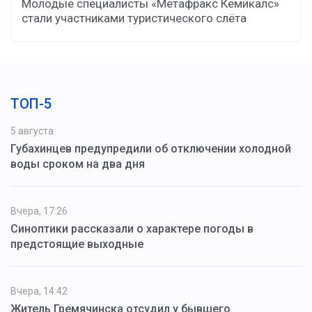
Молодые специалисты «Метафракс Кемикалс»
стали участниками туристического слёта
ТОП-5
5 августа
Губахинцев предупредили об отключении холодной
воды сроком на два дня
Вчера, 17:26
Синоптики рассказали о характере погоды в
предстоящие выходные
Вчера, 14:42
Житель Гремячинска отсудил у бывшего