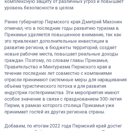
комплексную защиту от различных угроз и повышает
уровень безопасности в целом.
Ранее губернатор Пермского края Дмитрий Махонин
отмечал, что в последние годы развитию туризма в
Прикамье уделяется повышенное внимание, так как
это привлекает дополнительные инвестиции в
развитие региона, в бюджеты территорий, создаёт
новые рабочие места, повышает реальные доходы
граждан. Поэтому, по словам главы Прикамья,
Правительство и Минтуризма Пермского края в
течение последних лет совместно с компаниями
отрасли принимают системные меры для наращивания
объёма туристического потока и для развития
индустрии гостеприимства. Эти мероприятия имеют
особое значение в связи с празднованием 300-летия
Перми, в рамках которого столица Прикамья уже
принимает гостей из других регионов страны.
Добавим, по итогам 2022 года Пермский край достиг