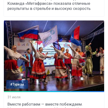
Команда «Метафракса» показала отличные
результаты в стрельбе и высокую скорость
#Туризм
31 июля
Вместе работаем — вместе побеждаем.