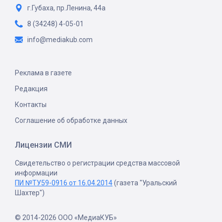
г.Губаха, пр.Ленина, 44а
8 (34248) 4-05-01
info@mediakub.com
Реклама в газете
Редакция
Контакты
Соглашение об обработке данных
Лицензии СМИ
Свидетельство о регистрации средства массовой
информации
ПИ №ТУ59-0916 от 16.04.2014
(газета "Уральский
Шахтер")
© 2014-2026 ООО «МедиаКУБ»