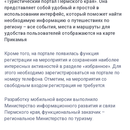
«Туристический портал Пермского края». Она
представляет собой удобный и простой в
использовании интерфейс, который поможет найти
необходимую информацию о путешествиях по
региону – все события, места и маршруты для
удобства пользователей отображаются на карте
Прикамья
Кроме того, на портале появилась функция
регистрации на мероприятия и сохранения наиболее
интересных активностей в разделе «избранное». Для
этого необходимо зарегистрироваться на портале по
номеру телефона. Отметим, на мероприятия со
свободным входом регистрация не требуется.
Разработку мобильной версии выполнило
Министерство информационного развития и связи
Пермского края, функциональный заказчик –
региональное Министерство по туризму.