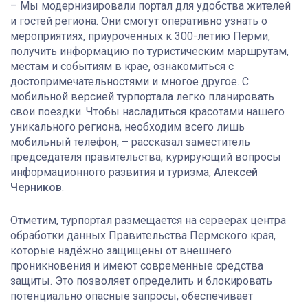
– Мы модернизировали портал для удобства жителей
и гостей региона. Они смогут оперативно узнать о
мероприятиях, приуроченных к 300-летию Перми,
получить информацию по туристическим маршрутам,
местам и событиям в крае, ознакомиться с
достопримечательностями и многое другое. С
мобильной версией турпортала легко планировать
свои поездки. Чтобы насладиться красотами нашего
уникального региона, необходим всего лишь
мобильный телефон, – рассказал заместитель
председателя правительства, курирующий вопросы
информационного развития и туризма,
Алексей
Черников
.
Отметим, турпортал размещается на серверах центра
обработки данных Правительства Пермского края,
которые надёжно защищены от внешнего
проникновения и имеют современные средства
защиты. Это позволяет определить и блокировать
потенциально опасные запросы, обеспечивает