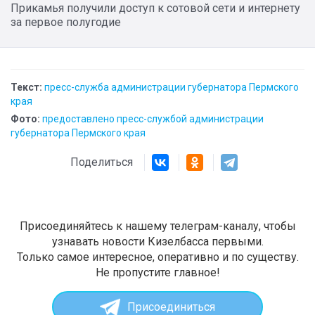
Прикамья получили доступ к сотовой сети и интернету
за первое полугодие
Текст:
пресс-служба администрации губернатора Пермского
края
Фото:
предоставлено пресс-службой администрации
губернатора Пермского края
Поделиться
Присоединяйтесь к нашему телеграм-каналу, чтобы
узнавать новости Кизелбасса первыми.
Только самое интересное, оперативно и по существу.
Не пропустите главное!
Присоединиться