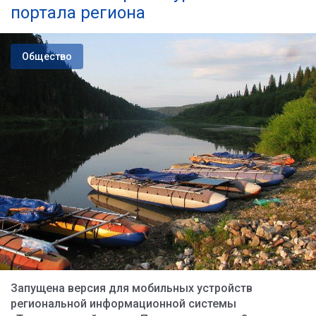
портала региона
Общество
Запущена версия для мобильных устройств
региональной информационной системы