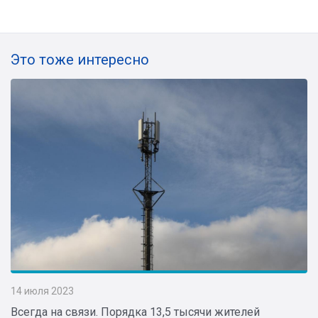
Это тоже интересно
14 июля 2023
Всегда на связи. Порядка 13,5 тысячи жителей