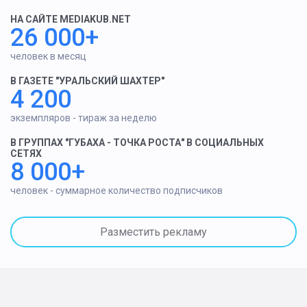
НА САЙТЕ MEDIAKUB.NET
26 000+
человек в месяц
В ГАЗЕТЕ "УРАЛЬСКИЙ ШАХТЕР"
4 200
экземпляров - тираж за неделю
В ГРУППАХ "ГУБАХА - ТОЧКА РОСТА" В СОЦИАЛЬНЫХ
СЕТЯХ
8 000+
человек - суммарное количество подписчиков
Разместить рекламу