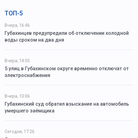
ТОП-5
Вчера, 16:46
Губахинцев предупредили об отключении холодной
воды сроком на два дня
Вчера, 14:05
5 улиц в Губахинском округе временно отключат от
электроснабжения
Вчера, 10:06
Губахинский суд обратил взыскание на автомобиль
умершего заёмщика
Сегодня, 17:26