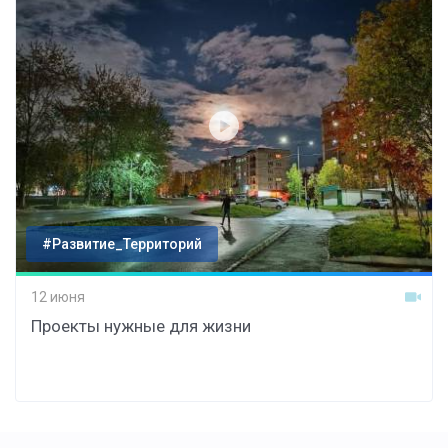
#Развитие_Территорий
12 июня
Проекты нужные для жизни