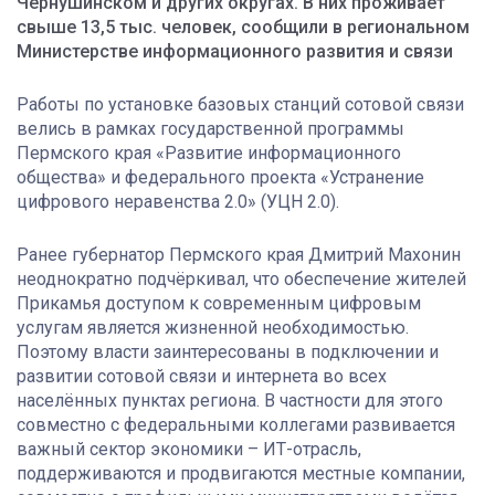
Чернушинском и других округах. В них проживает
свыше 13,5 тыс. человек, сообщили в региональном
Министерстве информационного развития и связи
Работы по установке базовых станций сотовой связи
велись в рамках государственной программы
Пермского края «Развитие информационного
общества» и федерального проекта «Устранение
цифрового неравенства 2.0» (УЦН 2.0).
Ранее губернатор Пермского края Дмитрий Махонин
неоднократно подчёркивал, что обеспечение жителей
Прикамья доступом к современным цифровым
услугам является жизненной необходимостью.
Поэтому власти заинтересованы в подключении и
развитии сотовой связи и интернета во всех
населённых пунктах региона. В частности для этого
совместно с федеральными коллегами развивается
важный сектор экономики – ИТ-отрасль,
поддерживаются и продвигаются местные компании,