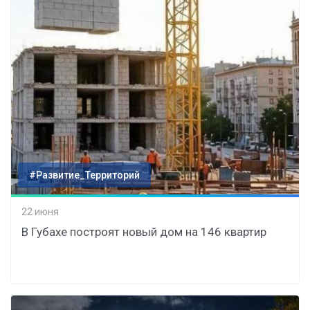
#Развитие_Территорий
22 июня
В Губахе построят новый дом на 146 квартир