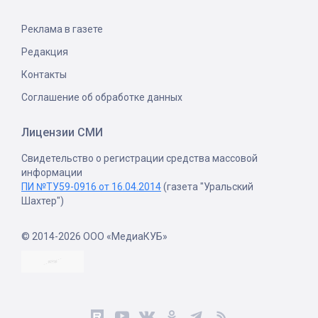
Реклама в газете
Редакция
Контакты
Соглашение об обработке данных
Лицензии СМИ
Свидетельство о регистрации средства массовой
информации
ПИ №ТУ59-0916 от 16.04.2014
(газета "Уральский
Шахтер")
© 2014-2026 ООО «МедиаКУБ»