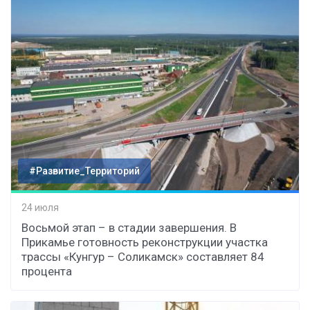
#Развитие_Территорий
24 июля
Восьмой этап – в стадии завершения. В
Прикамье готовность реконструкции участка
трассы «Кунгур – Соликамск» составляет 84
процента