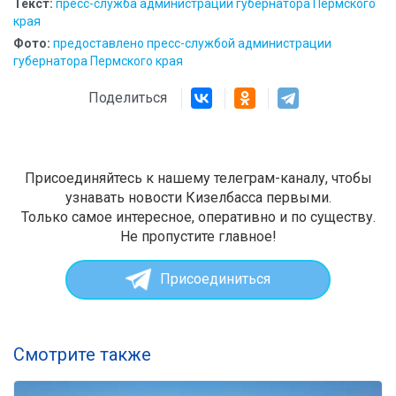
Текст:
пресс-служба администрации губернатора Пермского
края
Фото:
предоставлено пресс-службой администрации
губернатора Пермского края
Поделиться
Присоединяйтесь к нашему телеграм-каналу, чтобы
узнавать новости Кизелбасса первыми.
Только самое интересное, оперативно и по существу.
Не пропустите главное!
Присоединиться
Смотрите также