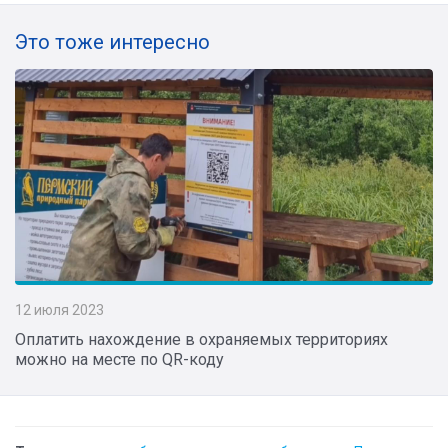
Это тоже интересно
12 июля 2023
Оплатить нахождение в охраняемых территориях
можно на месте по QR-коду