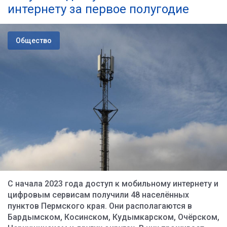
интернету за первое полугодие
Общество
С начала 2023 года доступ к мобильному интернету и
цифровым сервисам получили 48 населённых
пунктов Пермского края. Они располагаются в
Бардымском, Косинском, Кудымкарском, Очёрском,