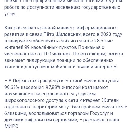
совместно с профильными министерствами ведётся
работа по доступности населению государственных
услуг.
Как рассказал краевой министр информационного
развития и связи
Пётр Шиловских
, всего в 2023 году
планируется обеспечить связью свыше 28,5 тыс.
жителей 99 населённых пунктов Прикамья с
численностью от 100 человек. По его словам, регион
занимает лидирующие позиции по обеспечению
жителей доступом к мобильной связи и интернету.
– В Пермском крае услуги сотовой связи доступны
99,63% населения, 97,89% жителей края имеют
возможность воспользоваться услугами
широкополосного доступа к сети Интернет. Жители
отдалённых территорий могут без проблем связаться с
близкими, воспользоваться порталом Госуслуг и
другими цифровыми сервисами, – рассказал глава
МИРС.