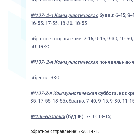
№107- 2-я Коммунистическая
будни:
6-45; 8-
16-55; 17-55; 18-20; 18-55
обратное отправление: 7-15; 9-15; 9-30; 10-50; 
50; 19-25.
№107- 2-я Коммунистическая
понедельник-ч
обратно: 8-30.
№107-2-я Коммунистическая
суббота, воскр
35; 17-55; 18-55;обратно: 7-40; 9-15; 9-30; 11-15
№106-Базовый
(будни):
7-10; 13-15;
обратное отправление: 7-50; 14-15.