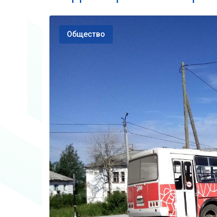
Общество