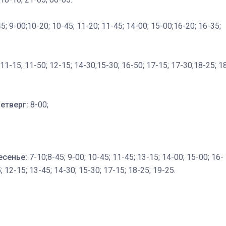
45; 9-00;10-20; 10-45; 11-20; 11-45; 14-00; 15-00;16-20; 16-35;
11-15; 11-50; 12-15; 14-30;15-30; 16-50; 17-15; 17-30;18-25; 1
етверг:
8-00;
есенье:
7-10;8-45; 9-00; 10-45; 11-45; 13-15; 14-00; 15-00; 16-
; 12-15; 13-45; 14-30; 15-30; 17-15; 18-25; 19-25.