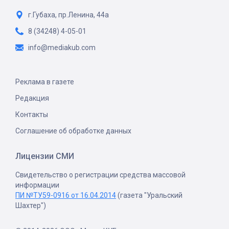
г.Губаха, пр.Ленина, 44а
8 (34248) 4-05-01
info@mediakub.com
Реклама в газете
Редакция
Контакты
Соглашение об обработке данных
Лицензии СМИ
Свидетельство о регистрации средства массовой
информации
ПИ №ТУ59-0916 от 16.04.2014
(газета "Уральский
Шахтер")