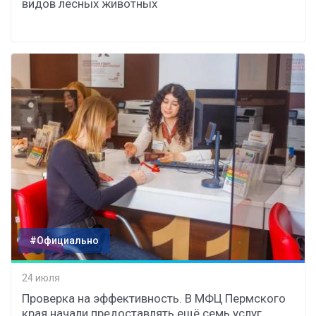
видов лесных животных
#Официально
24 июля
Проверка на эффективность. В МФЦ Пермского
края начали предоставлять ещё семь услуг