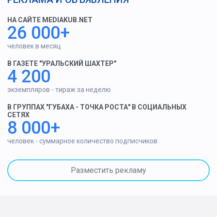
НА САЙТЕ MEDIAKUB.NET
26 000+
человек в месяц
В ГАЗЕТЕ "УРАЛЬСКИЙ ШАХТЕР"
4 200
экземпляров - тираж за неделю
В ГРУППАХ "ГУБАХА - ТОЧКА РОСТА" В СОЦИАЛЬНЫХ
СЕТЯХ
8 000+
человек - суммарное количество подписчиков
Разместить рекламу