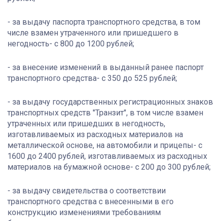
- за выдачу паспорта транспортного средства, в том
числе взамен утраченного или пришедшего в
негодность- с 800 до 1200 рублей;
- за внесение изменений в выданный ранее паспорт
транспортного средства- с 350 до 525 рублей;
- за выдачу государственных регистрационных знаков
транспортных средств "Транзит", в том числе взамен
утраченных или пришедших в негодность,
изготавливаемых из расходных материалов на
металлической основе, на автомобили и прицепы- с
1600 до 2400 рублей, изготавливаемых из расходных
материалов на бумажной основе- с 200 до 300 рублей;
- за выдачу свидетельства о соответствии
транспортного средства с внесенными в его
конструкцию изменениями требованиям