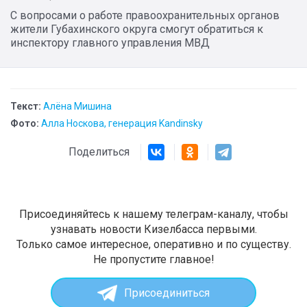
С вопросами о работе правоохранительных органов
жители Губахинского округа смогут обратиться к
инспектору главного управления МВД
Текст:
Алёна Мишина
Фото:
Алла Носкова, генерация Kandinsky
Поделиться
Присоединяйтесь к нашему телеграм-каналу, чтобы
узнавать новости Кизелбасса первыми.
Только самое интересное, оперативно и по существу.
Не пропустите главное!
Присоединиться