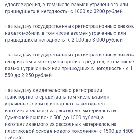
удостоверения, в том числе взамен утраченного или
пришедшего в негодность- с 1600 до 3200 рублей;
- за выдачу государственных регистрационных знаков
на автомобили, в том числе взамен утраченных или
пришедших в негодность- с 2 000 до 3 000 рублей;
- за выдачу государственных регистрационных знаков
на прицепы и мототранспортные средства, в том числе
взамен утраченных или пришедших в негодность - с 1
550 до 2 250 рублей;
- за выдачу свидетельства о регистрации
транспортного средства, в том числе взамен
утраченного или пришедшего в негодность,
изготавливаемого из расходных материалов на
бумажной основе- с 500 до 1500 рублей, а
изготавливаемого из расходных материалов на
пластиковой основе нового поколения- с 1500 до 4500
рублей;