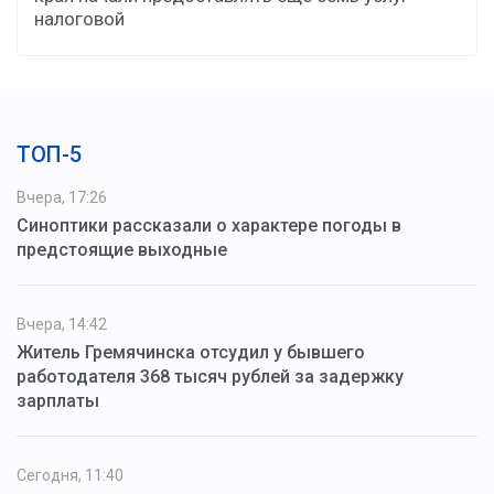
налоговой
ТОП-5
Вчера, 17:26
Синоптики рассказали о характере погоды в
предстоящие выходные
Вчера, 14:42
Житель Гремячинска отсудил у бывшего
работодателя 368 тысяч рублей за задержку
зарплаты
Сегодня, 11:40