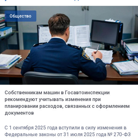
Общество
Собственникам машин в Госавтоинспекции
рекомендуют учитывать изменения при
планировании расходов, связанных с оформлением
документов
С 1 сентября 2025 года вступили в силу изменения в
Федеральные законы от 31 июля 2025 года № 270-ФЗ