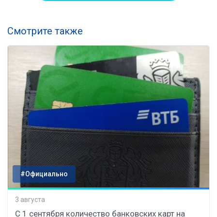
Смотрите также
#Официально
3 августа
С 1 сентября количество банковских карт на