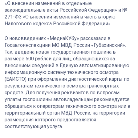
«О внесении изменений в отдельные
законодательные акты Российской Федерации» и №
271-ФЗ «О внесении изменений в часть вторую
Налогового кодекса Российской Федерации».
О нововведениях «МедиаКУбу» рассказали в
Госавтоинспекциии МО МВД России «Губахинский».
Так, введена новая государственная пошлина в
размере 500 рублей для лиц, обращающихся за
внесением сведений в Единую автоматизированную
информационную систему технического осмотра
(ЕАИСТО) при оформлении диагностической карты по
результатам технического осмотра транспортных
средств. Для получения реквизитов по вопросам
уплаты госпошлины автовладельцам рекомендуется
обращаться к операторам технического осмотра или в
территориальный орган МВД России, на территории
размещения которого предоставляется
соответствующая услуга.