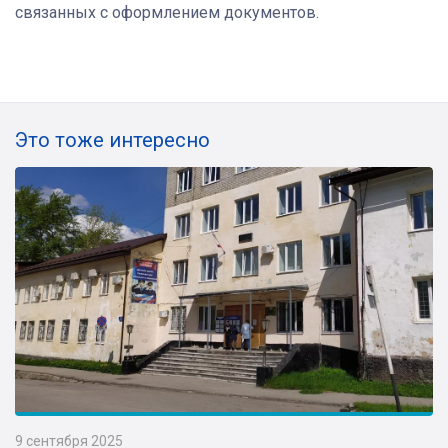
связанных с оформлением документов.
Это тоже интересно
9 сентября 2025