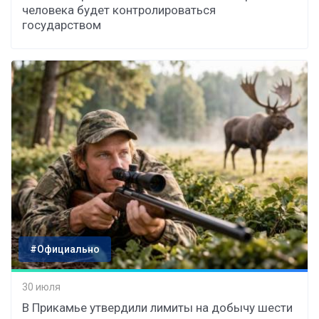
человека будет контролироваться
государством
#Официально
30 июля
В Прикамье утвердили лимиты на добычу шести