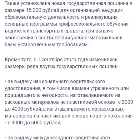
Также установлена новая государственная пошлина в
размере 15 000 рублей для организаций, ведущих
образовательную деятельность и реализующих
основные программы профессионального обучения
водителей транспортных средств, при выдаче
заключения о соответствии учебно-материальной
базы установленным требованиям.
Кроме того, с 1 сентября этого года изменились
размеры ряда других государственных пошлин:
- за выдачу национального водительского
удостоверения, в том числе взамен утраченного или
пришедшего в негодность, изготавливаемого из
расходных материалов на пластиковой основе- с 2000
до 4000 рублей, а изготавливаемого из расходных
материалов на пластиковой основе нового поколения
- с 3000 до 6000 рублей;
- за выдачу международного водительского