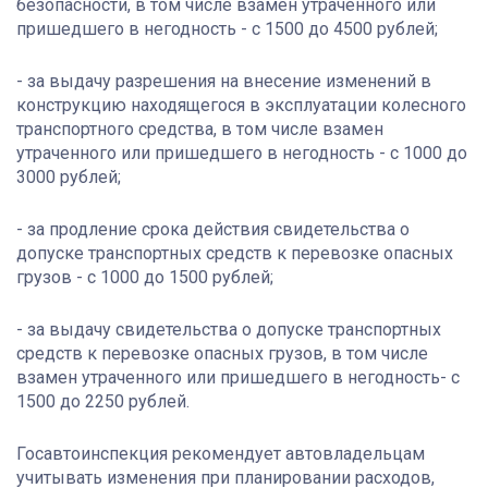
безопасности, в том числе взамен утраченного или
пришедшего в негодность - с 1500 до 4500 рублей;
- за выдачу разрешения на внесение изменений в
конструкцию находящегося в эксплуатации колесного
транспортного средства, в том числе взамен
утраченного или пришедшего в негодность - с 1000 до
3000 рублей;
- за продление срока действия свидетельства о
допуске транспортных средств к перевозке опасных
грузов - с 1000 до 1500 рублей;
- за выдачу свидетельства о допуске транспортных
средств к перевозке опасных грузов, в том числе
взамен утраченного или пришедшего в негодность- с
1500 до 2250 рублей.
Госавтоинспекция рекомендует автовладельцам
учитывать изменения при планировании расходов,