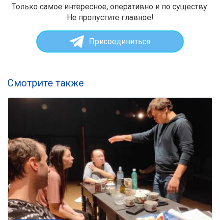
Только самое интересное, оперативно и по существу.
Не пропустите главное!
Присоединиться
Смотрите также