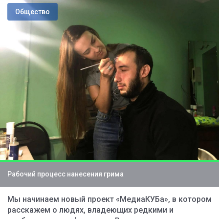
Общество
Рабочий процесс нанесения грима
Мы начинаем новый проект «МедиаКУБа», в котором
расскажем о людях, владеющих редкими и