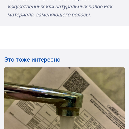
искусственных или натуральных волос или
материала, заменяющего волосы.
Это тоже интересно