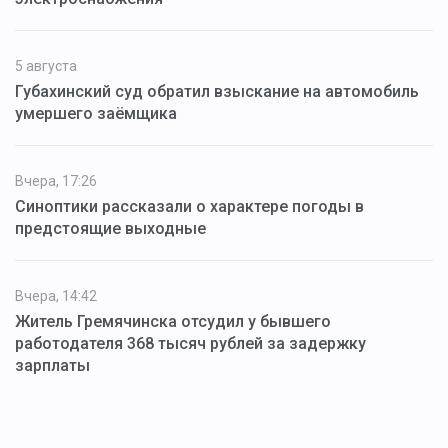
5 августа
Губахинский суд обратил взыскание на автомобиль
умершего заёмщика
Вчера, 17:26
Синоптики рассказали о характере погоды в
предстоящие выходные
Вчера, 14:42
Житель Гремячинска отсудил у бывшего
работодателя 368 тысяч рублей за задержку
зарплаты