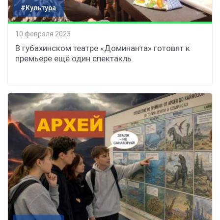
#Культура
10 февраля 2023
В губахинском театре «Доминанта» готовят к
премьере ещё один спектакль