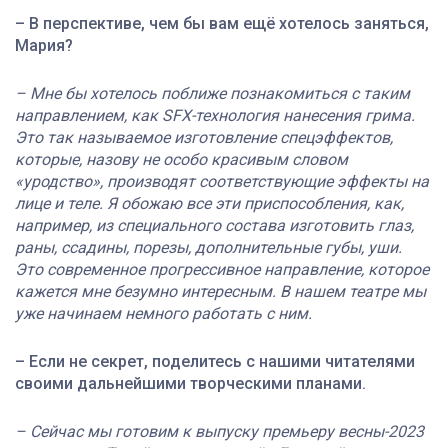
– В перспективе, чем бы вам ещё хотелось заняться,
Мария?
– Мне бы хотелось поближе познакомиться с таким
направлением, как SFX-технология нанесения грима.
Это так называемое изготовление спецэффектов,
которые, назову не особо красивым словом
«уродство», производят соответствующие эффекты на
лице и теле. Я обожаю все эти приспособления, как,
например, из специального состава изготовить глаз,
раны, ссадины, порезы, дополнительные губы, уши.
Это современное прогрессивное направление, которое
кажется мне безумно интересным. В нашем театре мы
уже начинаем немного работать с ним.
– Если не секрет, поделитесь с нашими читателями
своими дальнейшими творческими планами.
– Сейчас мы готовим к выпуску премьеру весны-2023