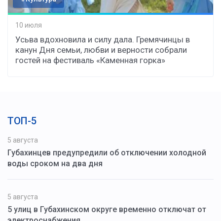
10 июля
Усьва вдохновила и силу дала. Гремячинцы в
канун Дня семьи, любви и верности собрали
гостей на фестиваль «Каменная горка»
ТОП-5
5 августа
Губахинцев предупредили об отключении холодной
воды сроком на два дня
5 августа
5 улиц в Губахинском округе временно отключат от
электроснабжения