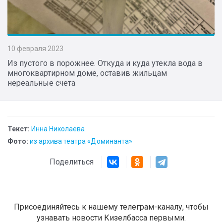
10 февраля 2023
Из пустого в порожнее. Откуда и куда утекла вода в
многоквартирном доме, оставив жильцам
нереальные счета
Текст:
Инна Николаева
Фото:
из архива театра «Доминанта»
Поделиться
Присоединяйтесь к нашему телеграм-каналу, чтобы
узнавать новости Кизелбасса первыми.