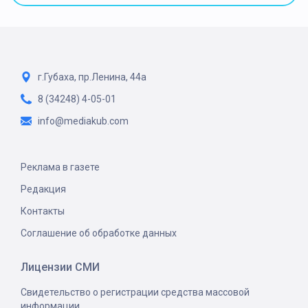
г.Губаха, пр.Ленина, 44а
8 (34248) 4-05-01
info@mediakub.com
Реклама в газете
Редакция
Контакты
Соглашение об обработке данных
Лицензии СМИ
Свидетельство о регистрации средства массовой
информации