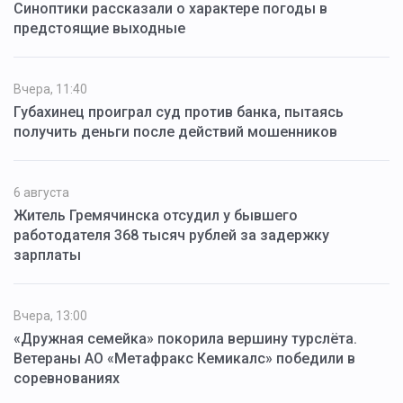
Синоптики рассказали о характере погоды в
предстоящие выходные
Вчера, 11:40
Губахинец проиграл суд против банка, пытаясь
получить деньги после действий мошенников
6 августа
Житель Гремячинска отсудил у бывшего
работодателя 368 тысяч рублей за задержку
зарплаты
Вчера, 13:00
«Дружная семейка» покорила вершину турслёта.
Ветераны АО «Метафракс Кемикалс» победили в
соревнованиях