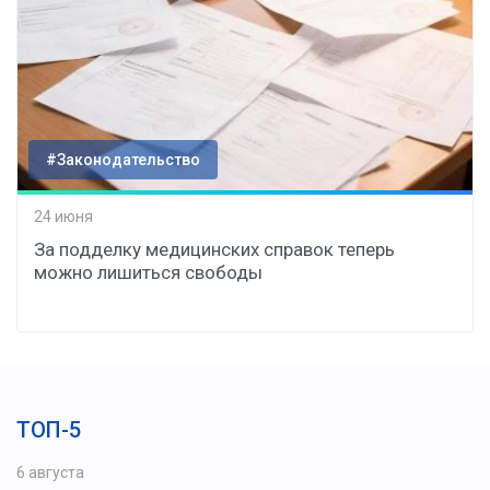
#Законодательство
24 июня
За подделку медицинских справок теперь
можно лишиться свободы
ТОП-5
6 августа