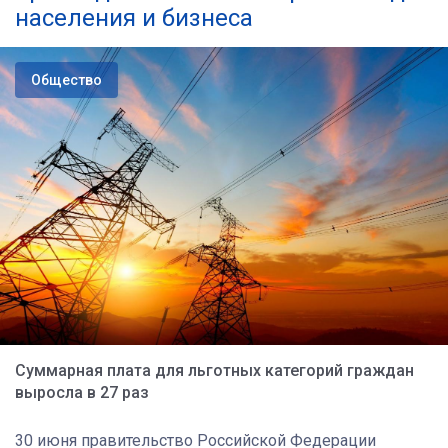
населения и бизнеса
Общество
Суммарная плата для льготных категорий граждан
выросла в 27 раз
30 июня правительство Российской Федерации