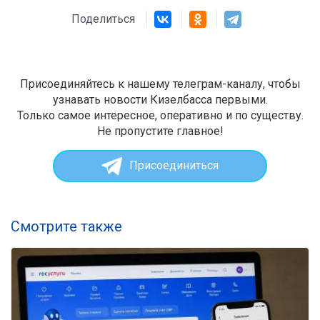
Поделиться
Присоединяйтесь к нашему телеграм-каналу, чтобы
узнавать новости Кизелбасса первыми.
Только самое интересное, оперативно и по существу.
Не пропустите главное!
Присоединиться
Смотрите также