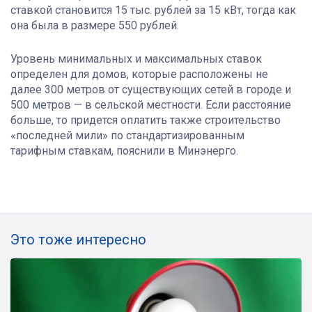
ставкой становится 15 тыс. рублей за 15 кВт, тогда как
она была в размере 550 рублей.
Уровень минимальных и максимальных ставок
определен для домов, которые расположены не
далее 300 метров от существующих сетей в городе и
500 метров — в сельской местности. Если расстояние
больше, то придется оплатить также строительство
«последней мили» по стандартизированным
тарифным ставкам, пояснили в Минэнерго.
Это тоже интересно