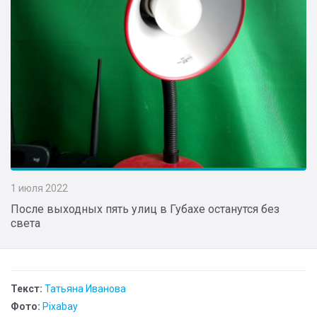
1 июля 2022
После выходных пять улиц в Губахе останутся без
света
Текст:
Татьяна Иванова
Фото:
Pixabay