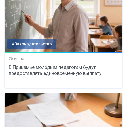
#Законодательство
25 июня
В Прикамье молодым педагогам будут
предоставлять единовременную выплату