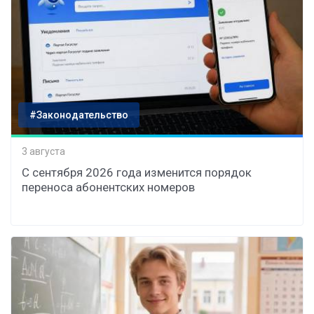
#Законодательство
3 августа
С сентября 2026 года изменится порядок
переноса абонентских номеров