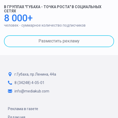
В ГРУППАХ "ГУБАХА - ТОЧКА РОСТА" В СОЦИАЛЬНЫХ
СЕТЯХ
8 000+
человек - суммарное количество подписчиков
Разместить рекламу
г.Губаха, пр.Ленина, 44а
8 (34248) 4-05-01
info@mediakub.com
Реклама в газете
Редакция