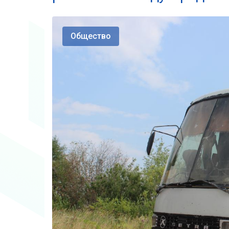
Общество