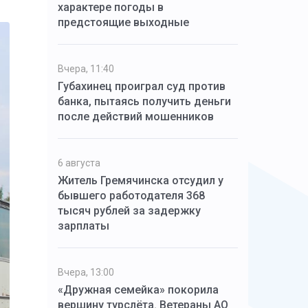
характере погоды в
предстоящие выходные
Вчера, 11:40
Губахинец проиграл суд против
банка, пытаясь получить деньги
после действий мошенников
6 августа
Житель Гремячинска отсудил у
бывшего работодателя 368
тысяч рублей за задержку
зарплаты
Вчера, 13:00
«Дружная семейка» покорила
вершину турслёта. Ветераны АО