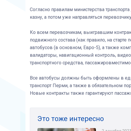
Согласно правилам министерства транспорта 
казну, а потом уже направляться перевозчику 
Ко всем перевозчикам, выигравшим контрак
подвижного состава (как правило, на старте п
автобусов (в основном,
Евро-5
), а также ко
валидаторы, навигационный контроль, вид
транспортного средства, пассажировместимос
Все автобусы должны быть оформлены в еди
транспорт Перми, а также в обязательном 
Новые контракты также гарантируют пассаж
Это тоже интересно