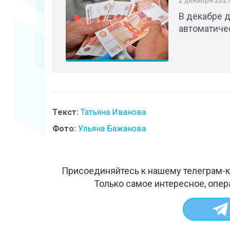
2 декабря 202
В декабре 
автоматиче
Текст:
Татьяна Иванова
Фото:
Ульяна Бажанова
Присоединяйтесь к нашему телеграм-к
Только самое интересное, опер