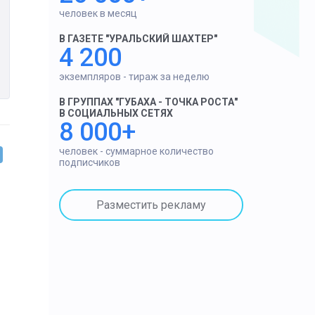
человек в месяц
В ГАЗЕТЕ "УРАЛЬСКИЙ ШАХТЕР"
4 200
экземпляров - тираж за неделю
В ГРУППАХ "ГУБАХА - ТОЧКА РОСТА"
В СОЦИАЛЬНЫХ СЕТЯХ
8 000+
человек - суммарное количество
подписчиков
Разместить рекламу