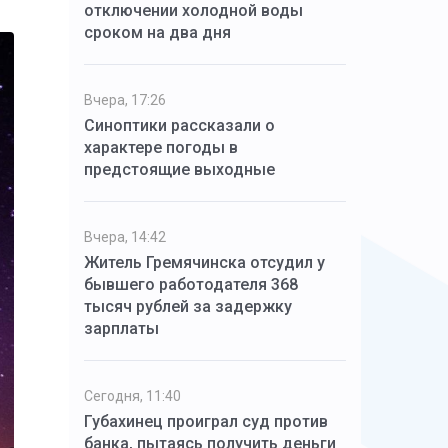
отключении холодной воды
сроком на два дня
Вчера, 17:26
Синоптики рассказали о
характере погоды в
предстоящие выходные
Вчера, 14:42
Житель Гремячинска отсудил у
бывшего работодателя 368
тысяч рублей за задержку
зарплаты
Сегодня, 11:40
Губахинец проиграл суд против
банка, пытаясь получить деньги