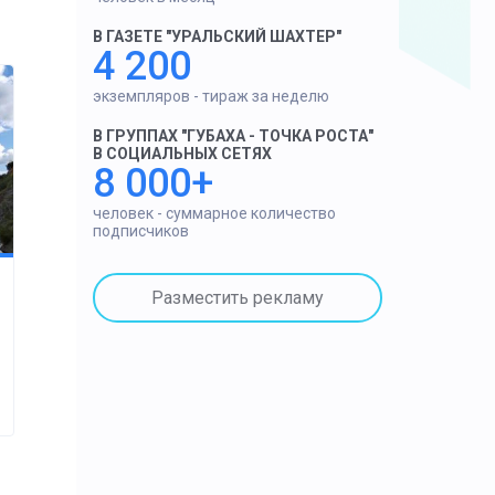
В ГАЗЕТЕ "УРАЛЬСКИЙ ШАХТЕР"
4 200
экземпляров - тираж за неделю
В ГРУППАХ "ГУБАХА - ТОЧКА РОСТА"
В СОЦИАЛЬНЫХ СЕТЯХ
8 000+
человек - суммарное количество
подписчиков
Разместить рекламу