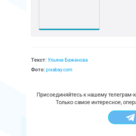
Текст:
Ульяна Бажанова
Фото:
pixabay.com
Присоединяйтесь к нашему телеграм-к
Только самое интересное, опер