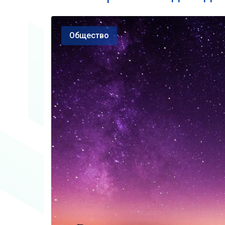
Общество