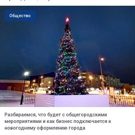
Общество
Разбираемся, что будет с общегородскими
мероприятиями и как бизнес подключается к
новогоднему оформлению города