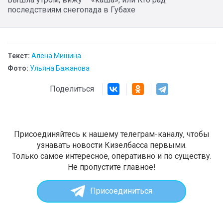
последствиям снегопада в Губахе
Текст:
Алёна Мишина
Фото:
Ульяна Бажанова
Поделиться
Присоединяйтесь к нашему телеграм-каналу, чтобы
узнавать новости Кизелбасса первыми.
Только самое интересное, оперативно и по существу.
Не пропустите главное!
Присоединиться