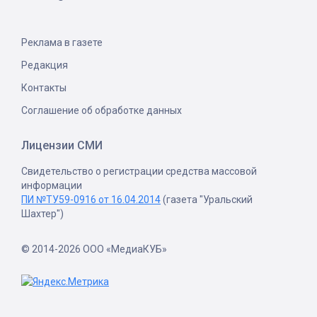
Реклама в газете
Редакция
Контакты
Соглашение об обработке данных
Лицензии СМИ
Свидетельство о регистрации средства массовой
информации
ПИ №ТУ59-0916 от 16.04.2014
(газета "Уральский
Шахтер")
© 2014-2026 ООО «МедиаКУБ»