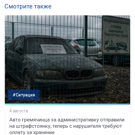
Смотрите также
#Ситуация
4 августа
Авто гремячинца за административку отправили
на штрафстоянку, теперь с нарушителя требуют
оплату за хранение