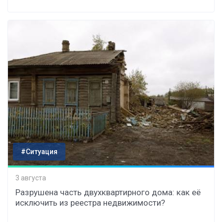
#Ситуация
3 августа
Разрушена часть двухквартирного дома: как её
исключить из реестра недвижимости?