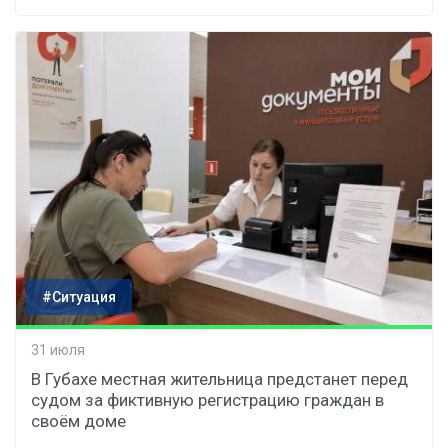
#Ситуация
31 июля
В Губахе местная жительница предстанет перед
судом за фиктивную регистрацию граждан в
своём доме