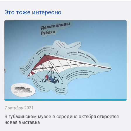
Это тоже интересно
7 октября 2021
В губахинском музее в середине октября откроется
новая выставка