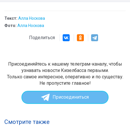
Текст:
Алла Носкова
Фото:
Алла Носкова
Поделиться
Присоединяйтесь к нашему телеграм-каналу, чтобы
узнавать новости Кизелбасса первыми.
Только самое интересное, оперативно и по существу.
Не пропустите главное!
Присоединиться
Смотрите также