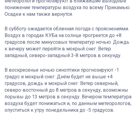
Метеорологи прогнозируют в ближайшие выходные
понижение температуры воздуха по всему Прикамью.
Осадки к нам также вернутся.
В субботу ожидается облачная погода с прояснениями.
Воздух в городах КУБа на солнце прогреется до +8
градусов после минусовых температур ночью. Дождь
к вечеру может перейти в мокрый снег. Ветер
западный, северо-западный 3-8 метров в секунду.
В воскресенье ночью синоптики прогнозируют -1
градус и мокрый снег. Днём будет не выше +4
градусов, дождь и мокрый снег. Ветер северный,
северо-восточный до 8 метров в секунду, возможны
порывы до 13 метров в секунду. Вечером температура
воздуха будет понижаться и, по данным метеорологов,
опуститься к утру понедельника до -5 градусов.