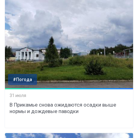
#Погода
31 июля
В Прикамье снова ожидаются осадки выше
нормы и дождевые паводки