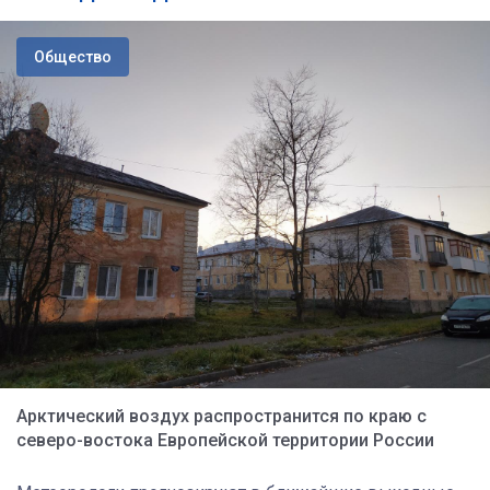
Общество
Арктический воздух распространится по краю с
северо-востока Европейской территории России