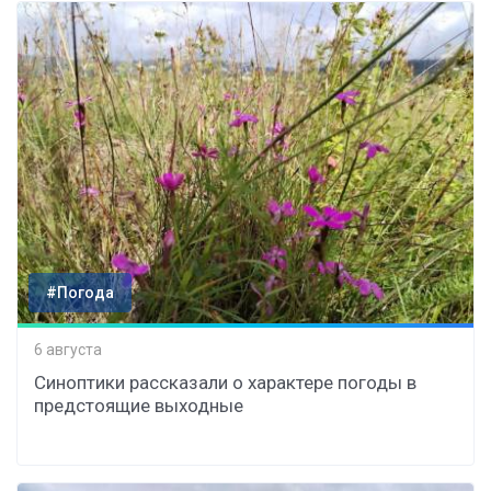
#Погода
6 августа
Синоптики рассказали о характере погоды в
предстоящие выходные