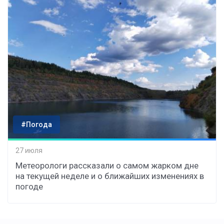
#Погода
27 июля
Метеорологи рассказали о самом жарком дне
на текущей неделе и о ближайших изменениях в
погоде