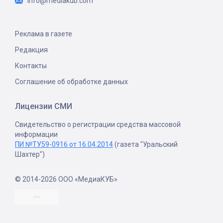
info@mediakub.com
Реклама в газете
Редакция
Контакты
Соглашение об обработке данных
Лицензии СМИ
Свидетельство о регистрации средства массовой
информации
ПИ №ТУ59-0916 от 16.04.2014
(газета "Уральский
Шахтер")
© 2014-2026 ООО «МедиаКУБ»