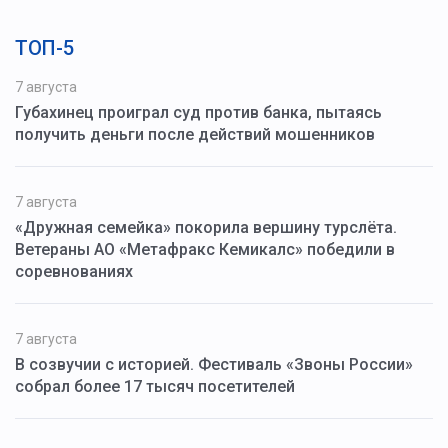
ТОП-5
7 августа
Губахинец проиграл суд против банка, пытаясь
получить деньги после действий мошенников
7 августа
«Дружная семейка» покорила вершину турслёта.
Ветераны АО «Метафракс Кемикалс» победили в
соревнованиях
7 августа
В созвучии с историей. Фестиваль «Звоны России»
собрал более 17 тысяч посетителей