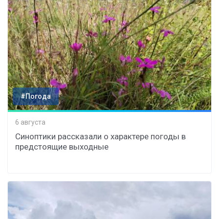
#Погода
6 августа
Синоптики рассказали о характере погоды в
предстоящие выходные