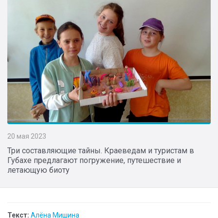
20 мая 2023
Три составляющие тайны. Краеведам и туристам в
Губахе предлагают погружение, путешествие и
летающую биоту
Текст:
Алёна Мишина