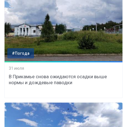
#Погода
31 июля
В Прикамье снова ожидаются осадки выше
нормы и дождевые паводки