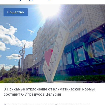
Общество
В Прикамье отклонение от климатической нормы
составит 6-7 градусов Цельсия