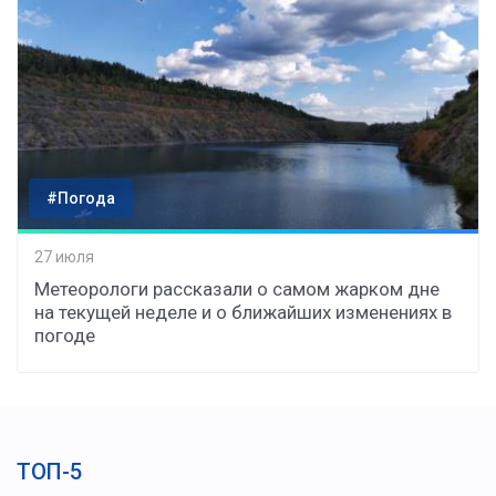
#Погода
27 июля
Метеорологи рассказали о самом жарком дне
на текущей неделе и о ближайших изменениях в
погоде
ТОП-5