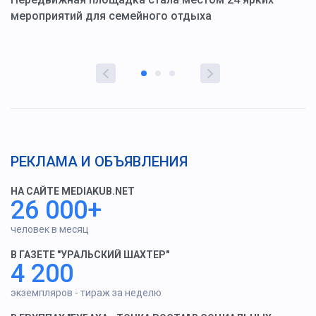
мероприятий для семейного отдыха
у
РЕКЛАМА И ОБЪЯВЛЕНИЯ
НА САЙТЕ MEDIAKUB.NET
26 000+
человек в месяц
В ГАЗЕТЕ "УРАЛЬСКИЙ ШАХТЕР"
4 200
экземпляров - тираж за неделю