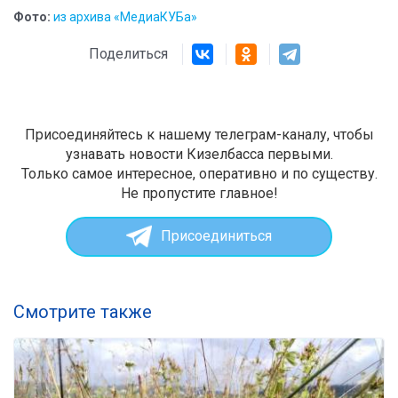
Фото:
из архива «МедиаКУБа»
Поделиться
Присоединяйтесь к нашему телеграм-каналу, чтобы
узнавать новости Кизелбасса первыми.
Только самое интересное, оперативно и по существу.
Не пропустите главное!
Присоединиться
Смотрите также