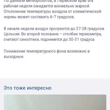
По данным метеорологов, в Пермском крае эта
рабочая неделя ожидается аномально жаркой.
Отклонение температуры воздуха от климатической
нормы может составить 6-7 градусов.
В начале недели воздух прогреется до 27-28 градусов
Цельсия. Во второй половине – столбик термометра,
считают синоптики, поднимется до 30-31 градуса.
Понижение температурного фона возможно в
выходные.
Это тоже интересно