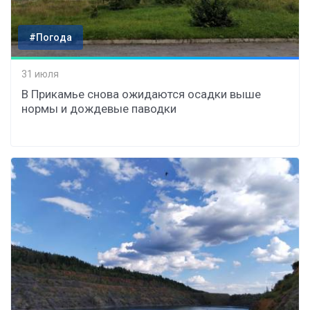
#Погода
31 июля
В Прикамье снова ожидаются осадки выше
нормы и дождевые паводки