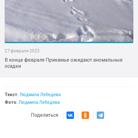
27 февраля 2023
В конце февраля Прикамье ожидают аномальные
осадки
Текст:
Людмила Лебедева
Фото:
Людмила Лебедева
Поделиться