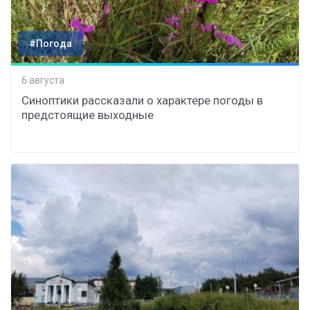
#Погода
6 августа
Синоптики рассказали о характере погоды в
предстоящие выходные