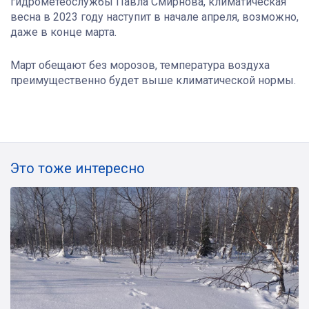
гидрометеослужбы Павла Смирнова, климатическая
весна в 2023 году наступит в начале апреля, возможно,
даже в конце марта.
Март обещают без морозов, температура воздуха
преимущественно будет выше климатической нормы.
Это тоже интересно