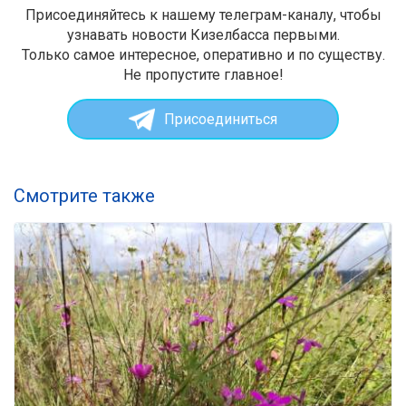
Присоединяйтесь к нашему телеграм-каналу, чтобы
узнавать новости Кизелбасса первыми.
Только самое интересное, оперативно и по существу.
Не пропустите главное!
Присоединиться
Смотрите также