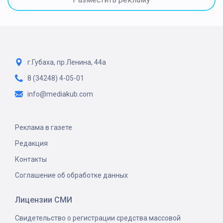
г.Губаха, пр.Ленина, 44а
8 (34248) 4-05-01
info@mediakub.com
Реклама в газете
Редакция
Контакты
Соглашение об обработке данных
Лицензии СМИ
Свидетельство о регистрации средства массовой