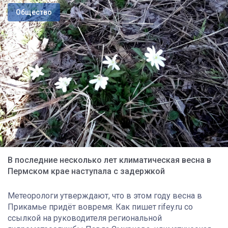
Общество
В последние несколько лет климатическая весна в
Пермском крае наступала с задержкой
Метеорологи утверждают, что в этом году весна в
Прикамье придёт вовремя. Как пишет rifey.ru со
ссылкой на руководителя региональной