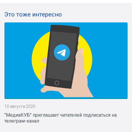
Это тоже интересно
10 августа 2020
"МедиаКУБ" приглашает читателей подписаться на
телеграм-канал