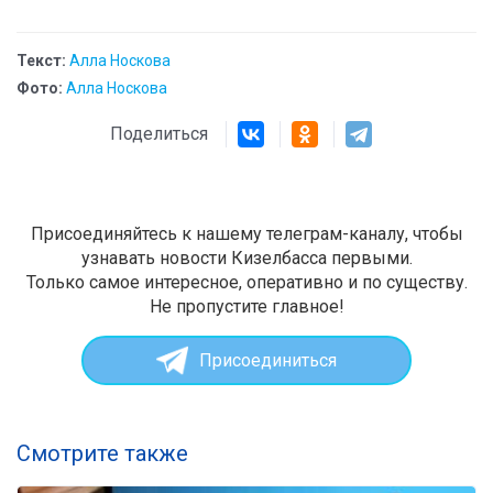
Текст:
Алла Носкова
Фото:
Алла Носкова
Поделиться
Присоединяйтесь к нашему телеграм-каналу, чтобы
узнавать новости Кизелбасса первыми.
Только самое интересное, оперативно и по существу.
Не пропустите главное!
Присоединиться
Смотрите также