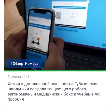
#Обзор_Номера
10 июня 2023
Химия в дополненной реальности. Губахинские
школьники создали танцующего робота,
эргономичный медицинский бокс и учебные AR-
пособия