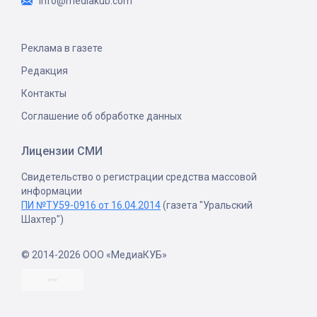
info@mediakub.com
Реклама в газете
Редакция
Контакты
Соглашение об обработке данных
Лицензии СМИ
Свидетельство о регистрации средства массовой
информации
ПИ №ТУ59-0916 от 16.04.2014
(газета "Уральский
Шахтер")
© 2014-2026 ООО «МедиаКУБ»