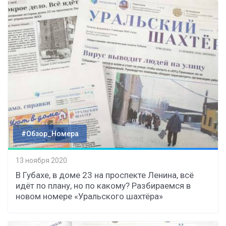
#Обзор_Номера
13 ноября 2020
В Губахе, в доме 23 на проспекте Ленина, всё
идёт по плану, но по какому? Разбираемся в
новом номере «Уральского шахтёра»