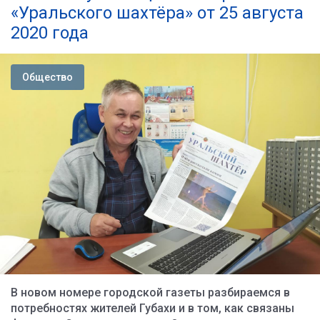
«Уральского шахтёра» от 25 августа
2020 года
Общество
В новом номере городской газеты разбираемся в
потребностях жителей Губахи и в том, как связаны