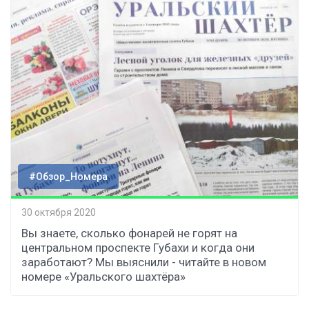
#Обзор_Номера
30 октября 2020
Вы знаете, сколько фонарей не горят на
центральном проспекте Губахи и когда они
заработают? Мы выяснили - читайте в новом
номере «Уральского шахтёра»