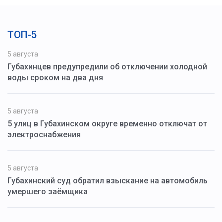
ТОП-5
5 августа
Губахинцев предупредили об отключении холодной
воды сроком на два дня
5 августа
5 улиц в Губахинском округе временно отключат от
электроснабжения
5 августа
Губахинский суд обратил взыскание на автомобиль
умершего заёмщика