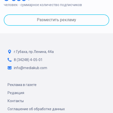
человек - суммарное количество подписчиков
Разместить рекламу
г.Губаха, пр.Ленина, 44а
8 (34248) 4-05-01
info@mediakub.com
Реклама в газете
Редакция
Контакты
Соглашение об обработке данных