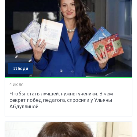
#Люди
4 июля
Чтобы стать лучшей, нужны ученики. В чём
секрет побед педагога, спросили у Ульяны
Абдуллиной