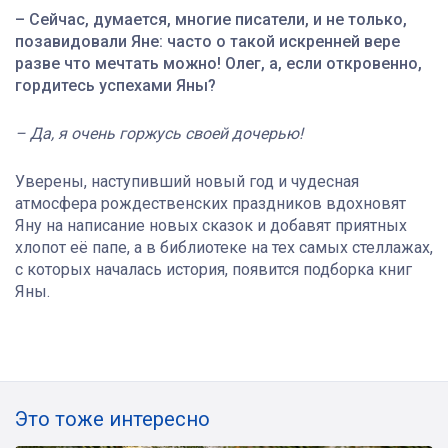
– Сейчас, думается, многие писатели, и не только,
позавидовали Яне: часто о такой искренней вере
разве что мечтать можно! Олег, а, если откровенно,
гордитесь успехами Яны?
– Да, я очень горжусь своей дочерью!
Уверены, наступивший новый год и чудесная
атмосфера рождественских праздников вдохновят
Яну на написание новых сказок и добавят приятных
хлопот её папе, а в библиотеке на тех самых стеллажах,
с которых началась история, появится подборка книг
Яны.
Это тоже интересно