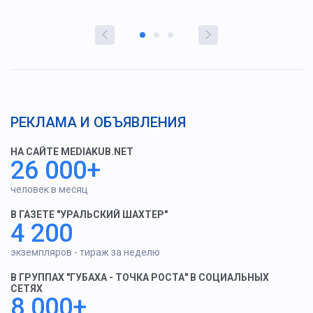
РЕКЛАМА И ОБЪЯВЛЕНИЯ
НА САЙТЕ MEDIAKUB.NET
26 000+
человек в месяц
В ГАЗЕТЕ "УРАЛЬСКИЙ ШАХТЕР"
4 200
экземпляров - тираж за неделю
В ГРУППАХ "ГУБАХА - ТОЧКА РОСТА" В СОЦИАЛЬНЫХ
СЕТЯХ
8 000+