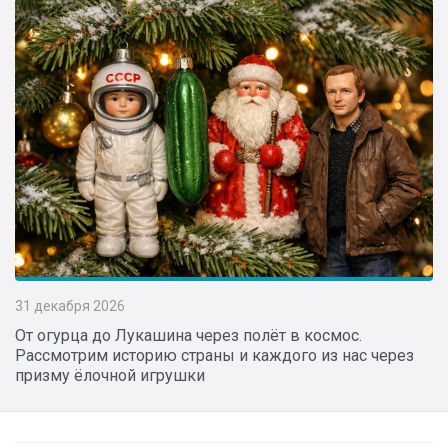
31 декабря 2026
От огурца до Лукашина через полёт в космос.
Рассмотрим историю страны и каждого из нас через
призму ёлочной игрушки