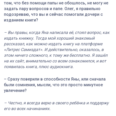
том, что без помощи папы не обошлось, не могу не
задать пару вопросов и папе. Олег, я правильно
подозреваю, что вы и сейчас помогали дочери с
изданием книги?
– Вы правы, когда Яна написала её, стоял вопрос, как
издать книжку. Тогда мой хороший знакомый
рассказал, как можно издать книгу на платформе
«Литрес Самиздат». И действительно, оказалось, в
этом ничего сложного, к тому же бесплатно. Я зашёл
на их сайт, внимательно со всем ознакомился, и вот
появилась книга, плюс аудиокнига.
– Сразу поверили в способности Яны, или сначала
были сомнения, мысли, что это просто минутное
увлечение?
– Честно, я всегда верю в своего ребёнка и поддержу
его во всех начинаниях.