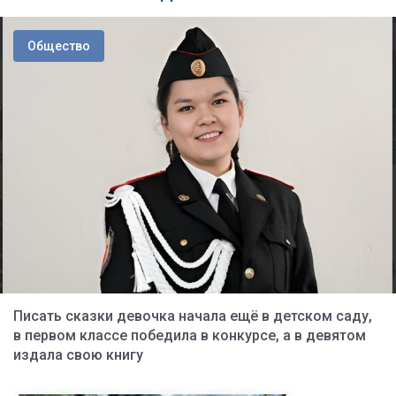
Общество
Писать сказки девочка начала ещё в детском саду,
в первом классе победила в конкурсе, а в девятом
издала свою книгу