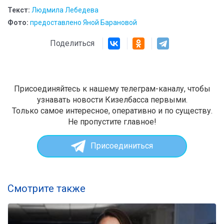
Текст:
Людмила Лебедева
Фото:
предоставлено Яной Барановой
Поделиться
Присоединяйтесь к нашему телеграм-каналу, чтобы
узнавать новости Кизелбасса первыми.
Только самое интересное, оперативно и по существу.
Не пропустите главное!
Присоединиться
Смотрите также