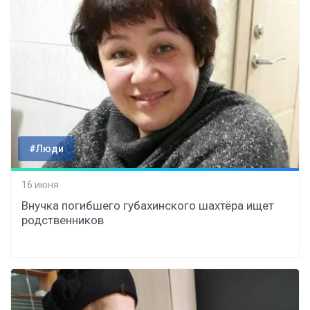
#Люди
16 июня
Внучка погибшего губахинского шахтёра ищет
родственников