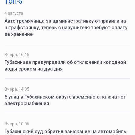
ТОП-5
4 августа
Авто гремячинца за административку отправили на
штрафстоянку, теперь с нарушителя требуют оплату
за хранение
Вчера, 16:46
Губахинцев предупредили об отключении холодной
воды сроком на два дня
Вчера, 14:05
5 улиц в Губахинском округе временно отключат от
электроснабжения
Вчера, 10:06
Губахинский суд обратил взыскание на автомобиль