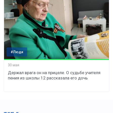
#Люди
30 мая
Держал врага он на прицеле. О судьбе учителя
пения из школы 12 рассказала его дочь