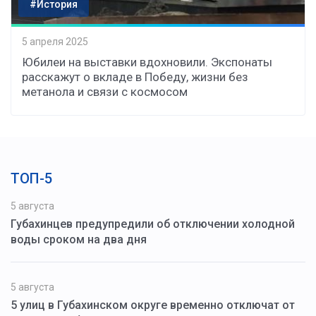
#История
5 апреля 2025
Юбилеи на выставки вдохновили. Экспонаты
расскажут о вкладе в Победу, жизни без
метанола и связи с космосом
ТОП-5
5 августа
Губахинцев предупредили об отключении холодной
воды сроком на два дня
5 августа
5 улиц в Губахинском округе временно отключат от