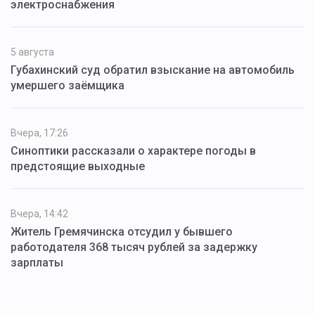
электроснабжения
5 августа
Губахинский суд обратил взыскание на автомобиль
умершего заёмщика
Вчера, 17:26
Синоптики рассказали о характере погоды в
предстоящие выходные
Вчера, 14:42
Житель Гремячинска отсудил у бывшего
работодателя 368 тысяч рублей за задержку
зарплаты