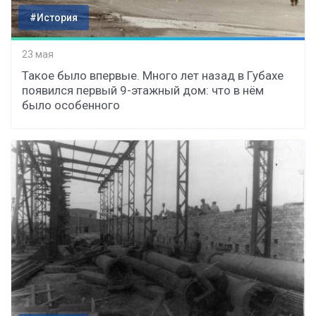
#История
23 мая
Такое было впервые. Много лет назад в Губахе
появился первый 9-этажный дом: что в нём
было особенного