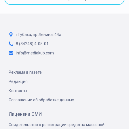
г.Губаха, пр.Ленина, 44а
8 (34248) 4-05-01
info@mediakub.com
Реклама в газете
Редакция
Контакты
Соглашение об обработке данных
Лицензии СМИ
Свидетельство о регистрации средства массовой