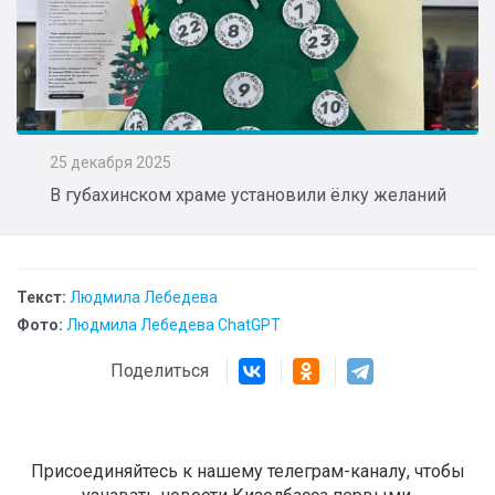
25 декабря 2025
В губахинском храме установили ёлку желаний
Текст:
Людмила Лебедева
Фото:
Людмила Лебедева ChatGPT
Поделиться
Присоединяйтесь к нашему телеграм-каналу, чтобы