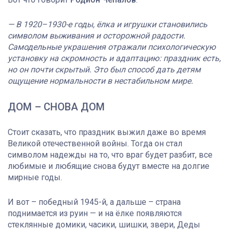
— В 1920–1930-е годы, ёлка и игрушки становились
символом выживания и осторожной радости.
Самодельные украшения отражали психологическую
установку на скромность и адаптацию: праздник есть,
но он почти скрытый. Это был способ дать детям
ощущение нормальности в нестабильном мире.
ДОМ – СНОВА ДОМ
Стоит сказать, что праздник выжил даже во время
Великой отечественной войны. Тогда он стал
символом надежды на то, что враг будет разбит, все
любимые и любящие снова будут вместе на долгие
мирные годы.
И вот – победный 1945-й, а дальше – страна
поднимается из руин — и на ёлке появляются
стеклянные домики, часики, шишки, звери, Деды