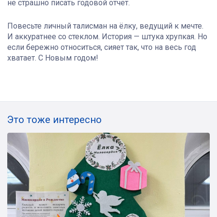
не страшно писать годовой отчёт.
Повесьте личный талисман на ёлку, ведущий к мечте.
И аккуратнее со стеклом. История — штука хрупкая. Но
если бережно относиться, сияет так, что на весь год
хватает. С Новым годом!
Это тоже интересно