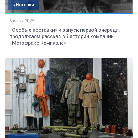
#История
6 июня 2025
«Особые поставки» и запуск первой очереди:
продолжаем рассказ об истории компании
«Метафракс Кемикалс».