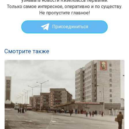
узнавать новости Кизелбасса первыми.
Только самое интересное, оперативно и по существу.
Не пропустите главное!
Присоединиться
Смотрите также