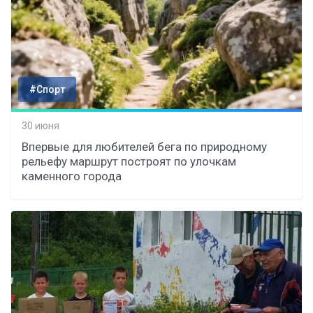
#Спорт
30 июня
Впервые для любителей бега по природному
рельефу маршрут построят по улочкам
каменного города