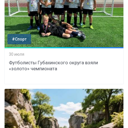
#Спорт
30 июля
Футболисты Губахинского округа взяли
«золото» чемпионата