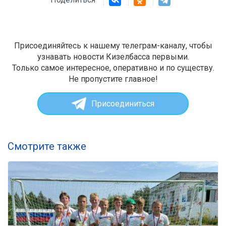
Присоединяйтесь к нашему телеграм-каналу, чтобы
узнавать новости Кизелбасса первыми.
Только самое интересное, оперативно и по существу.
Не пропустите главное!
Присоединиться
Смотрите также