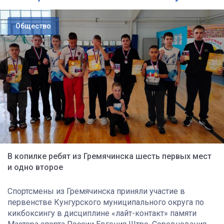
Общество
В копилке ребят из Гремячинска шесть первых мест
и одно второе
Спортсмены из Гремячинска приняли участие в
первенстве Кунгурского муниципального округа по
кикбоксингу в дисциплине «лайт-контакт» памяти