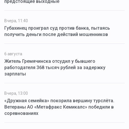
предстоящие выходные
Вчера, 11:40
Губахинец проиграл суд против банка, пытаясь
получить деньги после действий мошенников
6 августа
Житель Гремячинска отсудил у бывшего
работодателя 368 тысяч рублей за задержку
зарплаты
Вчера, 13:00
«Дружная семейка» покорила вершину турслёта.
Ветераны АО «Метафракс Кемикалс» победили в
соревнованиях