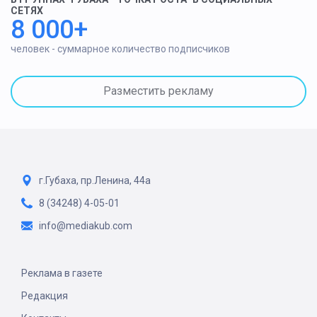
СЕТЯХ
8 000+
человек - суммарное количество подписчиков
Разместить рекламу
г.Губаха, пр.Ленина, 44а
8 (34248) 4-05-01
info@mediakub.com
Реклама в газете
Редакция