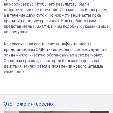
на коронавирус. Чтобы его результаты были
действительны не в течение 72 часов, как было ранее,
а в течение двух суток. Но нормативные акты пока
приняты не во всех регионах. Как сообщила нам
представитель ГКБ № 4, к ним подобных указаний ещё
не поступало.
Как рассказали специалисты-инфекционисты
представителям СМИ, такие меры позволят улучшить
эпидемиологическую обстановку во всех регионах.
Основная причина, по которой был сокращён срок
действия, заключается в появлении нового штамма
«омикрон».
Это тоже интересно