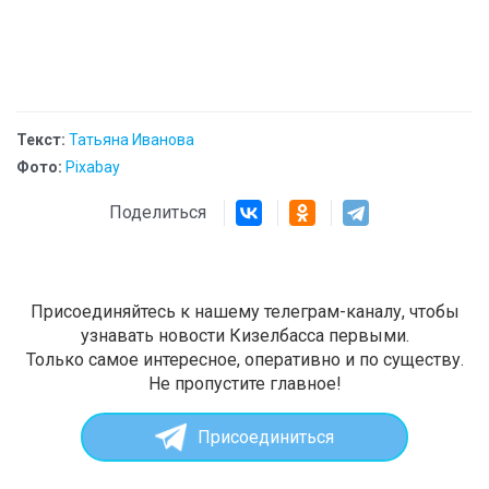
Текст:
Татьяна Иванова
Фото:
Pixabay
Поделиться
Присоединяйтесь к нашему телеграм-каналу, чтобы
узнавать новости Кизелбасса первыми.
Только самое интересное, оперативно и по существу.
Не пропустите главное!
Присоединиться