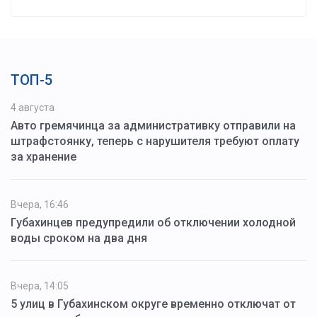
ТОП-5
4 августа
Авто гремячинца за административку отправили на
штрафстоянку, теперь с нарушителя требуют оплату
за хранение
Вчера, 16:46
Губахинцев предупредили об отключении холодной
воды сроком на два дня
Вчера, 14:05
5 улиц в Губахинском округе временно отключат от