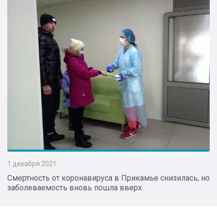
1 декабря 2021
Смертность от коронавируса в Прикамье снизилась, но
заболеваемость вновь пошла вверх