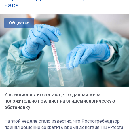
часа
Общество
Инфекционисты считают, что данная мера
положительно повлияет на эпидемиологическую
обстановку
На этой неделе стало известно, что Роспотребнадзор
принял решение сократить время действия ПЦР-теста