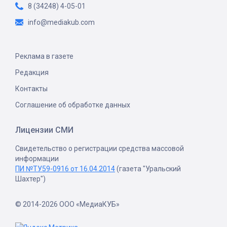
8 (34248) 4-05-01
info@mediakub.com
Реклама в газете
Редакция
Контакты
Соглашение об обработке данных
Лицензии СМИ
Свидетельство о регистрации средства массовой
информации
ПИ №ТУ59-0916 от 16.04.2014
(газета "Уральский
Шахтер")
© 2014-2026 ООО «МедиаКУБ»