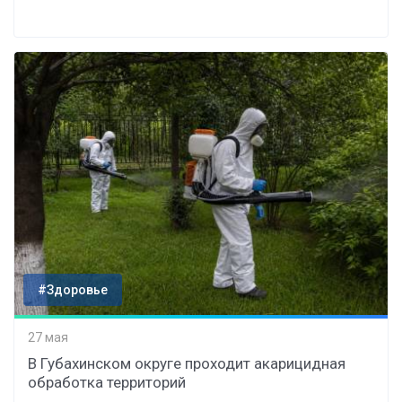
#Здоровье
27 мая
В Губахинском округе проходит акарицидная
обработка территорий