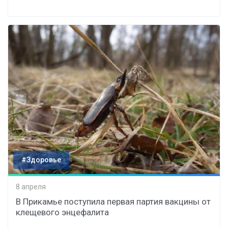
#Здоровье
8 апреля
В Прикамье поступила первая партия вакцины от
клещевого энцефалита