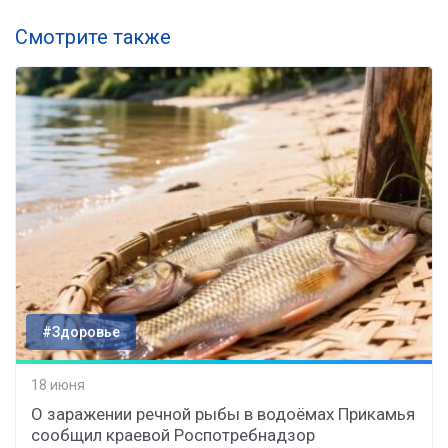
Смотрите также
#Здоровье
18 июня
О заражении речной рыбы в водоёмах Прикамья
сообщил краевой Роспотребнадзор