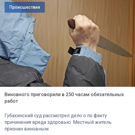
Происшествия
Виновного приговорили в 250 часам обязательных
работ
Губахинский суд рассмотрел дело о по факту
причинения вреда здоровью. Местный житель
признан виновным.