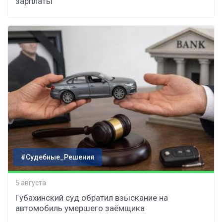
зарплаты
#Судебные_Решения
5 августа
Губахинский суд обратил взыскание на
автомобиль умершего заёмщика