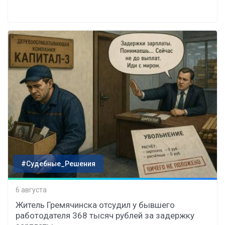
#Судебные_Решения
6 августа
Житель Гремячинска отсудил у бывшего
работодателя 368 тысяч рублей за задержку