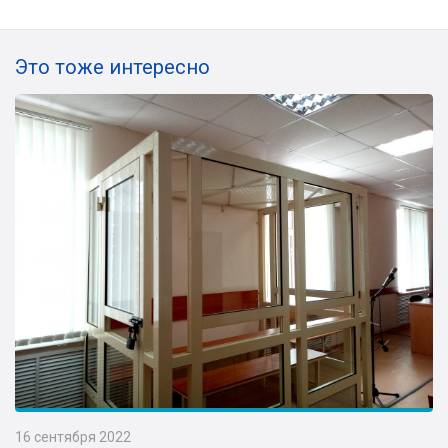
Это тоже интересно
16 сентября 2022