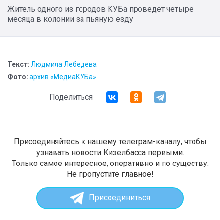
Житель одного из городов КУБа проведёт четыре
месяца в колонии за пьяную езду
Текст:
Людмила Лебедева
Фото:
архив «МедиаКУБа»
Поделиться
Присоединяйтесь к нашему телеграм-каналу, чтобы
узнавать новости Кизелбасса первыми.
Только самое интересное, оперативно и по существу.
Не пропустите главное!
Присоединиться