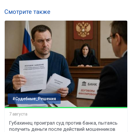
Смотрите также
#Судебные_Решения
7 августа
Губахинец проиграл суд против банка, пытаясь
получить деньги после действий мошенников