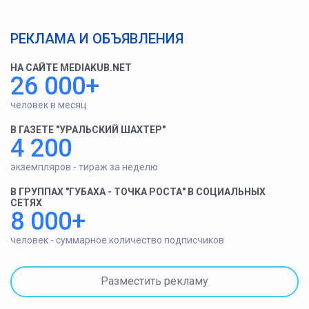
РЕКЛАМА И ОБЪЯВЛЕНИЯ
НА САЙТЕ MEDIAKUB.NET
26 000+
человек в месяц
В ГАЗЕТЕ "УРАЛЬСКИЙ ШАХТЕР"
4 200
экземпляров - тираж за неделю
В ГРУППАХ "ГУБАХА - ТОЧКА РОСТА" В СОЦИАЛЬНЫХ
СЕТЯХ
8 000+
человек - суммарное количество подписчиков
Разместить рекламу