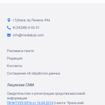
г.Губаха, пр.Ленина, 44а
8 (34248) 4-05-01
info@mediakub.com
Реклама в газете
Редакция
Контакты
Соглашение об обработке данных
Лицензии СМИ
Свидетельство о регистрации средства массовой
информации
ПИ №ТУ59-0916 от 16.04.2014
(газета "Уральский