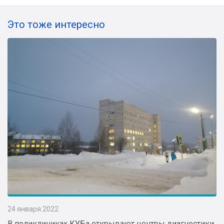
Это тоже интересно
24 января 2022
В поликлиниках КУБа открывают центры диагностики