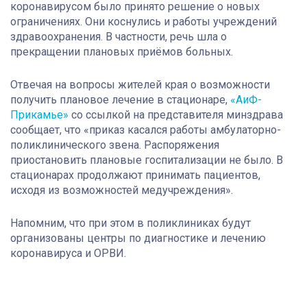
коронавирусом было принято решение о новых
ограничениях. Они коснулись и работы учреждений
здравоохранения. В частности, речь шла о
прекращении плановых приёмов больных.
Отвечая на вопросы жителей края о возможности
получить плановое лечение в стационаре,
«АиФ-
Прикамье»
со ссылкой на представителя минздрава
сообщает, что «приказ касался работы амбулаторно-
поликлинического звена. Распоряжения
приостановить плановые госпитализации не было. В
стационарах продолжают принимать пациентов,
исходя из возможностей медучреждения».
Напомним, что при этом в поликлиниках будут
организованы центры по диагностике и лечению
коронавируса и ОРВИ.