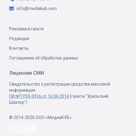
info@mediakub.com
Реклама в газете
Редакция
Контакты
Соглашение об обработке данных
Лицензии СМИ
Свидетельство о регистрации средства массовой
информации
ПИ №ТУ59-0916 от 16.04.2014
(газета "Уральский
Шахтер")
© 2014-2026 ООО «МедиаКУБ»