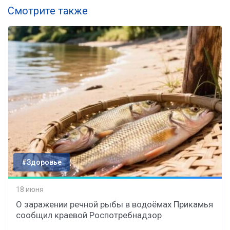
Смотрите также
#Здоровье
18 июня
О заражении речной рыбы в водоёмах Прикамья
сообщил краевой Роспотребнадзор