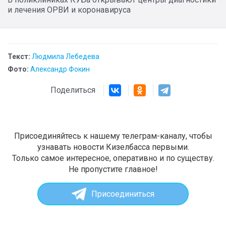
и лечения ОРВИ и коронавируса
Текст:
Людмила Лебедева
Фото:
Александр Фокин
Поделиться
Присоединяйтесь к нашему телеграм-каналу, чтобы
узнавать новости Кизелбасса первыми.
Только самое интересное, оперативно и по существу.
Не пропустите главное!
Присоединиться