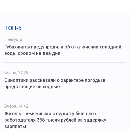
ТОП-5
5 августа
Губахинцев предупредили об отключении холодной
воды сроком на два дня
Вчера, 17:26
Синоптики рассказали о характере погоды в
предстоящие выходные
Вчера, 14:42
Житель Гремячинска отсудил у бывшего
работодателя 368 тысяч рублей за задержку
зарплаты