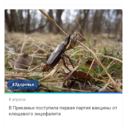
#Здоровье
8 апреля
В Прикамье поступила первая партия вакцины от
клещевого энцефалита