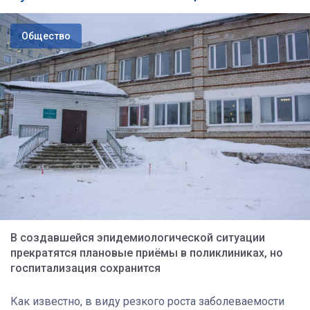
Общество
В создавшейся эпидемиологической ситуации
прекратятся плановые приёмы в поликлиниках, но
госпитализация сохранится
Как известно, в виду резкого роста заболеваемости