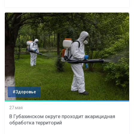
#Здоровье
27 мая
В Губахинском округе проходит акарицидная
обработка территорий