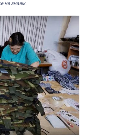
е не знаем.