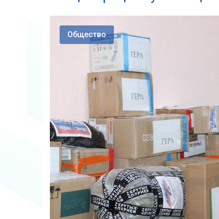
Общество