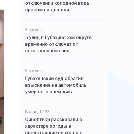
отключении холодной воды
сроком на два дня
5 августа
5 улиц в Губахинском округе
временно отключат от
электроснабжения
5 августа
Губахинский суд обратил
взыскание на автомобиль
умершего заёмщика
Вчера, 17:26
Синоптики рассказали о
характере погоды в
предстоящие выходные