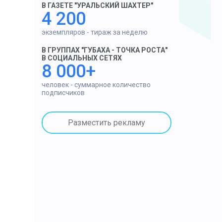
В ГАЗЕТЕ "УРАЛЬСКИЙ ШАХТЕР"
4 200
экземпляров - тираж за неделю
В ГРУППАХ "ГУБАХА - ТОЧКА РОСТА"
В СОЦИАЛЬНЫХ СЕТЯХ
8 000+
человек - суммарное количество
подписчиков
Разместить рекламу