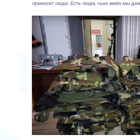
приносят сюда. Есть люди, чьих имён мы даж