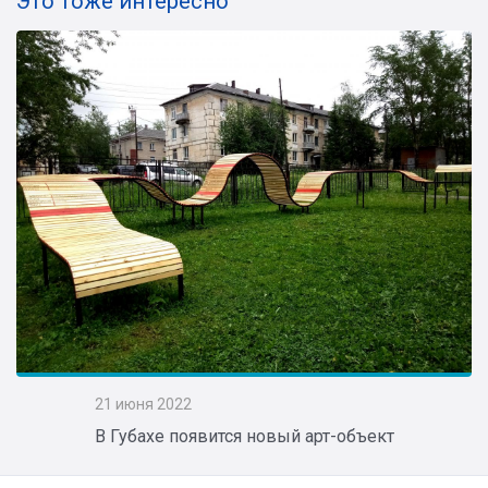
Это тоже интересно
21 июня 2022
В Губахе появится новый арт-объект