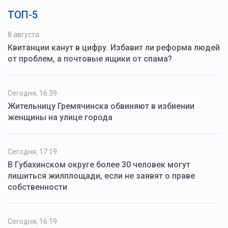
ТОП-5
8 августа
Квитанции канут в цифру. Избавит ли реформа людей
от проблем, а почтовые ящики от спама?
Сегодня, 16:39
Жительницу Гремячинска обвиняют в избиении
женщины на улице города
Сегодня, 17:19
В Губахинском округе более 30 человек могут
лишиться жилплощади, если не заявят о праве
собственности
Сегодня, 16:19