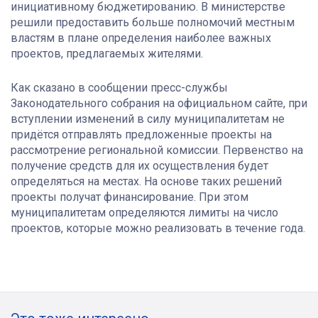
инициативному бюджетированию. В министерстве
решили предоставить больше полномочий местным
властям в плане определения наиболее важных
проектов, предлагаемых жителями.
Как сказано в сообщении пресс-службы
Законодательного собрания на официальном сайте, при
вступлении изменений в силу муниципалитетам не
придётся отправлять предложенные проекты на
рассмотрение региональной комиссии. Первенство на
получение средств для их осуществления будет
определяться на местах. На основе таких решений
проекты получат финансирование. При этом
муниципалитетам определяются лимиты на число
проектов, которые можно реализовать в течение года.