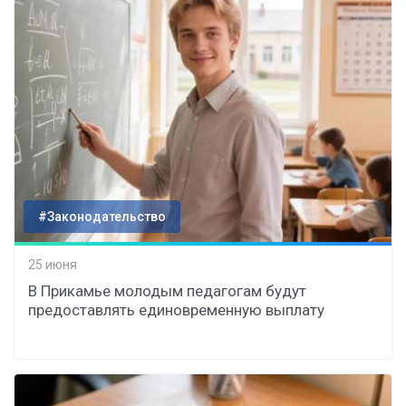
#Законодательство
25 июня
В Прикамье молодым педагогам будут
предоставлять единовременную выплату