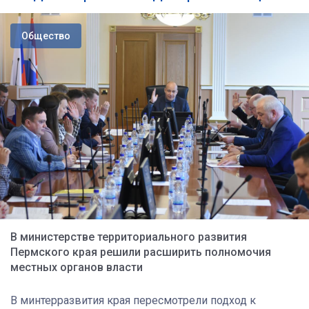
Общество
В министерстве территориального развития
Пермского края решили расширить полномочия
местных органов власти
В минтерразвития края пересмотрели подход к