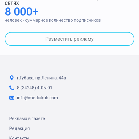
СЕТЯХ
8 000+
человек - суммарное количество подписчиков
Разместить рекламу
г.Губаха, пр.Ленина, 44а
8 (34248) 4-05-01
info@mediakub.com
Реклама в газете
Редакция
Контакты