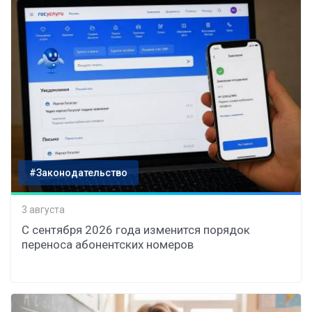
#Законодательство
3 августа
С сентября 2026 года изменится порядок
переноса абонентских номеров