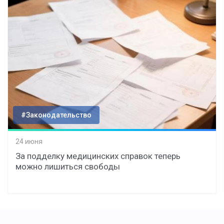
#Законодательство
24 июня
За подделку медицинских справок теперь
можно лишиться свободы