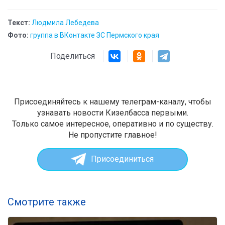
Текст:
Людмила Лебедева
Фото:
группа в ВКонтакте ЗС Пермского края
Поделиться
Присоединяйтесь к нашему телеграм-каналу, чтобы
узнавать новости Кизелбасса первыми.
Только самое интересное, оперативно и по существу.
Не пропустите главное!
Присоединиться
Смотрите также