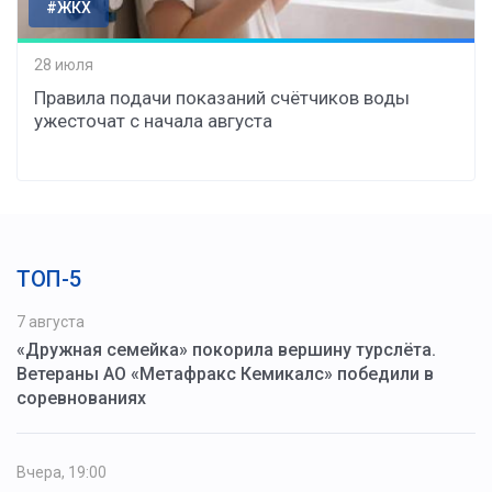
#ЖКХ
28 июля
Правила подачи показаний счётчиков воды
ужесточат с начала августа
ТОП-5
7 августа
«Дружная семейка» покорила вершину турслёта.
Ветераны АО «Метафракс Кемикалс» победили в
соревнованиях
Вчера, 19:00