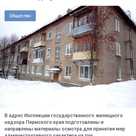
Общество
В адрес Инспекции государственного жилищного
надзора Пермского края подготовлены и
направлены материалы осмотра для принятия мер
административного характера на три