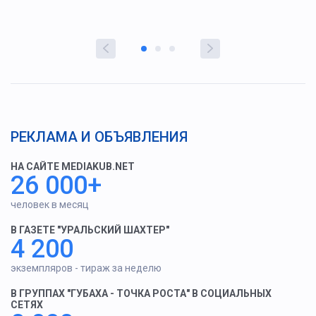
РЕКЛАМА И ОБЪЯВЛЕНИЯ
НА САЙТЕ MEDIAKUB.NET
26 000+
человек в месяц
В ГАЗЕТЕ "УРАЛЬСКИЙ ШАХТЕР"
4 200
экземпляров - тираж за неделю
В ГРУППАХ "ГУБАХА - ТОЧКА РОСТА" В СОЦИАЛЬНЫХ
СЕТЯХ