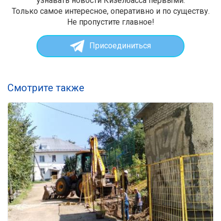
узнавать новости Кизелбасса первыми.
Только самое интересное, оперативно и по существу.
Не пропустите главное!
Присоединиться
Смотрите также