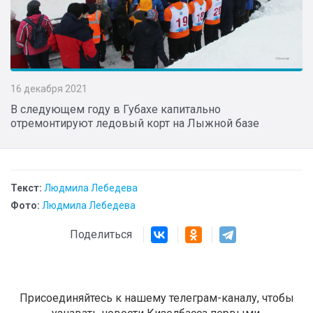
16 декабря 2021
В следующем году в Губахе капитально
отремонтируют ледовый корт на Лыжной базе
Текст:
Людмила Лебедева
Фото:
Людмила Лебедева
Поделиться
Присоединяйтесь к нашему телеграм-каналу, чтобы