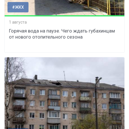
#ЖКХ
1 августа
Горячая вода на паузе. Чего ждать губахинцам
от нового отопительного сезона