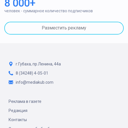
8 000+
человек - суммарное количество подписчиков
Разместить рекламу
г.Губаха, пр.Ленина, 44а
8 (34248) 4-05-01
info@mediakub.com
Реклама в газете
Редакция
Контакты