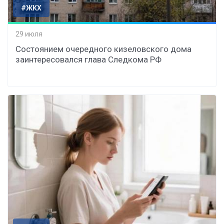
#ЖКХ
29 июля
Состоянием очередного кизеловского дома
заинтересовался глава Следкома РФ