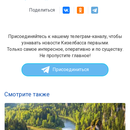
Поделиться
Присоединяйтесь к нашему телеграм-каналу, чтобы
узнавать новости Кизелбасса первыми.
Только самое интересное, оперативно и по существу.
Не пропустите главное!
Присоединиться
Смотрите также