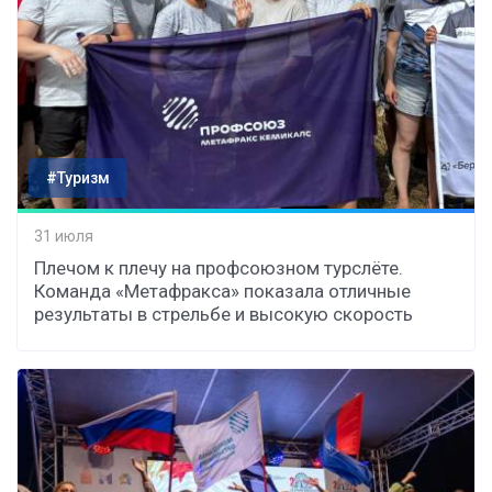
#Туризм
31 июля
Плечом к плечу на профсоюзном турслёте.
Команда «Метафракса» показала отличные
результаты в стрельбе и высокую скорость