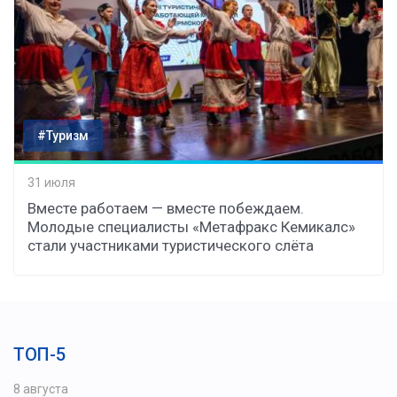
#Туризм
31 июля
Вместе работаем — вместе побеждаем.
Молодые специалисты «Метафракс Кемикалс»
стали участниками туристического слёта
ТОП-5
8 августа