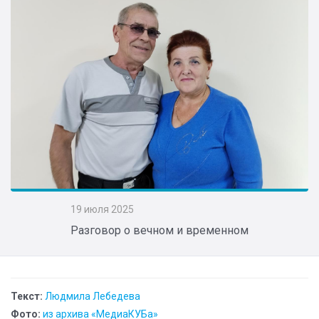
19 июля 2025
Разговор о вечном и временном
Текст:
Людмила Лебедева
Фото:
из архива «МедиаКУБа»