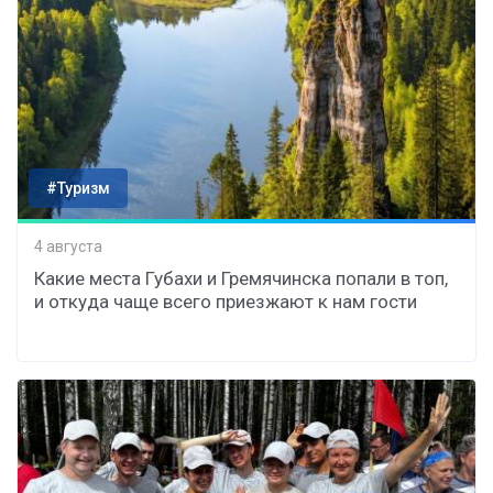
#Туризм
4 августа
Какие места Губахи и Гремячинска попали в топ,
и откуда чаще всего приезжают к нам гости