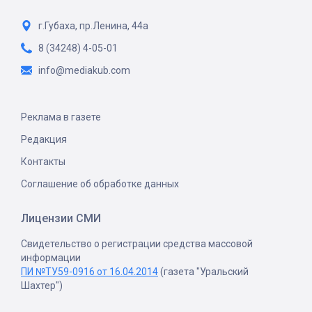
г.Губаха, пр.Ленина, 44а
8 (34248) 4-05-01
info@mediakub.com
Реклама в газете
Редакция
Контакты
Соглашение об обработке данных
Лицензии СМИ
Свидетельство о регистрации средства массовой
информации
ПИ №ТУ59-0916 от 16.04.2014
(газета "Уральский
Шахтер")