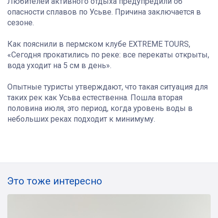
Любителей активного отдыха предупредили об
опасности сплавов по Усьве. Причина заключается в
сезоне.
Как пояснили в пермском клубе EXTREME TOURS,
«Сегодня прокатились по реке: все перекаты открыты,
вода уходит на 5 см в день».
Опытные туристы утверждают, что такая ситуация для
таких рек как Усьва естественна. Пошла вторая
половина июля, это период, когда уровень воды в
небольших реках подходит к минимуму.
Это тоже интересно