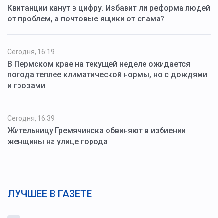
Квитанции канут в цифру. Избавит ли реформа людей
от проблем, а почтовые ящики от спама?
Сегодня, 16:19
В Пермском крае на текущей неделе ожидается
погода теплее климатической нормы, но с дождями
и грозами
Сегодня, 16:39
Жительницу Гремячинска обвиняют в избиении
женщины на улице города
ЛУЧШЕЕ В ГАЗЕТЕ