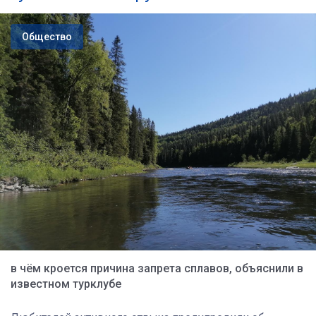
Общество
в чём кроется причина запрета сплавов, объяснили в
известном турклубе