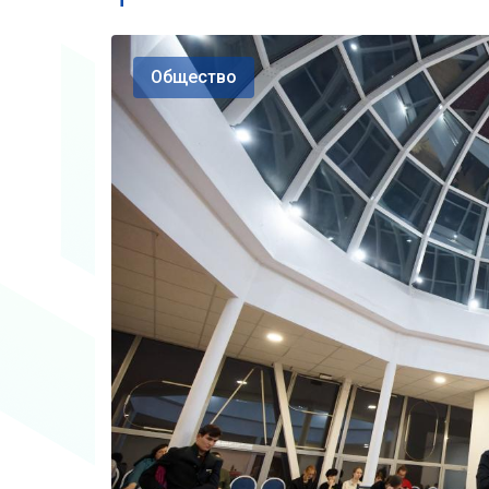
Общество