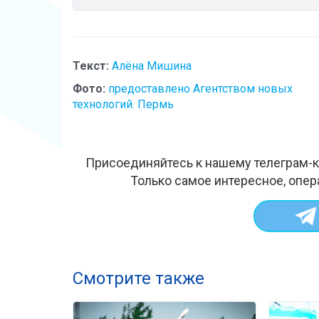
Текст:
Алёна Мишина
Фото:
предоставлено Агентством новых
технологий. Пермь
Присоединяйтесь к нашему телеграм-к
Только самое интересное, опер
Смотрите также