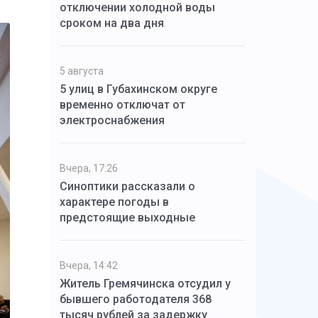
отключении холодной воды
сроком на два дня
5 августа
5 улиц в Губахинском округе
временно отключат от
электроснабжения
Вчера, 17:26
Синоптики рассказали о
характере погоды в
предстоящие выходные
Вчера, 14:42
Житель Гремячинска отсудил у
бывшего работодателя 368
тысяч рублей за задержку