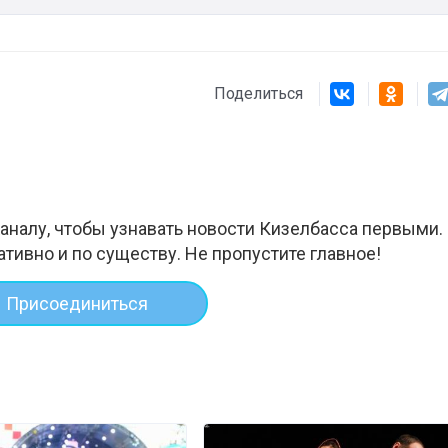
Поделиться
аналу, чтобы узнавать новости Кизелбасса первыми.
ативно и по существу. Не пропустите главное!
Присоединиться