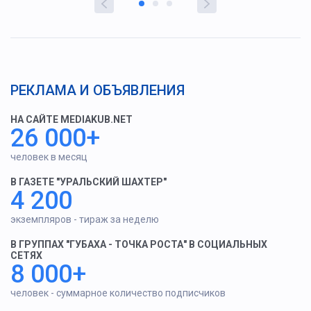
РЕКЛАМА И ОБЪЯВЛЕНИЯ
НА САЙТЕ MEDIAKUB.NET
26 000+
человек в месяц
В ГАЗЕТЕ "УРАЛЬСКИЙ ШАХТЕР"
4 200
экземпляров - тираж за неделю
В ГРУППАХ "ГУБАХА - ТОЧКА РОСТА" В СОЦИАЛЬНЫХ
СЕТЯХ
8 000+
человек - суммарное количество подписчиков