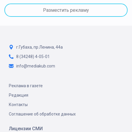
Разместить рекламу
г.Губаха, пр.Ленина, 44а
8 (34248) 4-05-01
info@mediakub.com
Реклама в газете
Редакция
Контакты
Соглашение об обработке данных
Лицензии СМИ