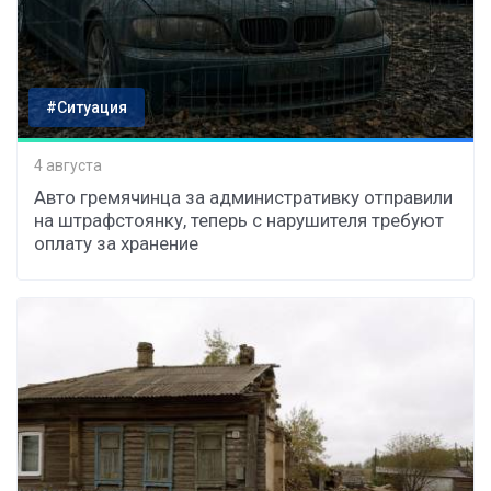
#Ситуация
4 августа
Авто гремячинца за административку отправили
на штрафстоянку, теперь с нарушителя требуют
оплату за хранение