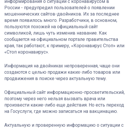
информирования о ситуации с коронавирусом в
России - предупредил пользователей о появлении
мошеннических сайтов-двойников. Их за последнее
время появилось много. Разработчики, в основном,
пользуются похожей на официальный сайт
символикой, лишь чуть изменив название. Как
сообщается на официальном портале правительства
края, так работают, к примеру, «Коронавирус Стоп» или
«Стоп коронавирус».
Информация на двойниках непроверенная, чаще они
создаются с целью продажи каких-либо товаров или
продвижения в поиске через актуальную тему.
Официальный сайт информационно-просветительский,
поэтому через него нельзя вызвать врача или
произвести какие-либо еще действия. Но есть переход
на Госуслуги, где можно записаться на вакцинацию.
Актуальную и проверенную информацию о ситуации с