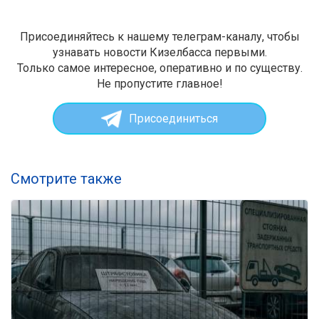
Присоединяйтесь к нашему телеграм-каналу, чтобы
узнавать новости Кизелбасса первыми.
Только самое интересное, оперативно и по существу.
Не пропустите главное!
Присоединиться
Смотрите также