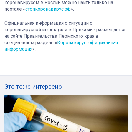
коронавирусом в России можно найти только на
портале «
стопкоронавирус.рф
».
Официальная информация о ситуации с
коронавирусной инфекцией в Прикамье размещается
на сайте Правительства Пермского края в
специальном разделе «
Коронавирус: официальная
информация
».
Это тоже интересно