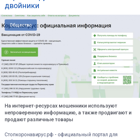
двойники
Общество
На интернет-ресурсах мошенники используют
непроверенную информацию, а также продвигают и
продают различные товары
Стопкоронавирус.рф - официальный портал для