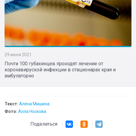
29 июня 2021
Почти 100 губахинцев проходят лечение от
коронавируской инфекции в стационарах края и
амбулаторно
Текст:
Алёна Мишина
Фото:
Алла Носкова
Поделиться