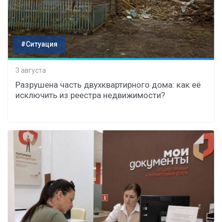
#Ситуация
3 августа
Разрушена часть двухквартирного дома: как её
исключить из реестра недвижимости?