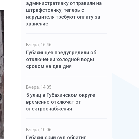
административку отправили на
штрафстоянку, теперь с
нарушителя требуют оплату за
хранение
Вчера, 16:46
Губахинцев предупредили об
отключении холодной воды
сроком на два дня
Вчера, 14:05
5 улиц в Губахинском округе
временно отключат от
электроснабжения
Вчера, 10:06
Губахинский суд обратил