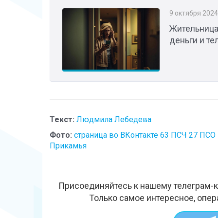
9 октября 2024
Жительница 
деньги и т
Текст:
Людмила Лебедева
Фото:
страница во ВКонтакте 63 ПСЧ 27 ПСО
Прикамья
Присоединяйтесь к нашему телеграм-к
Только самое интересное, опер