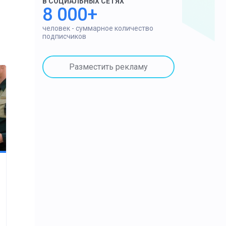
В СОЦИАЛЬНЫХ СЕТЯХ
8 000+
человек - суммарное количество
подписчиков
Разместить рекламу