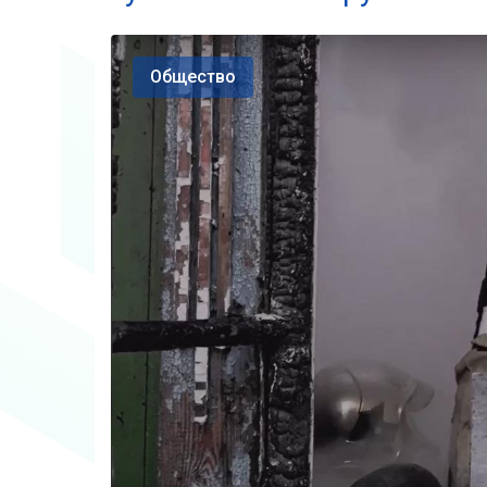
Общество