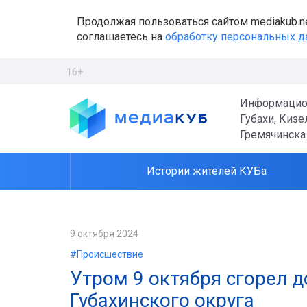
Продолжая пользоваться сайтом mediakub.n
соглашаетесь на
обработку персональных 
16+
Информацио
Губахи, Кизе
Гремячинска
Истории жителей КУБа
9 октября 2024
#Происшествие
Утром 9 октября сгорел д
Губахинского округа