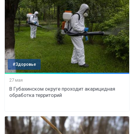
#Здоровье
27 мая
В Губахинском округе проходит акарицидная
обработка территорий