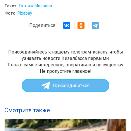
Текст:
Татьяна Иванова
Фото:
Pixabay
Поделиться
Присоединяйтесь к нашему телеграм-каналу, чтобы
узнавать новости Кизелбасса первыми.
Только самое интересное, оперативно и по существу.
Не пропустите главное!
Присоединиться
Смотрите также