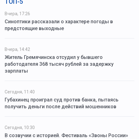
ТОП-5
Вчера, 17:26
Синоптики рассказали о характере погоды в
предстоящие выходные
Вчера, 14:42
Житель Гремячинска отсудил у бывшего
работодателя 368 тысяч рублей за задержку
зарплаты
Сегодня, 11:40
Губахинец проиграл суд против банка, пытаясь
получить деньги после действий мошенников
Сегодня, 10:30
В созвучии с историей. Фестиваль «Звоны России»