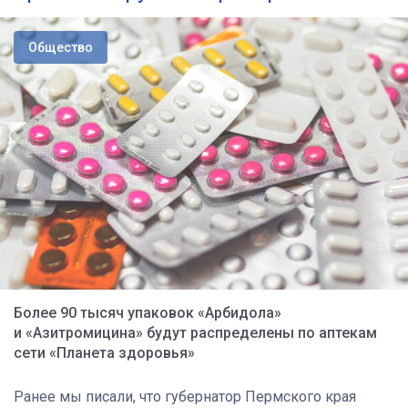
Общество
Более 90 тысяч упаковок «Арбидола»
и «Азитромицина» будут распределены по аптекам
сети «Планета здоровья»
Ранее мы писали, что губернатор Пермского края