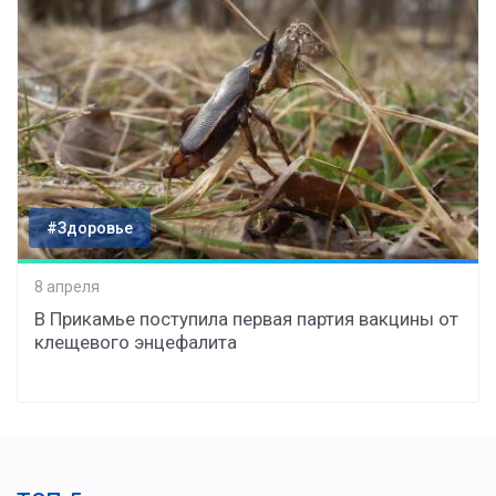
#Здоровье
8 апреля
В Прикамье поступила первая партия вакцины от
клещевого энцефалита