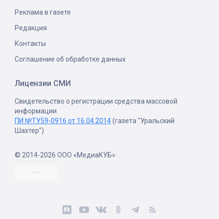
Реклама в газете
Редакция
Контакты
Соглашение об обработке данных
Лицензии СМИ
Свидетельство о регистрации средства массовой
информации
ПИ №ТУ59-0916 от 16.04.2014
(газета "Уральский
Шахтер")
© 2014-2026 ООО «МедиаКУБ»