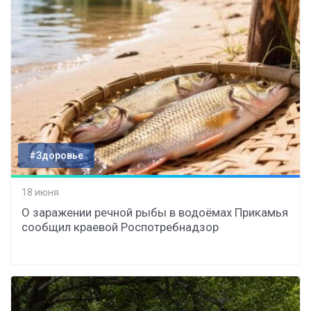
#Здоровье
18 июня
О заражении речной рыбы в водоёмах Прикамья
сообщил краевой Роспотребнадзор