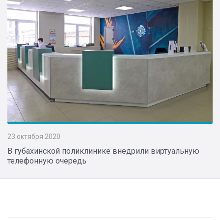
23 октября 2020
В губахинской поликлинике внедрили виртуальную
телефонную очередь