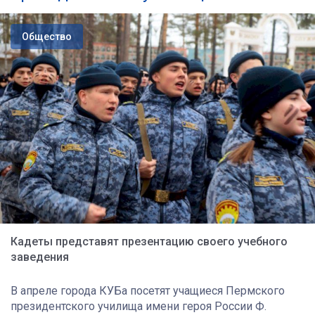
Общество
Кадеты представят презентацию своего учебного
заведения
В апреле города КУБа посетят учащиеся Пермского
президентского училища имени героя России Ф.