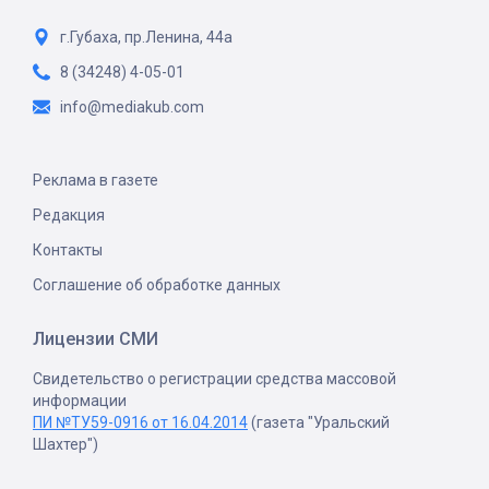
г.Губаха, пр.Ленина, 44а
8 (34248) 4-05-01
info@mediakub.com
Реклама в газете
Редакция
Контакты
Соглашение об обработке данных
Лицензии СМИ
Свидетельство о регистрации средства массовой
информации
ПИ №ТУ59-0916 от 16.04.2014
(газета "Уральский
Шахтер")