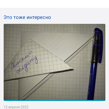
Это тоже интересно
12 апреля 2022