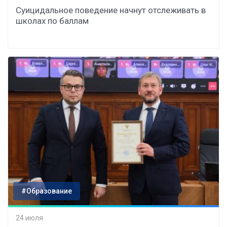
Суицидальное поведение начнут отслеживать в
школах по баллам
#Образование
24 июля