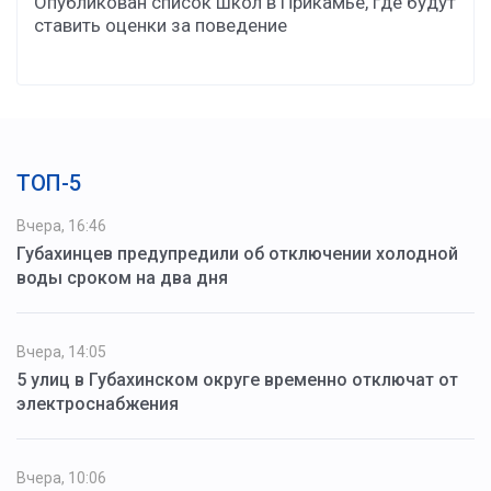
Опубликован список школ в Прикамье, где будут
ставить оценки за поведение
ТОП-5
Вчера, 16:46
Губахинцев предупредили об отключении холодной
воды сроком на два дня
Вчера, 14:05
5 улиц в Губахинском округе временно отключат от
электроснабжения
Вчера, 10:06