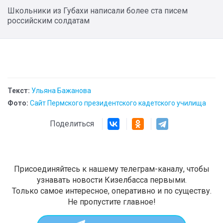
Школьники из Губахи написали более ста писем
российским солдатам
Текст:
Ульяна Бажанова
Фото:
Сайт Пермского президентского кадетского училища
Поделиться
Присоединяйтесь к нашему телеграм-каналу, чтобы
узнавать новости Кизелбасса первыми.
Только самое интересное, оперативно и по существу.
Не пропустите главное!