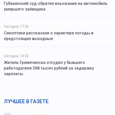
Губахинский суд обратил взыскание на автомобиль
умершего заёмщика
Сегодня, 17:26
Синоптики рассказали о характере погоды в
предстоящие выходные
Сегодня, 14:42
Житель Гремячинска отсудил у бывшего
работодателя 368 тысяч рублей за задержку
зарплаты
ЛУЧШЕЕ В ГАЗЕТЕ