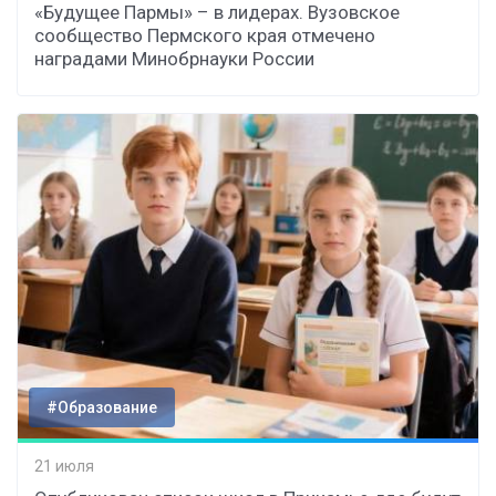
«Будущее Пармы» – в лидерах. Вузовское
сообщество Пермского края отмечено
наградами Минобрнауки России
#Образование
21 июля