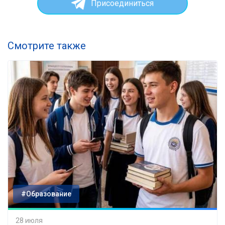
Присоединиться
Смотрите также
#Образование
28 июля