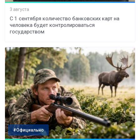
3 августа
С 1 сентября количество банковских карт на
человека будет контролироваться
государством
#Официально