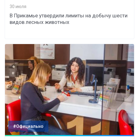
30 июля
В Прикамье утвердили лимиты на добычу шести
видов лесных животных
#Официально