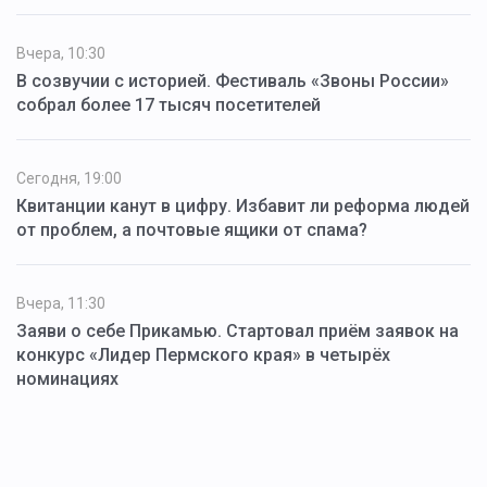
Вчера, 10:30
В созвучии с историей. Фестиваль «Звоны России»
собрал более 17 тысяч посетителей
Сегодня, 19:00
Квитанции канут в цифру. Избавит ли реформа людей
от проблем, а почтовые ящики от спама?
Вчера, 11:30
Заяви о себе Прикамью. Стартовал приём заявок на
конкурс «Лидер Пермского края» в четырёх
номинациях