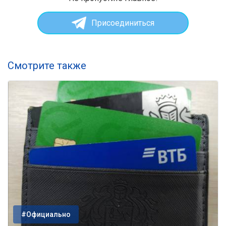
Присоединиться
Смотрите также
#Официально