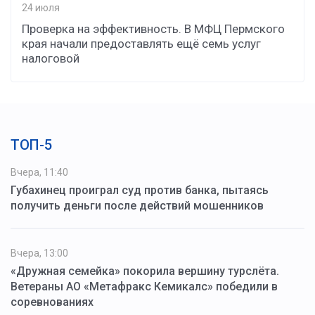
24 июля
Проверка на эффективность. В МФЦ Пермского
края начали предоставлять ещё семь услуг
налоговой
ТОП-5
Вчера, 11:40
Губахинец проиграл суд против банка, пытаясь
получить деньги после действий мошенников
Вчера, 13:00
«Дружная семейка» покорила вершину турслёта.
Ветераны АО «Метафракс Кемикалс» победили в
соревнованиях