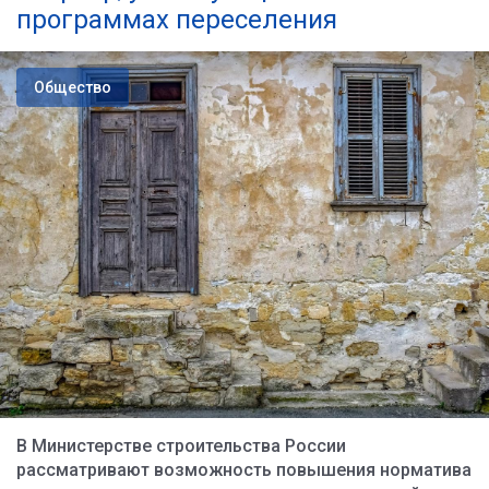
программах переселения
Общество
В Министерстве строительства России
рассматривают возможность повышения норматива