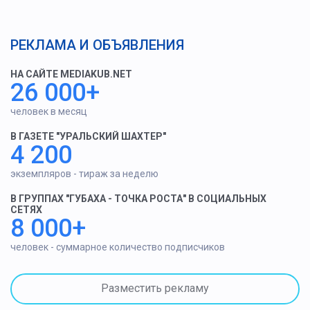
РЕКЛАМА И ОБЪЯВЛЕНИЯ
НА САЙТЕ MEDIAKUB.NET
26 000+
человек в месяц
В ГАЗЕТЕ "УРАЛЬСКИЙ ШАХТЕР"
4 200
экземпляров - тираж за неделю
В ГРУППАХ "ГУБАХА - ТОЧКА РОСТА" В СОЦИАЛЬНЫХ
СЕТЯХ
8 000+
человек - суммарное количество подписчиков
Разместить рекламу