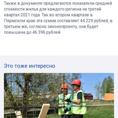
Также в документе предлагаются показатели средней
стоимости жилья для каждого региона на третий
квартал 2021 года.
Так во втором квартале в
Пермском крае эта сумма составляет 44 229 рублей, в
третьем же, согласно законопроекту, она будет
повышена до 46 396 рублей.
Это тоже интересно