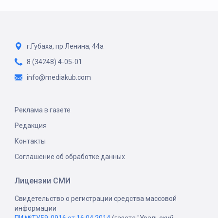
г.Губаха, пр.Ленина, 44а
8 (34248) 4-05-01
info@mediakub.com
Реклама в газете
Редакция
Контакты
Соглашение об обработке данных
Лицензии СМИ
Свидетельство о регистрации средства массовой
информации
ПИ №ТУ59-0916 от 16.04.2014
(газета "Уральский