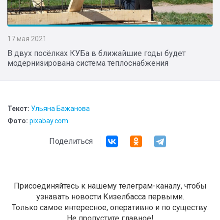
17 мая 2021
В двух посёлках КУБа в ближайшие годы будет
модернизирована система теплоснабжения
Текст:
Ульяна Бажанова
Фото:
pixabay.com
Поделиться
Присоединяйтесь к нашему телеграм-каналу, чтобы
узнавать новости Кизелбасса первыми.
Только самое интересное, оперативно и по существу.
Не пропустите главное!