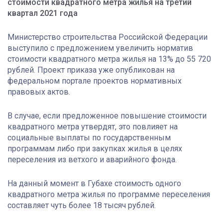
стоимости квадратного метра жилья на третий
квартал 2021 года
Министерство строительства Российской Федерации
выступило с предложением увеличить норматив
стоимости квадратного метра жилья на 13% до 55 720
рублей. Проект приказа уже опубликован на
федеральном портале проектов нормативных
правовых актов.
В случае, если предложенное повышение стоимости
квадратного метра утвердят, это повлияет на
социальные выплаты по государственным
программам либо при закупках жилья в целях
переселения из ветхого и аварийного фонда.
На данный момент в Губахе стоимость одного
квадратного метра жилья по программе переселения
составляет чуть более 18 тысяч рублей.