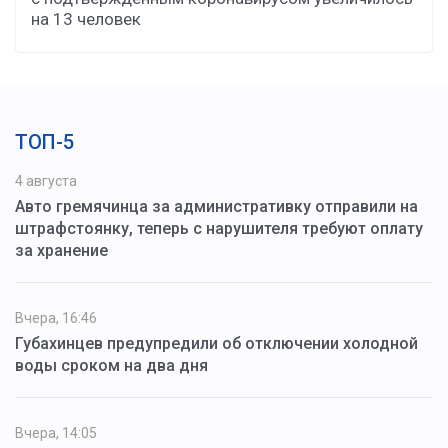
на 13 человек
ТОП-5
4 августа
Авто гремячинца за административку отправили на
штрафстоянку, теперь с нарушителя требуют оплату
за хранение
Вчера, 16:46
Губахинцев предупредили об отключении холодной
воды сроком на два дня
Вчера, 14:05