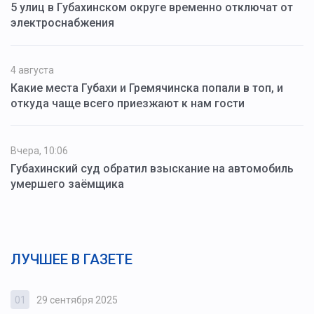
5 улиц в Губахинском округе временно отключат от
электроснабжения
4 августа
Какие места Губахи и Гремячинска попали в топ, и
откуда чаще всего приезжают к нам гости
Вчера, 10:06
Губахинский суд обратил взыскание на автомобиль
умершего заёмщика
ЛУЧШЕЕ В ГАЗЕТЕ
01
29 сентября 2025
0