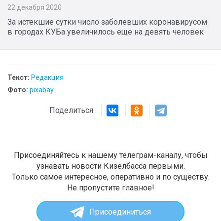
22 декабря 2020
За истекшие сутки число заболевших коронавирусом
в городах КУБа увеличилось ещё на девять человек
Текст:
Редакция
Фото:
pixabay
Поделиться
Присоединяйтесь к нашему телеграм-каналу, чтобы
узнавать новости Кизелбасса первыми.
Только самое интересное, оперативно и по существу.
Не пропустите главное!
Присоединиться