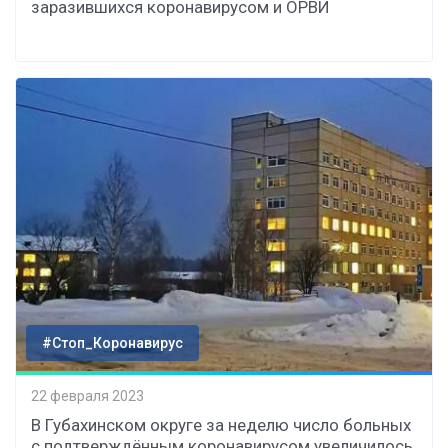
заразившихся коронавирусом и ОРВИ
#Стоп_Коронавирус
22 февраля 2023
В Губахинском округе за неделю число больных
с подтверждённым коронавирусом увеличилось