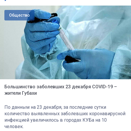
Общество
Большинство заболевших 23 декабря COVID-19 –
жители Губахи
По данным на 23 декабря, за последние сутки
количество выявленных заболевших коронавирусной
инфекцией увеличилось в городах КУБа на 10
человек.