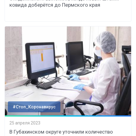
ковида доберётся до Пермского края
#Стоп_Коронавирус
25 апреля 2023
В Губахинском округе уточнили количество