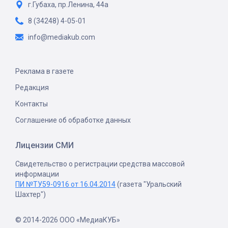
г.Губаха, пр.Ленина, 44а
8 (34248) 4-05-01
info@mediakub.com
Реклама в газете
Редакция
Контакты
Соглашение об обработке данных
Лицензии СМИ
Свидетельство о регистрации средства массовой
информации
ПИ №ТУ59-0916 от 16.04.2014
(газета "Уральский
Шахтер")
© 2014-2026 ООО «МедиаКУБ»