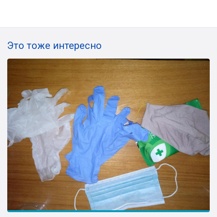
Это тоже интересно