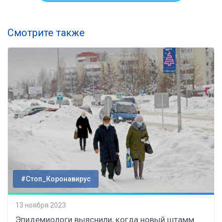
Смотрите также
#Стоп_Коронавирус
13 ноября 2023
Эпидемиологи выяснили, когда новый штамм