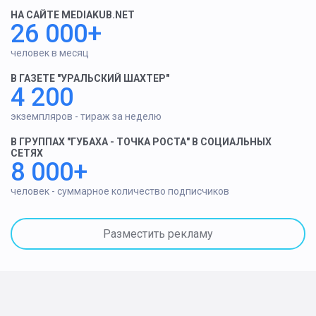
НА САЙТЕ MEDIAKUB.NET
26 000+
человек в месяц
В ГАЗЕТЕ "УРАЛЬСКИЙ ШАХТЕР"
4 200
экземпляров - тираж за неделю
В ГРУППАХ "ГУБАХА - ТОЧКА РОСТА" В СОЦИАЛЬНЫХ
СЕТЯХ
8 000+
человек - суммарное количество подписчиков
Разместить рекламу