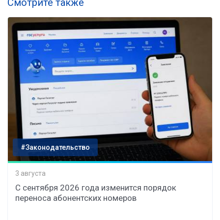
Смотрите также
#Законодательство
3 августа
С сентября 2026 года изменится порядок
переноса абонентских номеров