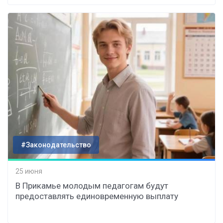
#Законодательство
25 июня
В Прикамье молодым педагогам будут
предоставлять единовременную выплату