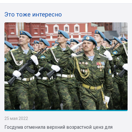
Это тоже интересно
25 мая 2022
Госдума отменила верхний возрастной ценз для