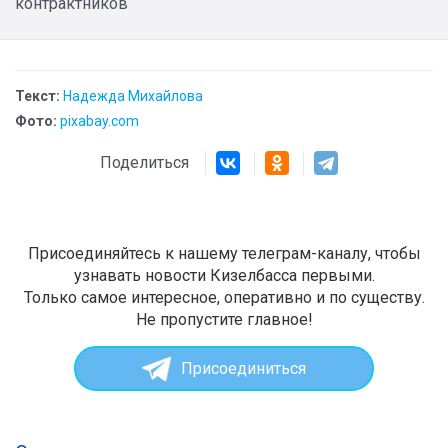
контрактников
Текст:
Надежда Михайлова
Фото:
pixabay.com
Поделиться
Присоединяйтесь к нашему телеграм-каналу, чтобы
узнавать новости Кизелбасса первыми.
Только самое интересное, оперативно и по существу.
Не пропустите главное!
Присоединиться