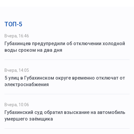
ТОП-5
Вчера, 16:46
Губахинцев предупредили об отключении холодной
воды сроком на два дня
Вчера, 14:05
5 улиц в Губахинском округе временно отключат от
электроснабжения
Вчера, 10:06
Губахинский суд обратил взыскание на автомобиль
умершего заёмщика