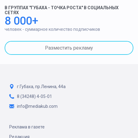
В ГРУППАХ "ГУБАХА - ТОЧКА РОСТА" В СОЦИАЛЬНЫХ
СЕТЯХ
8 000+
человек - суммарное количество подписчиков
Разместить рекламу
г.Губаха, пр.Ленина, 44а
8 (34248) 4-05-01
info@mediakub.com
Реклама в газете
Редакция