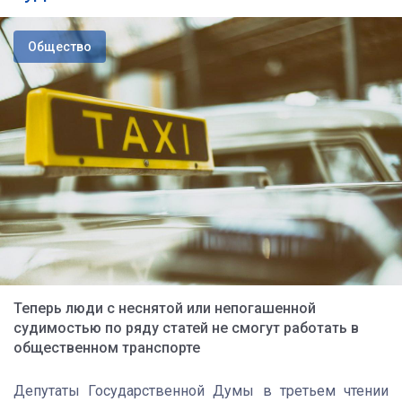
Общество
Теперь люди с неснятой или непогашенной
судимостью по ряду статей не смогут работать в
общественном транспорте
Депутаты Государственной Думы в третьем чтении