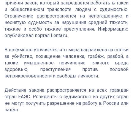
приняли закон, который запрещается работать в такси
и общественном транспорте людям с судимостью.
Ограничение распространяется на непогашенную и
неснятую судимость за нарушения средней тяжести,
тяжкие и особо тяжкие преступления. Информацию
опубликовал портал Lenta.ru.
В документе уточняется, что мера направлена на статьи
за убийство, похищение человека, грабёж, разбой, а
также умышленное причинение тяжкого вреда
здоровью, преступления против половой
неприкосновенности и свободы личности.
Действие закона распространяется на всех граждан
стран ЕАЭС. Резиденты с судимостью из других стран
не могут получить разрешение на работу в России или
патент.