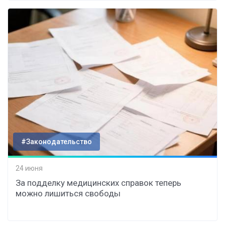
#Законодательство
24 июня
За подделку медицинских справок теперь
можно лишиться свободы