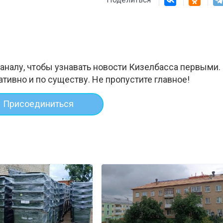
аналу, чтобы узнавать новости Кизелбасса первыми.
ативно и по существу. Не пропустите главное!
Присоединиться