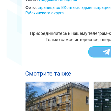
Фото:
страница во ВКонтакте администрации
Губахинского округа
Присоединяйтесь к нашему телеграм-к
Только самое интересное, опер
Смотрите также