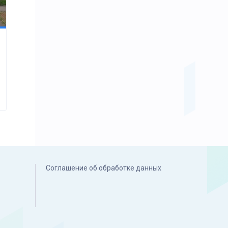
Соглашение об обработке данных