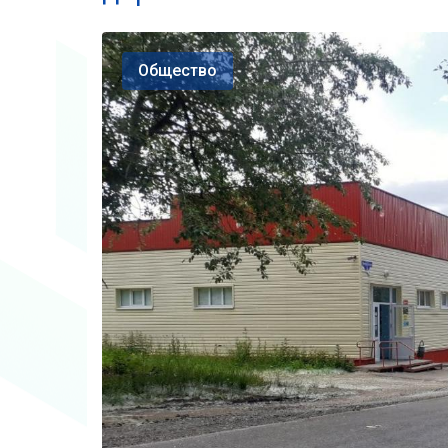
Общество