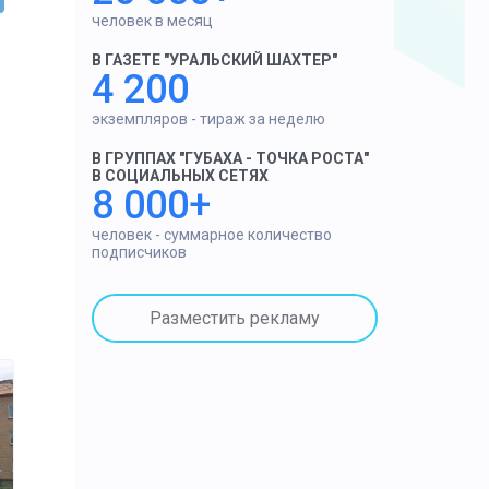
человек в месяц
В ГАЗЕТЕ "УРАЛЬСКИЙ ШАХТЕР"
4 200
экземпляров - тираж за неделю
В ГРУППАХ "ГУБАХА - ТОЧКА РОСТА"
В СОЦИАЛЬНЫХ СЕТЯХ
8 000+
человек - суммарное количество
подписчиков
Разместить рекламу