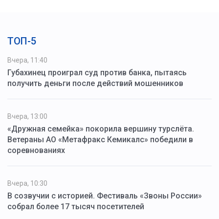
ТОП-5
Вчера, 11:40
Губахинец проиграл суд против банка, пытаясь
получить деньги после действий мошенников
Вчера, 13:00
«Дружная семейка» покорила вершину турслёта.
Ветераны АО «Метафракс Кемикалс» победили в
соревнованиях
Вчера, 10:30
В созвучии с историей. Фестиваль «Звоны России»
собрал более 17 тысяч посетителей