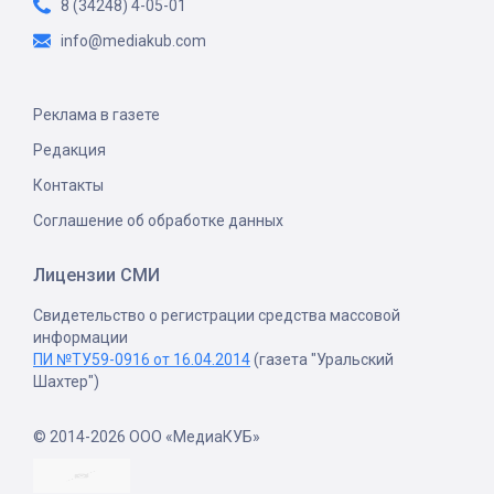
8 (34248) 4-05-01
info@mediakub.com
Реклама в газете
Редакция
Контакты
Соглашение об обработке данных
Лицензии СМИ
Свидетельство о регистрации средства массовой
информации
ПИ №ТУ59-0916 от 16.04.2014
(газета "Уральский
Шахтер")
© 2014-2026 ООО «МедиаКУБ»