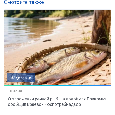
Смотрите также
#Здоровье
18 июня
О заражении речной рыбы в водоёмах Прикамья
сообщил краевой Роспотребнадзор