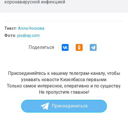
коронавирусной инфекцией
Текст:
Алла Носкова
Фото:
pixabay.com
Поделиться
Присоединяйтесь к нашему телеграм-каналу, чтобы
узнавать новости Кизелбасса первыми.
Только самое интересное, оперативно и по существу.
Не пропустите главное!
Присоединиться