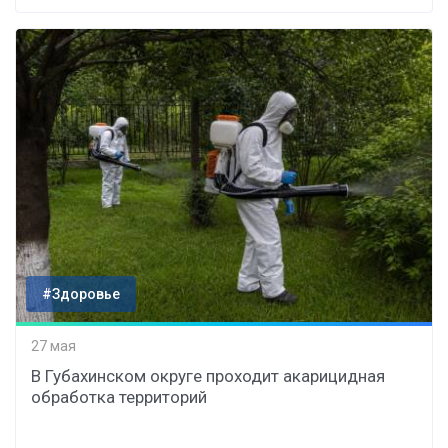
#Здоровье
27 мая
В Губахинском округе проходит акарицидная
обработка территорий