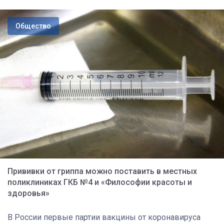
Общество
Прививки от гриппа можно поставить в местных
поликлиниках ГКБ №4 и «Философии красоты и
здоровья»
В России первые партии вакцины от коронавируса