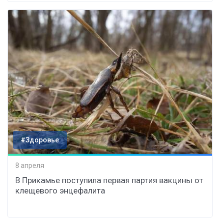
#Здоровье
8 апреля
В Прикамье поступила первая партия вакцины от
клещевого энцефалита