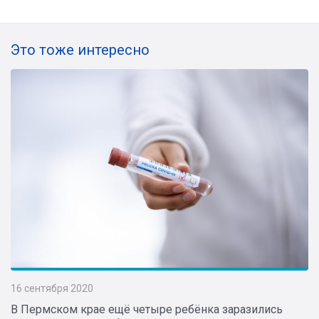
Это тоже интересно
16 сентября 2020
В Пермском крае ещё четыре ребёнка заразились