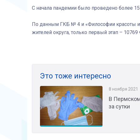
С начала пандемии было проведено более 15
По данным ГКБ № 4 и «Философии красоты и 
жителей округа, только первый этап – 10769 
Это тоже интересно
8 ноября 2021
В Пермском
за сутки