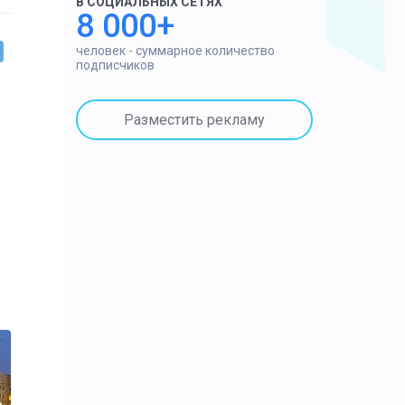
В СОЦИАЛЬНЫХ СЕТЯХ
8 000+
человек - суммарное количество
подписчиков
Разместить рекламу