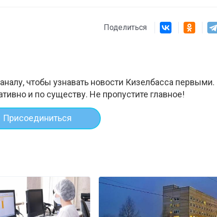
Поделиться
аналу, чтобы узнавать новости Кизелбасса первыми.
ативно и по существу. Не пропустите главное!
Присоединиться