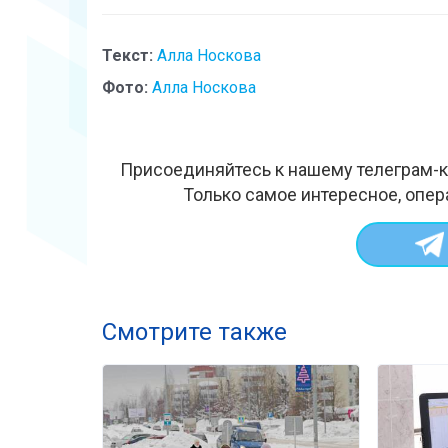
Текст:
Алла Носкова
Фото:
Алла Носкова
Присоединяйтесь к нашему телеграм-к
Только самое интересное, опер
Смотрите также