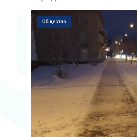
Общество