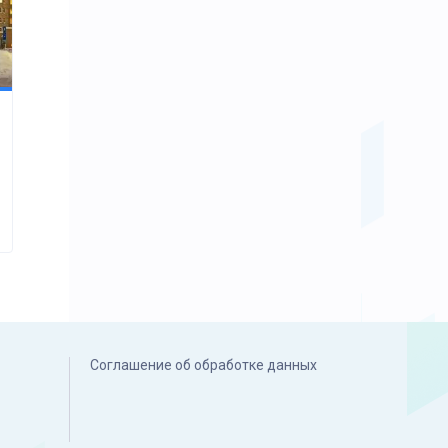
Соглашение об обработке данных