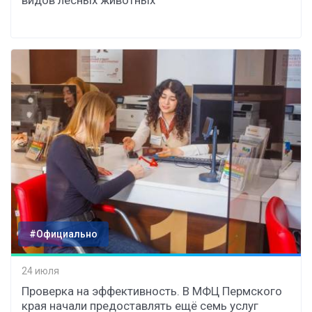
видов лесных животных
#Официально
24 июля
Проверка на эффективность. В МФЦ Пермского
края начали предоставлять ещё семь услуг