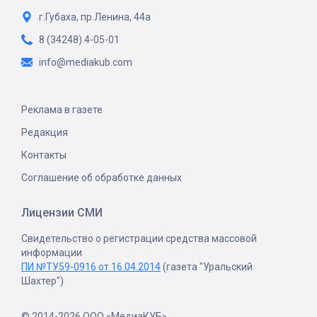
г.Губаха, пр.Ленина, 44а
8 (34248) 4-05-01
info@mediakub.com
Реклама в газете
Редакция
Контакты
Соглашение об обработке данных
Лицензии СМИ
Свидетельство о регистрации средства массовой
информации
ПИ №ТУ59-0916 от 16.04.2014
(газета "Уральский
Шахтер")
© 2014-2026 ООО «МедиаКУБ»