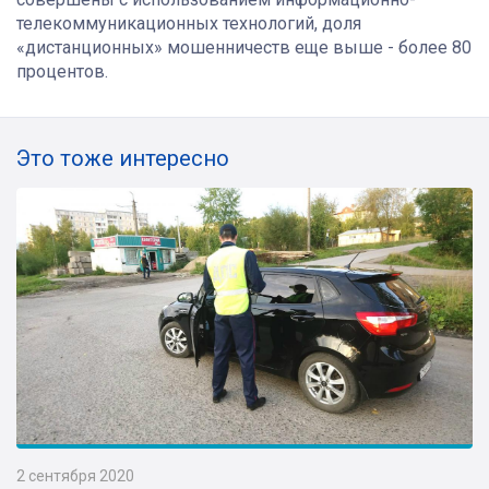
телекоммуникационных технологий, доля
«дистанционных» мошенничеств еще выше - более 80
процентов.
Это тоже интересно
2 сентября 2020