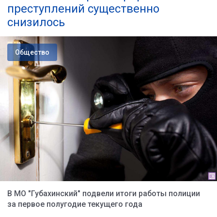
преступлений существенно
снизилось
Общество
В МО "Губахинский" подвели итоги работы полиции
за первое полугодие текущего года