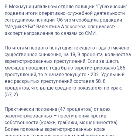
В Межмуниципальном отделе полиции "Губахинский"
подвели итоги оперативно-служебной деятельности
сотрудников полиции. Об этом сообщила редакции
"МедиаКУБа" Валентина Алексеева, специалист-
эксперт направления по связям со СМИ.
По итогам первого полугодия текущего года отмечено
существенное снижение, на 18, 9 процента, количества
зарегистрированных преступлений. Если за шесть
месяцев прошлого года было зарегистрировано 286
преступлений, то в начале текущего - 232. Удельный
вес раскрытых преступлений составил 58, 8
процентов, что выше среднего показателя по краю
(57, 2).
Практически половина (47 процентов) от всех
зарегистрированных – преступления против
собственности (кражи, грабежи, мошенничества).
Более половины зарегистрированных краж
совершены с использованием информационно-