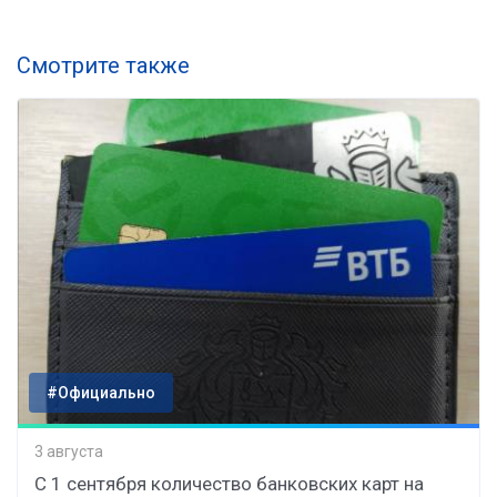
Смотрите также
#Официально
3 августа
С 1 сентября количество банковских карт на