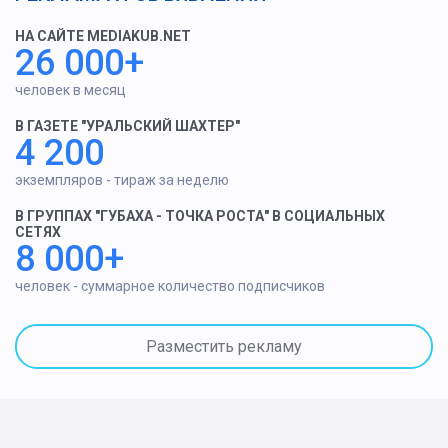
НА САЙТЕ MEDIAKUB.NET
26 000+
человек в месяц
В ГАЗЕТЕ "УРАЛЬСКИЙ ШАХТЕР"
4 200
экземпляров - тираж за неделю
В ГРУППАХ "ГУБАХА - ТОЧКА РОСТА" В СОЦИАЛЬНЫХ
СЕТЯХ
8 000+
человек - суммарное количество подписчиков
Разместить рекламу