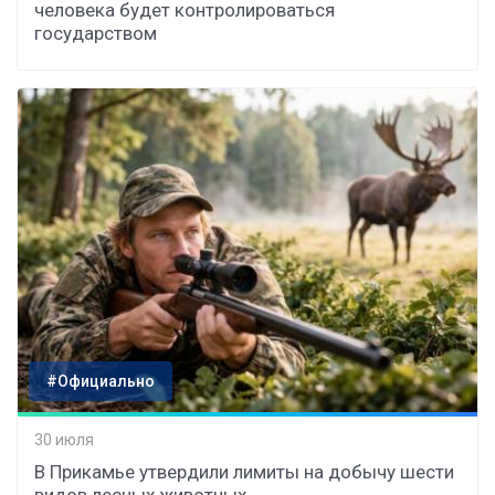
человека будет контролироваться
государством
#Официально
30 июля
В Прикамье утвердили лимиты на добычу шести