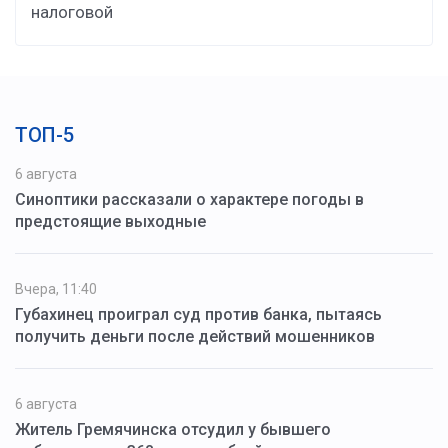
налоговой
ТОП-5
6 августа
Синоптики рассказали о характере погоды в
предстоящие выходные
Вчера, 11:40
Губахинец проиграл суд против банка, пытаясь
получить деньги после действий мошенников
6 августа
Житель Гремячинска отсудил у бывшего