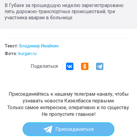
В Губахе за прошедшую неделю зарегистрировано
пять дорожно-транспортных происшествий, три
участника аварии в больнице
Текст:
Владимир Имайкин
Фото:
kurgan.ru
Поделиться
Присоединяйтесь к нашему телеграм-каналу, чтобы
узнавать новости Кизелбасса первыми.
Только самое интересное, оперативно и по существу.
Не пропустите главное!
Присоединиться