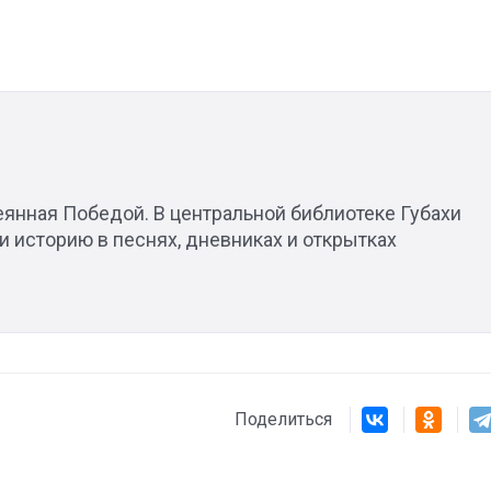
еянная Победой. В центральной библиотеке Губахи
 историю в песнях, дневниках и открытках
Поделиться