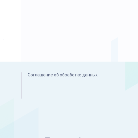
Соглашение об обработке данных