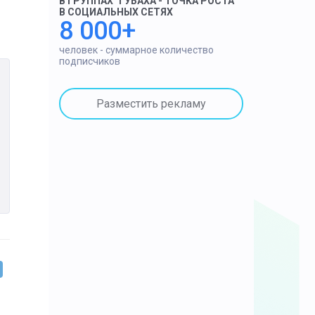
В ГРУППАХ "ГУБАХА - ТОЧКА РОСТА"
В СОЦИАЛЬНЫХ СЕТЯХ
8 000+
человек - суммарное количество
подписчиков
Разместить рекламу