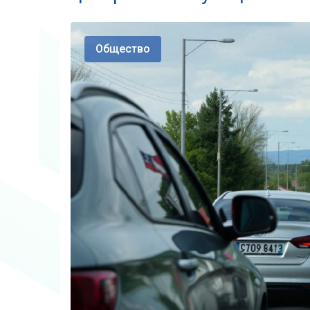
Общество