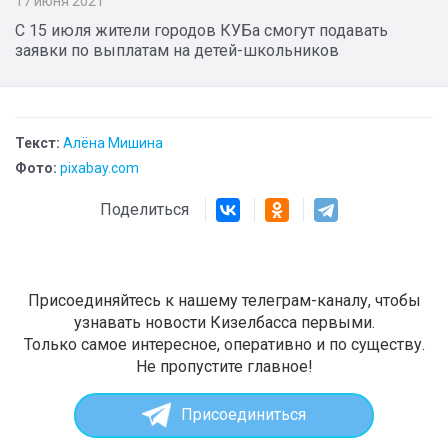
17 июня 2021
С 15 июля жители городов КУБа смогут подавать
заявки по выплатам на детей-школьников
Текст:
Алёна Мишина
Фото:
pixabay.com
Поделиться
Присоединяйтесь к нашему телеграм-каналу, чтобы
узнавать новости Кизелбасса первыми.
Только самое интересное, оперативно и по существу.
Не пропустите главное!
Присоединиться