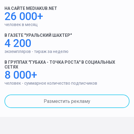
НА САЙТЕ MEDIAKUB.NET
26 000+
человек в месяц
В ГАЗЕТЕ "УРАЛЬСКИЙ ШАХТЕР"
4 200
экземпляров - тираж за неделю
В ГРУППАХ "ГУБАХА - ТОЧКА РОСТА" В СОЦИАЛЬНЫХ
СЕТЯХ
8 000+
человек - суммарное количество подписчиков
Разместить рекламу