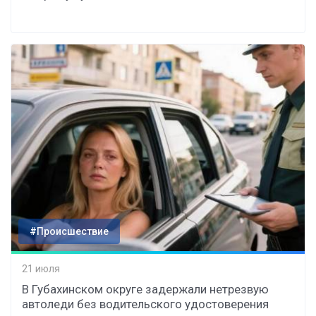
#Происшествие
21 июля
В Губахинском округе задержали нетрезвую
автоледи без водительского удостоверения