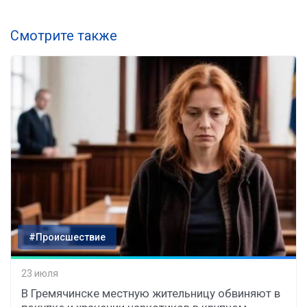
Смотрите также
#Происшествие
23 июля
В Гремячинске местную жительницу обвиняют в