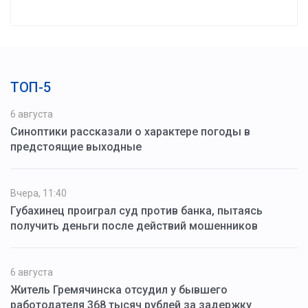
ТОП-5
6 августа
Синоптики рассказали о характере погоды в
предстоящие выходные
Вчера, 11:40
Губахинец проиграл суд против банка, пытаясь
получить деньги после действий мошенников
6 августа
Житель Гремячинска отсудил у бывшего
работодателя 368 тысяч рублей за задержку