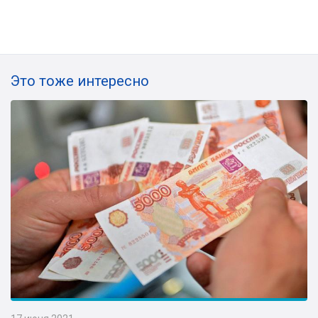
Это тоже интересно