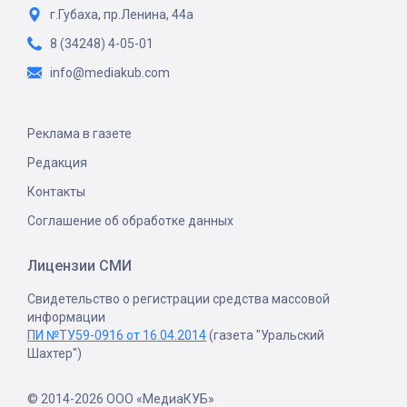
г.Губаха, пр.Ленина, 44а
8 (34248) 4-05-01
info@mediakub.com
Реклама в газете
Редакция
Контакты
Соглашение об обработке данных
Лицензии СМИ
Свидетельство о регистрации средства массовой
информации
ПИ №ТУ59-0916 от 16.04.2014
(газета "Уральский
Шахтер")
© 2014-2026 ООО «МедиаКУБ»