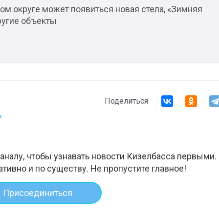
ом округе может появиться новая стела, «Зимняя
ругие объекты
Поделиться
»
аналу, чтобы узнавать новости Кизелбасса первыми.
ативно и по существу. Не пропустите главное!
Присоединиться