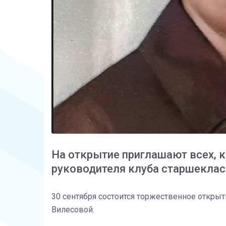
На открытие приглашают всех, 
руководителя клуба старшекла
30 сентября состоится торжественное откры
Вилесовой.