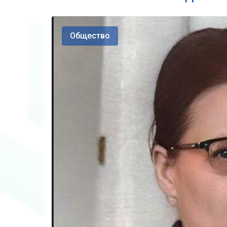
Общество