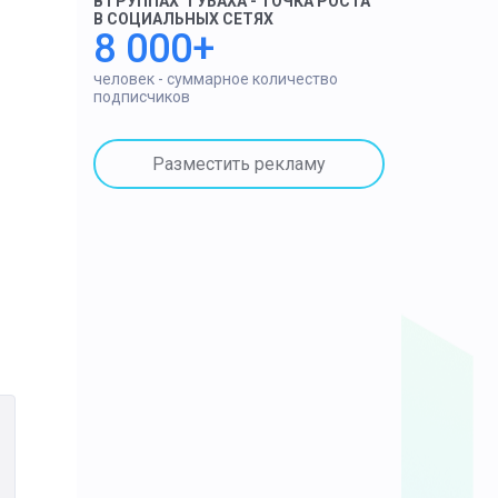
В ГРУППАХ "ГУБАХА - ТОЧКА РОСТА"
В СОЦИАЛЬНЫХ СЕТЯХ
8 000+
человек - суммарное количество
подписчиков
Разместить рекламу