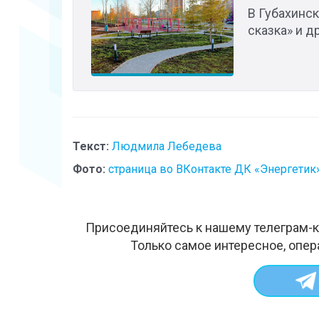
В Губахинск
сказка» и д
Текст:
Людмила Лебедева
Фото:
страница во ВКонтакте ДК «Энергетик
Присоединяйтесь к нашему телеграм-к
Только самое интересное, опер