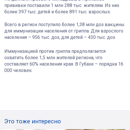
прививки поставили 1 млн 288 тыс. жителям. Из них
более 397 тыс. детей и более 891 тыс. взрослых.
Всего в регион поступило более 1,38 млн доз вакцины
для иммунизации населения от гриппа. Для взрослого
населения – 956 тыс. доз, для детей – 430 тыс. доз.
Иммунизацией против гриппа предполагается
охватить более 1,5 млн жителей региона, что
составляет 60% населения края. В Губахе – порядка 16
000 человек.
Это тоже интересно