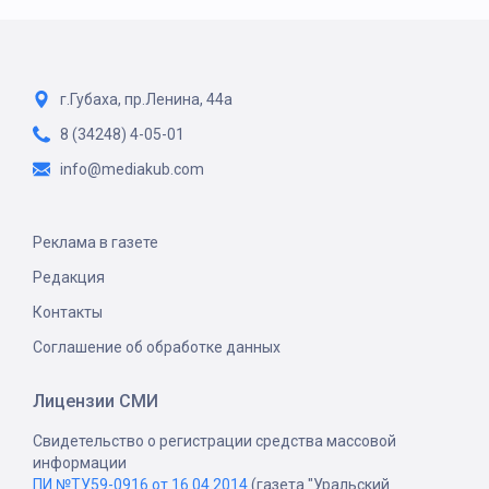
г.Губаха, пр.Ленина, 44а
8 (34248) 4-05-01
info@mediakub.com
Реклама в газете
Редакция
Контакты
Соглашение об обработке данных
Лицензии СМИ
Свидетельство о регистрации средства массовой
информации
ПИ №ТУ59-0916 от 16.04.2014
(газета "Уральский