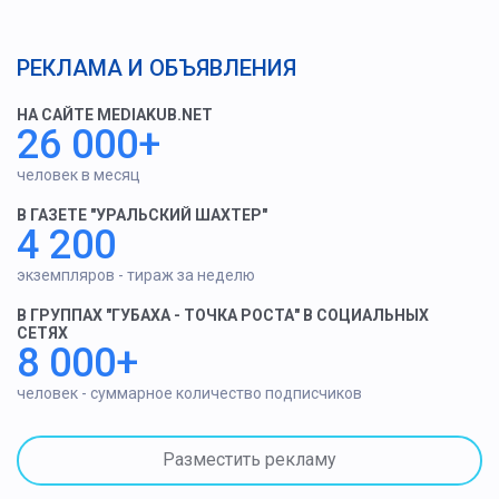
РЕКЛАМА И ОБЪЯВЛЕНИЯ
НА САЙТЕ MEDIAKUB.NET
26 000+
человек в месяц
В ГАЗЕТЕ "УРАЛЬСКИЙ ШАХТЕР"
4 200
экземпляров - тираж за неделю
В ГРУППАХ "ГУБАХА - ТОЧКА РОСТА" В СОЦИАЛЬНЫХ
СЕТЯХ
8 000+
человек - суммарное количество подписчиков
Разместить рекламу