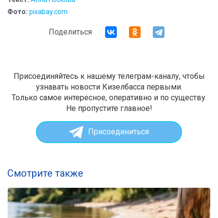
Фото:
pixabay.com
Поделиться
Присоединяйтесь к нашему телеграм-каналу, чтобы
узнавать новости Кизелбасса первыми.
Только самое интересное, оперативно и по существу.
Не пропустите главное!
Присоединиться
Смотрите также