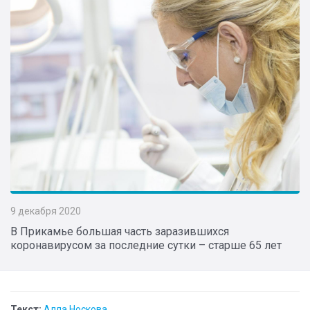
9 декабря 2020
В Прикамье большая часть заразившихся
коронавирусом за последние сутки – старше 65 лет
Текст:
Алла Носкова