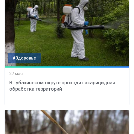
#Здоровье
27 мая
В Губахинском округе проходит акарицидная
обработка территорий