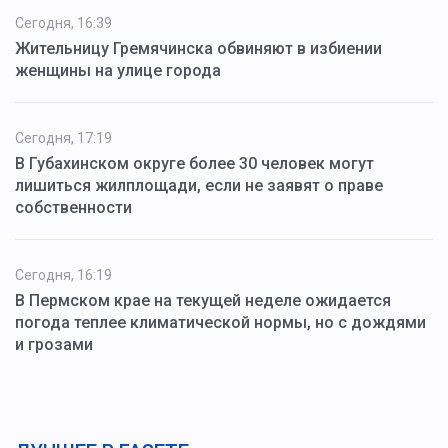
Сегодня, 16:39
Жительницу Гремячинска обвиняют в избиении
женщины на улице города
Сегодня, 17:19
В Губахинском округе более 30 человек могут
лишиться жилплощади, если не заявят о праве
собственности
Сегодня, 16:19
В Пермском крае на текущей неделе ожидается
погода теплее климатической нормы, но с дождями
и грозами