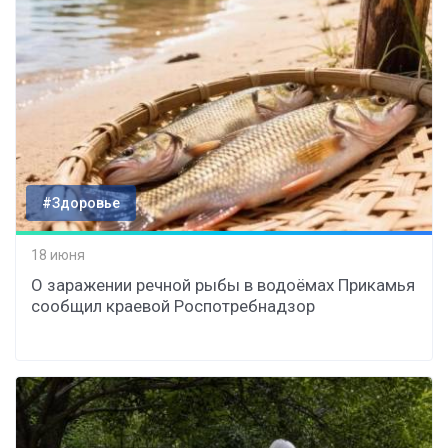
#Здоровье
18 июня
О заражении речной рыбы в водоёмах Прикамья
сообщил краевой Роспотребнадзор