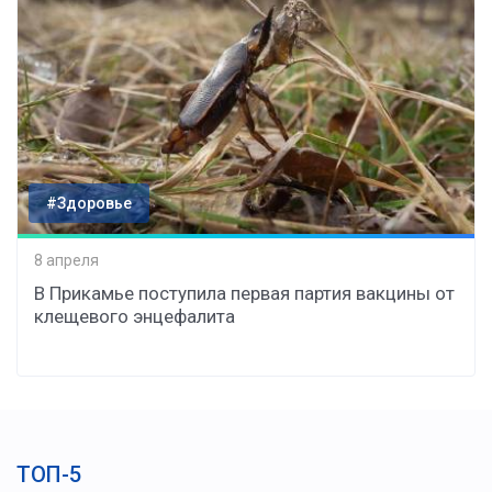
#Здоровье
8 апреля
В Прикамье поступила первая партия вакцины от
клещевого энцефалита
ТОП-5