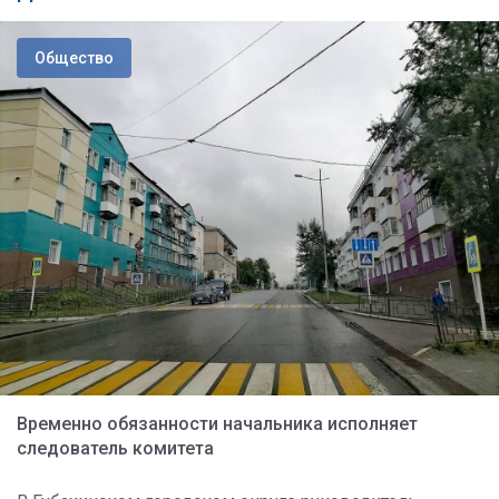
Общество
Временно обязанности начальника исполняет
следователь комитета