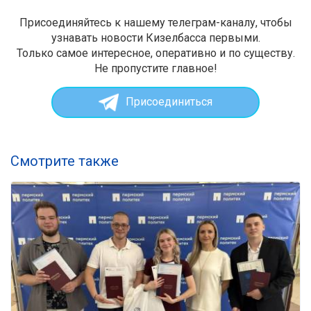
Присоединяйтесь к нашему телеграм-каналу, чтобы
узнавать новости Кизелбасса первыми.
Только самое интересное, оперативно и по существу.
Не пропустите главное!
Присоединиться
Смотрите также