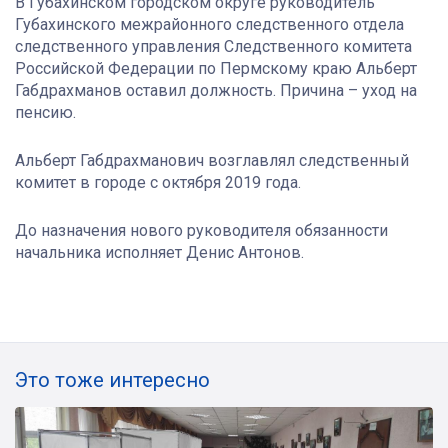
В Губахинском городском округе руководитель
Губахинского межрайонного следственного отдела
следственного управления Следственного комитета
Российской Федерации по Пермскому краю Альберт
Габдрахманов оставил должность. Причина – уход на
пенсию.
Альберт Габдрахманович возглавлял следственный
комитет в городе с октября 2019 года.
До назначения нового руководителя обязанности
начальника исполняет Денис Антонов.
Это тоже интересно