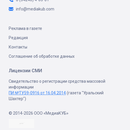
info@mediakub.com
Реклама в газете
Редакция
Контакты
Соглашение об обработке данных
Лицензии СМИ
Свидетельство о регистрации средства массовой
информации
ПИ №ТУ59-0916 от 16.04.2014
(газета "Уральский
Шахтер")
© 2014-2026 ООО «МедиаКУБ»