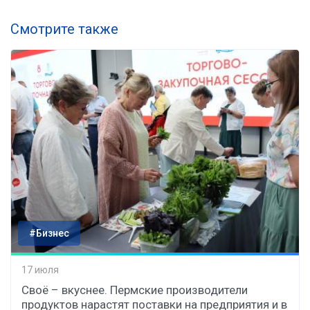
Смотрите также
#Бизнес
17 июля
Своё – вкуснее. Пермские производители
продуктов нарастят поставки на предприятия и в