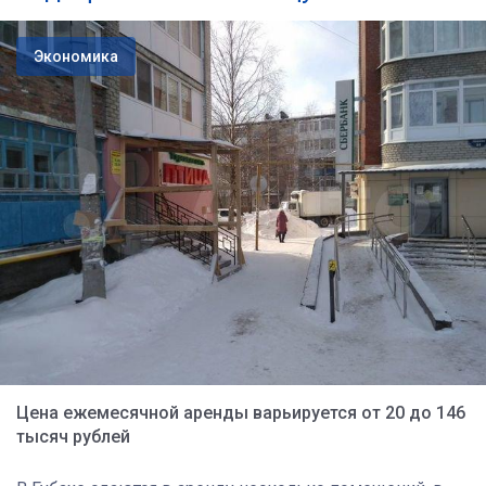
Экономика
Цена ежемесячной аренды варьируется от 20 до 146
тысяч рублей