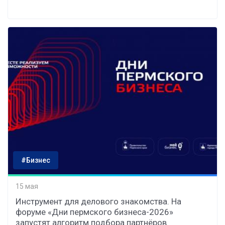
#Бизнес
15 мая
Инструмент для делового знакомства. На
форуме «Дни пермского бизнеса-2026»
запустят алгоритм подбора партнёров