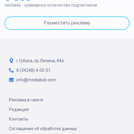
человек - суммарное количество подписчиков
Разместить рекламу
г.Губаха, пр.Ленина, 44а
8 (34248) 4-05-01
info@mediakub.com
Реклама в газете
Редакция
Контакты
Соглашение об обработке данных