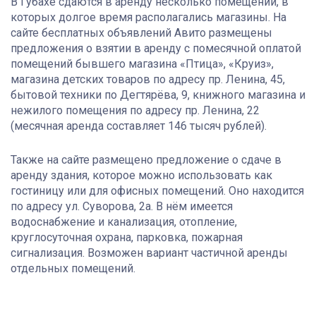
В Губахе сдаются в аренду несколько помещений, в
которых долгое время располагались магазины. На
сайте бесплатных объявлений Авито размещены
предложения о взятии в аренду с помесячной оплатой
помещений бывшего магазина «Птица», «Круиз»,
магазина детских товаров по адресу пр. Ленина, 45,
бытовой техники по Дегтярёва, 9, книжного магазина и
нежилого помещения по адресу пр. Ленина, 22
(месячная аренда составляет 146 тысяч рублей).
Также на сайте размещено предложение о сдаче в
аренду здания, которое можно использовать как
гостиницу или для офисных помещений. Оно находится
по адресу ул. Суворова, 2а. В нём имеется
водоснабжение и канализация, отопление,
круглосуточная охрана, парковка, пожарная
сигнализация. Возможен вариант частичной аренды
отдельных помещений.