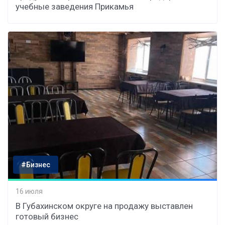
учебные заведения Прикамья
#Бизнес
16 июля
В Губахинском округе на продажу выставлен
готовый бизнес