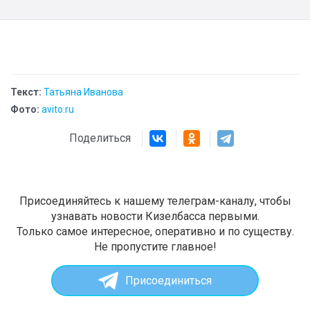
Текст:
Татьяна Иванова
Фото:
avito.ru
Поделиться
Присоединяйтесь к нашему телеграм-каналу, чтобы
узнавать новости Кизелбасса первыми.
Только самое интересное, оперативно и по существу.
Не пропустите главное!
Присоединиться