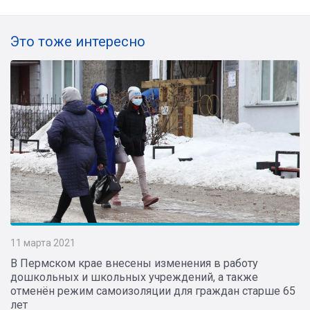
Это тоже интересно
11 марта 2021
В Пермском крае внесены изменения в работу
дошкольных и школьных учреждений, а также
отменён режим самоизоляции для граждан старше 65
лет