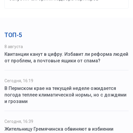
ТОП-5
8 августа
Квитанции канут в цифру. Избавит ли реформа людей
от проблем, а почтовые ящики от спама?
Сегодня, 16:19
В Пермском крае на текущей неделе ожидается
погода теплее климатической нормы, но с дождями
и грозами
Сегодня, 16:39
Жительницу Гремячинска обвиняют в избиении