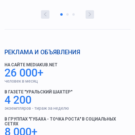
РЕКЛАМА И ОБЪЯВЛЕНИЯ
НА САЙТЕ MEDIAKUB.NET
26 000+
человек в месяц
В ГАЗЕТЕ "УРАЛЬСКИЙ ШАХТЕР"
4 200
экземпляров - тираж за неделю
В ГРУППАХ "ГУБАХА - ТОЧКА РОСТА" В СОЦИАЛЬНЫХ
СЕТЯХ
8 000+