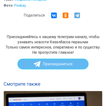
Фото:
Pixabay
Поделиться
Присоединяйтесь к нашему телеграм-каналу, чтобы
узнавать новости Кизелбасса первыми.
Только самое интересное, оперативно и по существу.
Не пропустите главное!
Присоединиться
Смотрите также