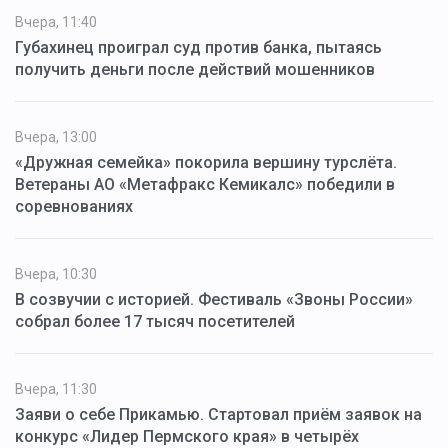
Вчера, 11:40
Губахинец проиграл суд против банка, пытаясь
получить деньги после действий мошенников
Вчера, 13:00
«Дружная семейка» покорила вершину турслёта.
Ветераны АО «Метафракс Кемикалс» победили в
соревнованиях
Вчера, 10:30
В созвучии с историей. Фестиваль «Звоны России»
собрал более 17 тысяч посетителей
Вчера, 11:30
Заяви о себе Прикамью. Стартовал приём заявок на
конкурс «Лидер Пермского края» в четырёх