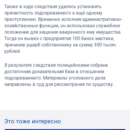
Также в ходе следствия удалось установить
причастность подозреваемого к ещё одному
преступлению. Временно исполняя административно-
хозяйственные функции, он использовал служебное
положение для хищения вверенного ему имущества.
Тогда он вывез с предприятия 100 банок мастики,
причинив ущерб собственнику на сумму 300 тысяч
рублей.
В результате следствия полицейскими собрана
достаточная доказательная база в отношении
подозреваемого. Материалы уголовного дела
направлены в суд для рассмотрения по существу.
Это тоже интересно