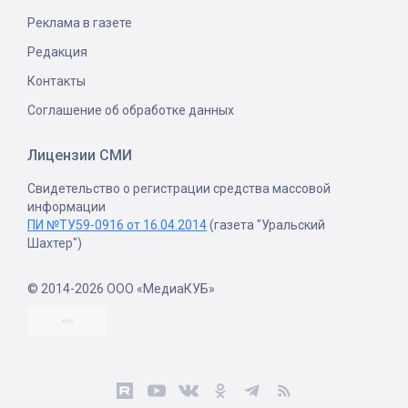
Реклама в газете
Редакция
Контакты
Соглашение об обработке данных
Лицензии СМИ
Свидетельство о регистрации средства массовой
информации
ПИ №ТУ59-0916 от 16.04.2014
(газета "Уральский
Шахтер")
© 2014-2026 ООО «МедиаКУБ»