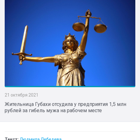
21 октября 2021
Жительница Губахи отсудила у предприятия 1,5 млн
рублей за гибель мужа на рабочем месте
Текст:
Людмила Лебедева