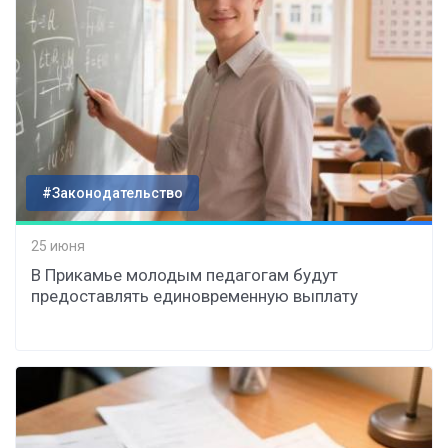
#Законодательство
25 июня
В Прикамье молодым педагогам будут
предоставлять единовременную выплату