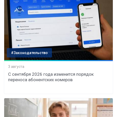
#Законодательство
3 августа
С сентября 2026 года изменится порядок
переноса абонентских номеров