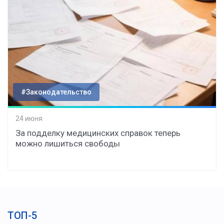
#Законодательство
24 июня
За подделку медицинских справок теперь
можно лишиться свободы
ТОП-5