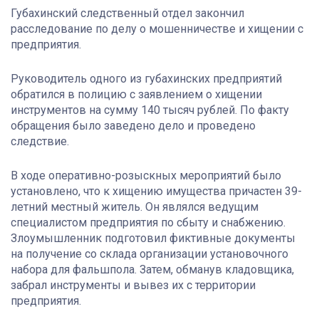
Губахинский следственный отдел закончил
расследование по делу о мошенничестве и хищении с
предприятия.
Руководитель одного из губахинских предприятий
обратился в полицию с заявлением о хищении
инструментов на сумму 140 тысяч рублей. По факту
обращения было заведено дело и проведено
следствие.
В ходе оперативно-розыскных мероприятий было
установлено, что к хищению имущества причастен 39-
летний местный житель. Он являлся ведущим
специалистом предприятия по сбыту и снабжению.
Злоумышленник подготовил фиктивные документы
на получение со склада организации установочного
набора для фальшпола. Затем, обманув кладовщика,
забрал инструменты и вывез их с территории
предприятия.