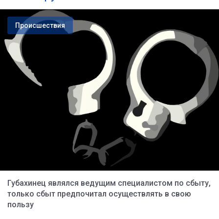
Происшествия
Губахинец являлся ведущим специалистом по сбыту,
только сбыт предпочитал осуществлять в свою
пользу