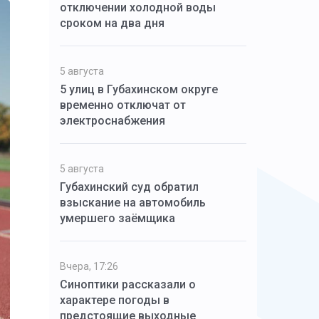
отключении холодной воды
сроком на два дня
5 августа
5 улиц в Губахинском округе
временно отключат от
электроснабжения
5 августа
Губахинский суд обратил
взыскание на автомобиль
умершего заёмщика
Вчера, 17:26
Синоптики рассказали о
характере погоды в
предстоящие выходные