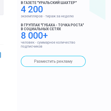
В ГАЗЕТЕ "УРАЛЬСКИЙ ШАХТЕР"
4 200
экземпляров - тираж за неделю
В ГРУППАХ "ГУБАХА - ТОЧКА РОСТА"
В СОЦИАЛЬНЫХ СЕТЯХ
8 000+
человек - суммарное количество
подписчиков
Разместить рекламу