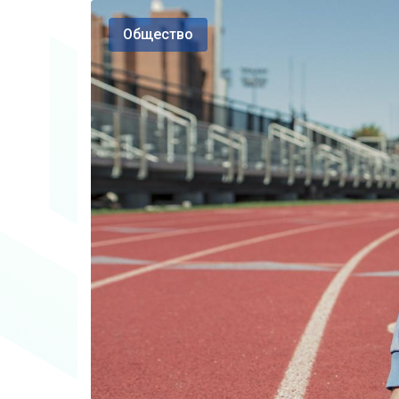
Общество