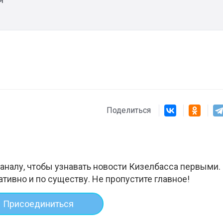
Поделиться
аналу, чтобы узнавать новости Кизелбасса первыми.
ативно и по существу. Не пропустите главное!
Присоединиться