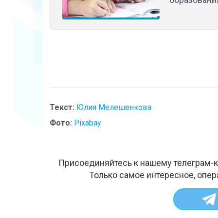
Текст:
Юлия Мелешенкова
Фото:
Pixabay
Присоединяйтесь к нашему телеграм-к
Только самое интересное, опер