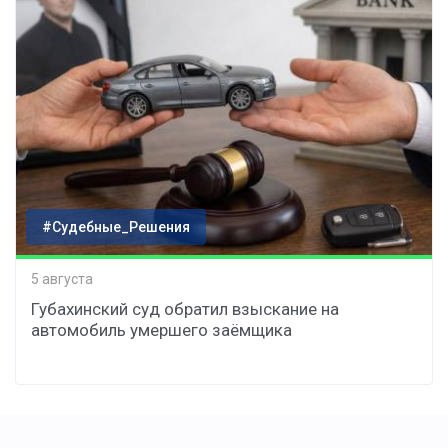
#Судебные_Решения
5 августа
Губахинский суд обратил взыскание на
автомобиль умершего заёмщика