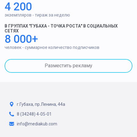
4 200
экземпляров - тираж за неделю
В ГРУППАХ "ГУБАХА - ТОЧКА РОСТА" В СОЦИАЛЬНЫХ
СЕТЯХ
8 000+
человек - суммарное количество подписчиков
Разместить рекламу
г.Губаха, пр.Ленина, 44а
8 (34248) 4-05-01
info@mediakub.com