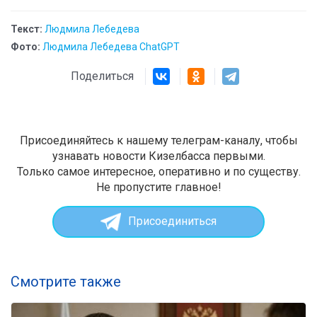
Текст:
Людмила Лебедева
Фото:
Людмила Лебедева ChatGPT
Поделиться
Присоединяйтесь к нашему телеграм-каналу, чтобы
узнавать новости Кизелбасса первыми.
Только самое интересное, оперативно и по существу.
Не пропустите главное!
Присоединиться
Смотрите также