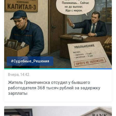
#Судебные_Решения
Вчера, 14:42
Житель Гремячинска отсудил у бывшего
работодателя 368 тысяч рублей за задержку
зарплаты