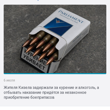
6 июля
Жителя Кизела задержали за курение и алкоголь, а
отбывать наказание придётся за незаконное
приобретение боеприпасов