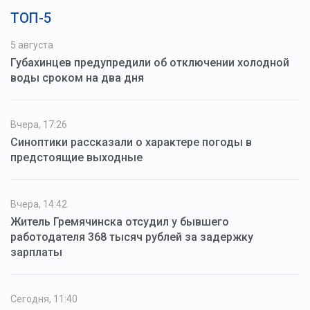
ТОП-5
5 августа
Губахинцев предупредили об отключении холодной
воды сроком на два дня
Вчера, 17:26
Синоптики рассказали о характере погоды в
предстоящие выходные
Вчера, 14:42
Житель Гремячинска отсудил у бывшего
работодателя 368 тысяч рублей за задержку
зарплаты
Сегодня, 11:40