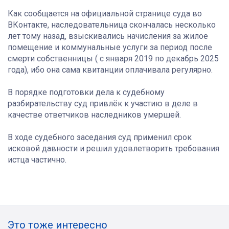
Как сообщается на официальной странице суда во
ВКонтакте, наследовательница скончалась несколько
лет тому назад, взыскивались начисления за жилое
помещение и коммунальные услуги за период после
смерти собственницы ( с января 2019 по декабрь 2025
года), ибо она сама квитанции оплачивала регулярно.
В порядке подготовки дела к судебному
разбирательству суд привлёк к участию в деле в
качестве ответчиков наследников умершей.
В ходе судебного заседания суд применил срок
исковой давности и решил удовлетворить требования
истца частично.
Это тоже интересно