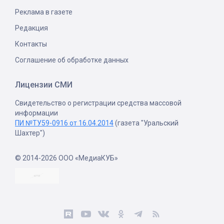
Реклама в газете
Редакция
Контакты
Соглашение об обработке данных
Лицензии СМИ
Свидетельство о регистрации средства массовой
информации
ПИ №ТУ59-0916 от 16.04.2014
(газета "Уральский
Шахтер")
© 2014-2026 ООО «МедиаКУБ»