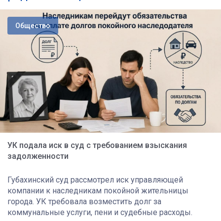
Общество
УК подала иск в суд с требованием взыскания
задолженности
Губахинский суд рассмотрел иск управляющей
компании к наследникам покойной жительницы
города. УК требовала возместить долг за
коммунальные услуги, пени и судебные расходы.