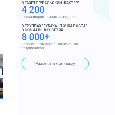
В ГАЗЕТЕ "УРАЛЬСКИЙ ШАХТЕР"
4 200
экземпляров - тираж за неделю
В ГРУППАХ "ГУБАХА - ТОЧКА РОСТА"
В СОЦИАЛЬНЫХ СЕТЯХ
8 000+
человек - суммарное количество
подписчиков
Разместить рекламу