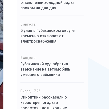
отключении холодной воды
сроком на два дня
5 августа
5 улиц в Губахинском округе
временно отключат от
электроснабжения
5 августа
Губахинский суд обратил
взыскание на автомобиль
умершего заёмщика
Вчера, 17:26
Синоптики рассказали о
характере погоды в
предстоящие выходные