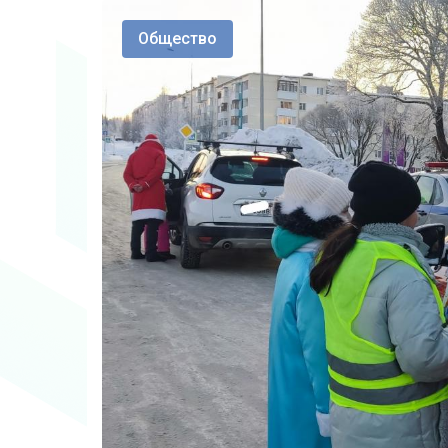
Общество