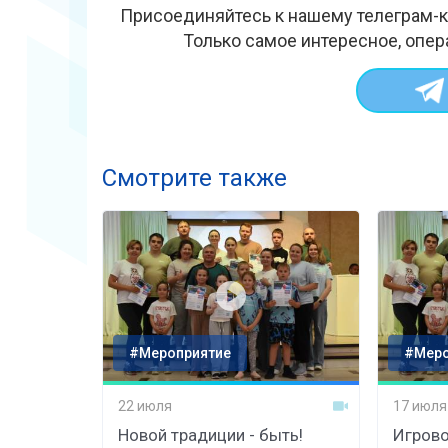
Присоединяйтесь к нашему телеграм-к
Только самое интересное, опер
Смотрите также
#Мероприятие
#Меро
22 июля
17 июля
Новой традиции - быть!
Игрово