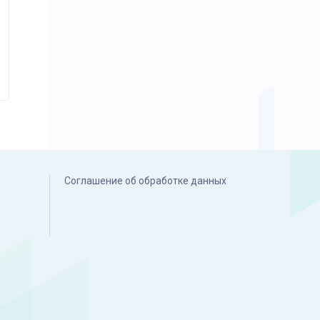
Соглашение об обработке данных