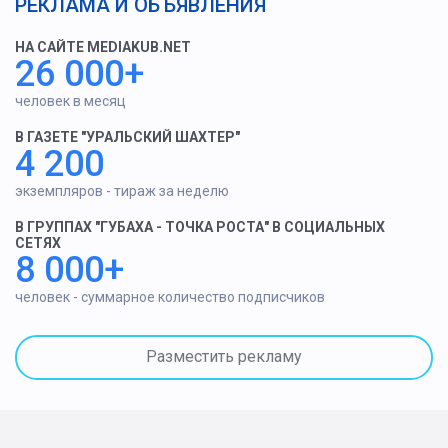
РЕКЛАМА И ОБЪЯВЛЕНИЯ
НА САЙТЕ MEDIAKUB.NET
26 000+
человек в месяц
В ГАЗЕТЕ "УРАЛЬСКИЙ ШАХТЕР"
4 200
экземпляров - тираж за неделю
В ГРУППАХ "ГУБАХА - ТОЧКА РОСТА" В СОЦИАЛЬНЫХ
СЕТЯХ
8 000+
человек - суммарное количество подписчиков
Разместить рекламу