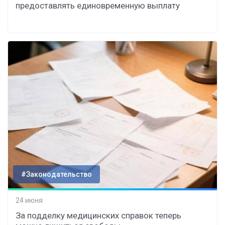
предоставлять единовременную выплату
#Законодательство
24 июня
За подделку медицинских справок теперь