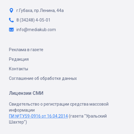
г.Губаха, пр.Ленина, 44а
8 (34248) 4-05-01
info@mediakub.com
Реклама в газете
Редакция
Контакты
Соглашение об обработке данных
Лицензии СМИ
Свидетельство о регистрации средства массовой
информации
ПИ №ТУ59-0916 от 16.04.2014
(газета "Уральский
Шахтер")