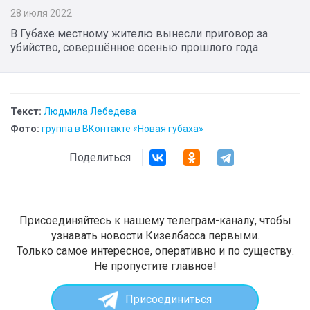
28 июля 2022
В Губахе местному жителю вынесли приговор за
убийство, совершённое осенью прошлого года
Текст:
Людмила Лебедева
Фото:
группа в ВКонтакте «Новая губаха»
Поделиться
Присоединяйтесь к нашему телеграм-каналу, чтобы
узнавать новости Кизелбасса первыми.
Только самое интересное, оперативно и по существу.
Не пропустите главное!
Присоединиться