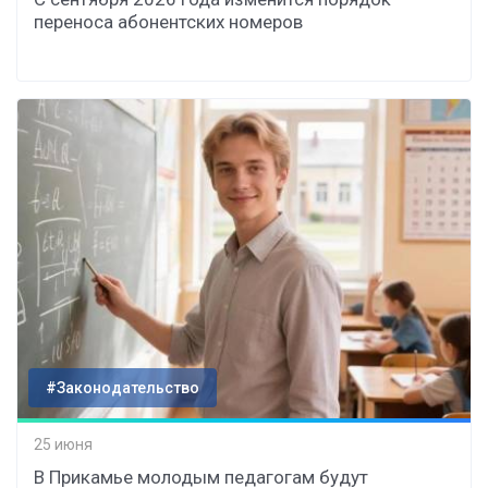
переноса абонентских номеров
#Законодательство
25 июня
В Прикамье молодым педагогам будут