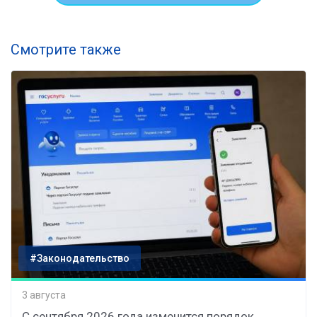
Смотрите также
#Законодательство
3 августа
С сентября 2026 года изменится порядок