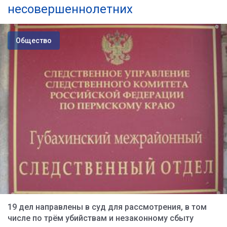
несовершеннолетних
Общество
19 дел направлены в суд для рассмотрения, в том
числе по трём убийствам и незаконному сбыту