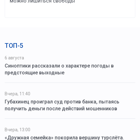
можно лишиться свободы
ТОП-5
6 августа
Синоптики рассказали о характере погоды в
предстоящие выходные
Вчера, 11:40
Губахинец проиграл суд против банка, пытаясь
получить деньги после действий мошенников
Вчера, 13:00
«Дружная семейка» покорила вершину турслёта.