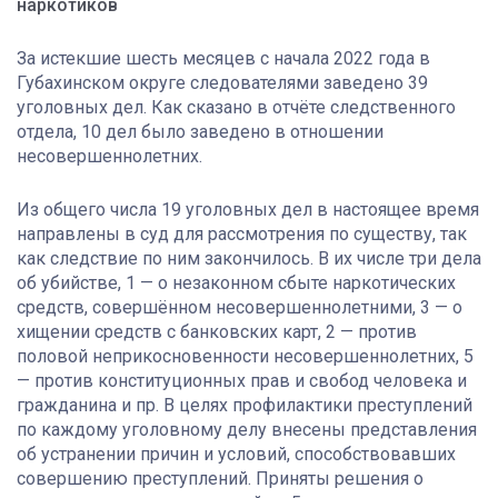
наркотиков
За истекшие шесть месяцев с начала 2022 года в
Губахинском округе следователями заведено 39
уголовных дел. Как сказано в отчёте следственного
отдела, 10 дел было заведено в отношении
несовершеннолетних.
Из общего числа 19 уголовных дел в настоящее время
направлены в суд для рассмотрения по существу, так
как следствие по ним закончилось. В их числе три дела
об убийстве, 1 — о незаконном сбыте наркотических
средств, совершённом несовершеннолетними, 3 — о
хищении средств с банковских карт, 2 — против
половой неприкосновенности несовершеннолетних, 5
— против конституционных прав и свобод человека и
гражданина и пр. В целях профилактики преступлений
по каждому уголовному делу внесены представления
об устранении причин и условий, способствовавших
совершению преступлений. Приняты решения о