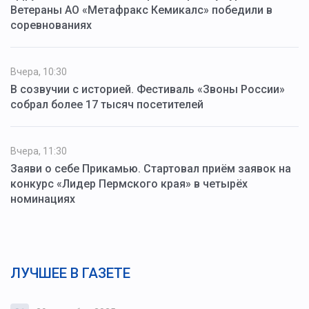
Ветераны АО «Метафракс Кемикалс» победили в
соревнованиях
Вчера, 10:30
В созвучии с историей. Фестиваль «Звоны России»
собрал более 17 тысяч посетителей
Вчера, 11:30
Заяви о себе Прикамью. Стартовал приём заявок на
конкурс «Лидер Пермского края» в четырёх
номинациях
ЛУЧШЕЕ В ГАЗЕТЕ